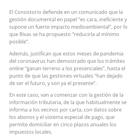
El Consistorio defiende en un comunicado que la
gestión documental en papel “es cara, ineficiente y
supone un fuerte impacto medioambiental”, por lo
que Rivas se ha propuesto “reducirla al mínimo
posible”.
Además, justifican que estos meses de pandemia
del coronavirus han demostrado que los trámites
online “ganan terreno a los presenciales”, hasta el
punto de que las gestiones virtuales “han dejado
de ser el futuro, y son ya el presente”.
En este caso, van a comenzar con la gestión de la
información tributaria, de la que habitualmente se
informa a los vecinos por carta, con datos sobre
los abonos y el sistema especial de pago, que
permite domiciliar en cinco plazos anuales los
impuestos locales.