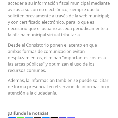
acceder a su información fiscal municipal mediante
avisos a su correo electrónico, siempre que lo
soliciten previamente a través de la web municipal;
y con certificado electrónico, para lo que es
necesario que el usuario acceda periódicamente a
la oficina municipal virtual tributaria.
Desde el Consistorio ponen el acento en que
ambas formas de comunicación evitan
desplazamientos, eliminan “importantes costes a
las arcas públicas” y optimizan el uso de los
recursos comunes.
Además, la información también se puede solicitar
de forma presencial en el servicio de información y
atención a la ciudadanía.
¡Difunde la noticia!