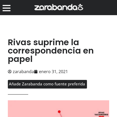
Rivas suprime la
correspondencia en
papel
zarabanda
enero 31, 2021
Añade Zarabanda como fuente preferida