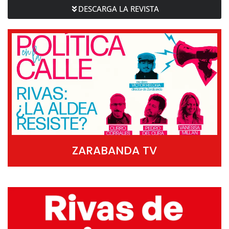
DESCARGA LA REVISTA
ZARABANDA TV