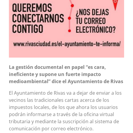
La gestión documental en papel “es cara,
ineficiente y supone un fuerte impacto
medioambiental” dice el Ayuntamiento de Rivas
El Ayuntamiento de Rivas va a dejar de enviar a los
vecinos las tradicionales cartas acerca de los
impuestos locales, de los que ahora los usuarios
podrán informarse a través de la oficina virtual
tributaria y mediante la suscripción al sistema de
comunicación por correo electrónico.