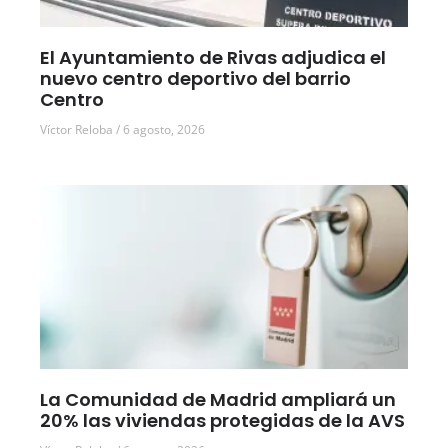
El Ayuntamiento de Rivas adjudica el
nuevo centro deportivo del barrio
Centro
Víctor Reloba
6 agosto, 2026
La Comunidad de Madrid ampliará un
20% las viviendas protegidas de la AVS