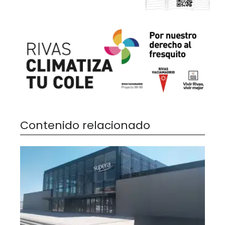
Contenido relacionado