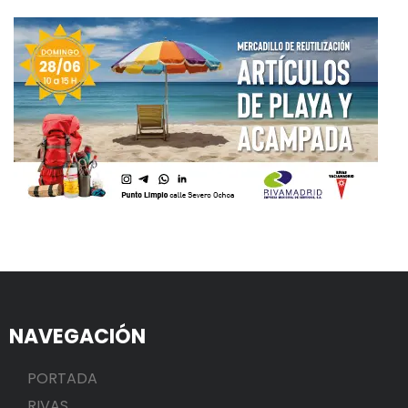
NAVEGACIÓN
PORTADA
RIVAS