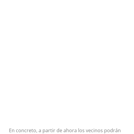
En concreto, a partir de ahora los vecinos podrán