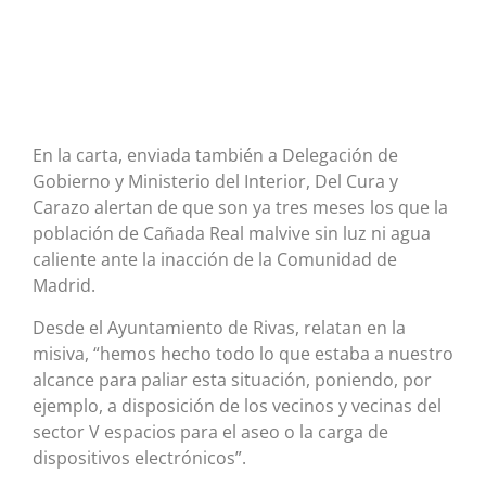
En la carta, enviada también a Delegación de
Gobierno y Ministerio del Interior, Del Cura y
Carazo alertan de que son ya tres meses los que la
población de Cañada Real malvive sin luz ni agua
caliente ante la inacción de la Comunidad de
Madrid.
Desde el Ayuntamiento de Rivas, relatan en la
misiva, “hemos hecho todo lo que estaba a nuestro
alcance para paliar esta situación, poniendo, por
ejemplo, a disposición de los vecinos y vecinas del
sector V espacios para el aseo o la carga de
dispositivos electrónicos”.