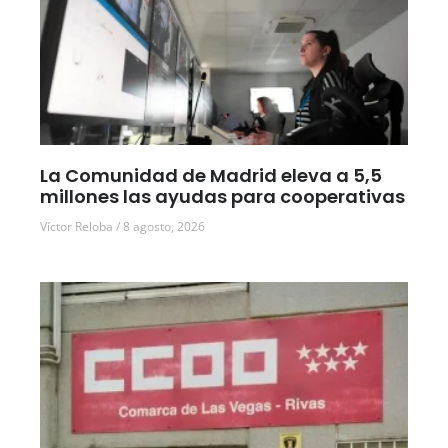
La Comunidad de Madrid eleva a 5,5
millones las ayudas para cooperativas
Víctor Reloba
8 agosto, 2026