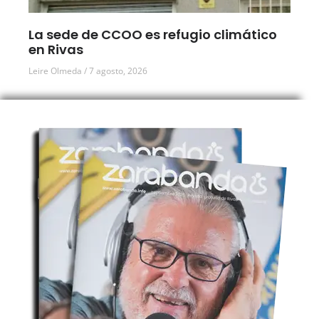
La sede de CCOO es refugio climático
en Rivas
Leire Olmeda
7 agosto, 2026