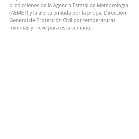
predicciones de la Agencia Estatal de Meteorología
(AEMET) y la alerta emitida por la propia Dirección
General de Protección Civil por temperaturas
mínimas y nieve para esta semana.