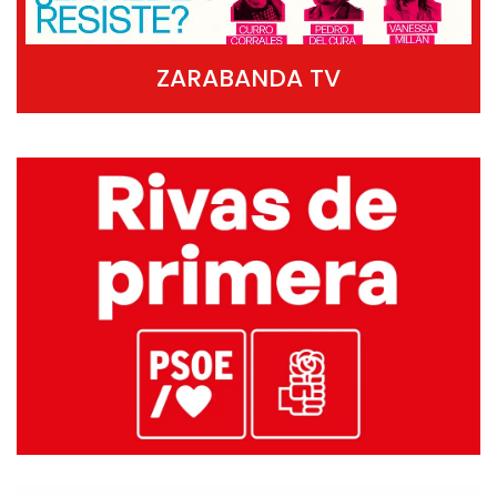
ZARABANDA TV