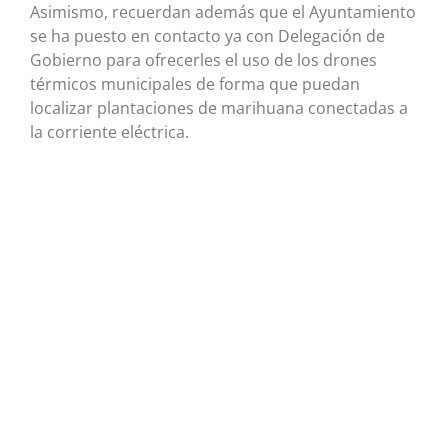
Asimismo, recuerdan además que el Ayuntamiento
se ha puesto en contacto ya con Delegación de
Gobierno para ofrecerles el uso de los drones
térmicos municipales de forma que puedan
localizar plantaciones de marihuana conectadas a
la corriente eléctrica.