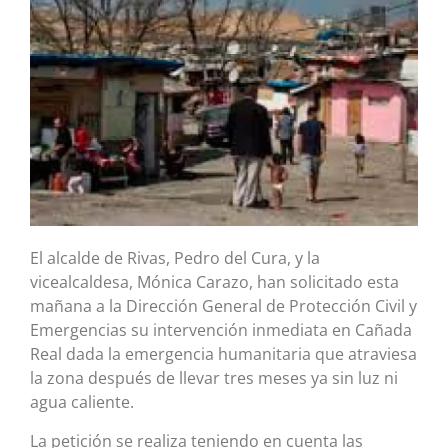
El alcalde de Rivas, Pedro del Cura, y la
vicealcaldesa, Mónica Carazo, han solicitado esta
mañana a la Dirección General de Protección Civil y
Emergencias su intervención inmediata en Cañada
Real dada la emergencia humanitaria que atraviesa
la zona después de llevar tres meses ya sin luz ni
agua caliente.
La petición se realiza teniendo en cuenta las