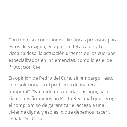
Con todo, las condiciones climáticas previstas para
estos días exigen, en opinión del alcalde y la
vicealcaldesa, la actuación urgente de los cuerpos
especializados en inclemencias, como lo es el de
Protección Civil.
En opinión de Pedro del Cura, sin embargo, “esto
solo solucionaría el problema de manera
temporal”. “No podemos quedarnos aquí, hace
siete años firmamos un Pacto Regional que recoge
el compromiso de garantizar el acceso a una
vivienda digna, y eso es lo que debemos hacer”,
señala Del Cura.