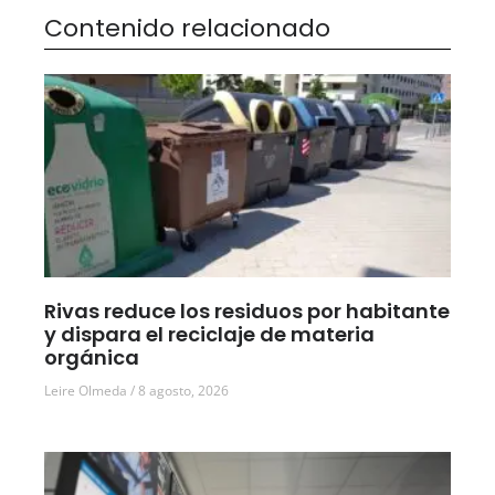
Contenido relacionado
Rivas reduce los residuos por habitante
y dispara el reciclaje de materia
orgánica
Leire Olmeda
8 agosto, 2026