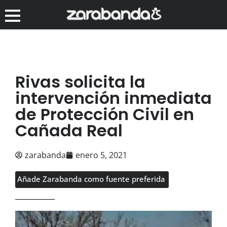
Rivas solicita la
intervención inmediata
de Protección Civil en
Cañada Real
zarabanda
enero 5, 2021
Añade Zarabanda como fuente preferida