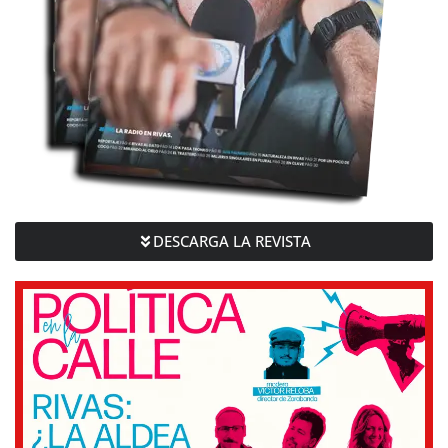
DESCARGA LA REVISTA