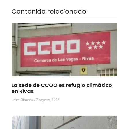
Contenido relacionado
La sede de CCOO es refugio climático
en Rivas
Leire Olmeda
7 agosto, 2026