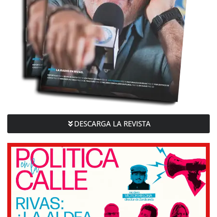
DESCARGA LA REVISTA