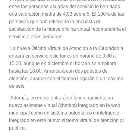
entre las personas usuarias del servicio le han dado
una valoración media de 4,93 sobre 5. El 100% de las
personas que han rellenado la encuesta de
satisfacción de la nueva oficina virtual recomendaría el
servicio a otras personas.
La nueva Oficina Virtual de Atención a la Ciudadanía
entrará en servicio este lunes en horario de 9.00 a
15.00, aunque en diciembre el horario se ampliará
hasta las 18.00. Arrancará con dos puestos de
atención, aunque con el tiempo llegarán a un máximo
de seis.
Además, en enero entrará en funcionamiento un
nuevo asistente virtual (chatbot) integrado en la web
municipal como un sistema automático e inteligente
integrado en este nuevo sistema virtual de atención al
público.