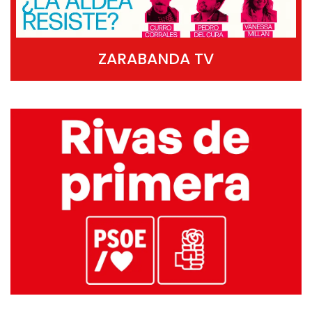
ZARABANDA TV