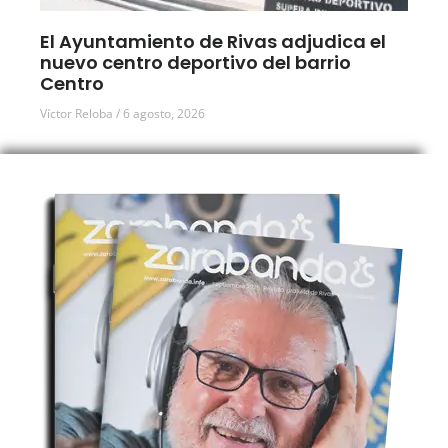
El Ayuntamiento de Rivas adjudica el
nuevo centro deportivo del barrio
Centro
Víctor Reloba
6 agosto, 2026