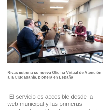
Rivas estrena su nueva Oficina Virtual de Atención
a la Ciudadanía, pionera en España
El servicio es accesible desde la
web municipal y las primeras