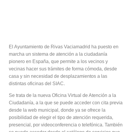
El Ayuntamiento de Rivas Vaciamadrid ha puesto en
marcha un sistema de atención a la ciudadanía
pionero en España, que permite a los vecinos y
vecinas hacer sus trámites de forma cómoda, desde
casa y sin necesidad de desplazamientos a las
distintas oficinas del SIAC.
Se trata de la nueva Oficina Virtual de Atención a la
Ciudadanía, a la que se puede acceder con cita previa
desde la web municipal, donde ya se ofrece la
posibilidad de elegir el tipo de atención requerida,
presencial, por videoconferencia o telefónica. También