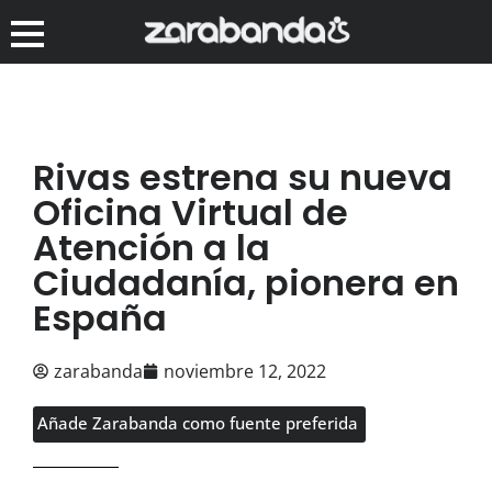
Rivas estrena su nueva
Oficina Virtual de
Atención a la
Ciudadanía, pionera en
España
zarabanda
noviembre 12, 2022
Añade Zarabanda como fuente preferida