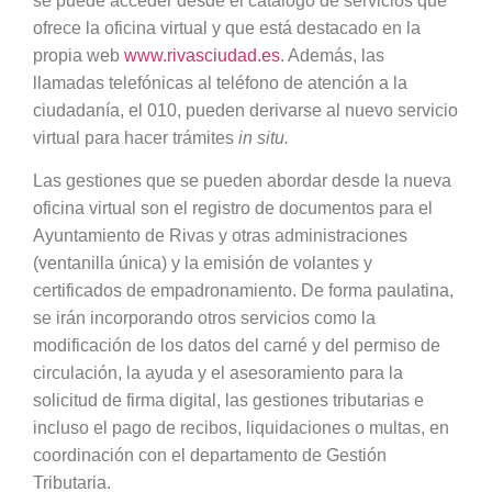
se puede acceder desde el catálogo de servicios que
ofrece la oficina virtual y que está destacado en la
propia web
www.rivasciudad.es
. Además, las
llamadas telefónicas al teléfono de atención a la
ciudadanía, el 010, pueden derivarse al nuevo servicio
virtual para hacer trámites
in situ.
Las gestiones que se pueden abordar desde la nueva
oficina virtual son el registro de documentos para el
Ayuntamiento de Rivas y otras administraciones
(ventanilla única) y la emisión de volantes y
certificados de empadronamiento. De forma paulatina,
se irán incorporando otros servicios como la
modificación de los datos del carné y del permiso de
circulación, la ayuda y el asesoramiento para la
solicitud de firma digital, las gestiones tributarias e
incluso el pago de recibos, liquidaciones o multas, en
coordinación con el departamento de Gestión
Tributaria.