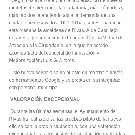
“Seguimos avanzando en la implantación de nuevos
modelos de atención a la ciudadanía, más cómodos y
más rápidos, atendiendo así a la demanda de una
ciudad que roza ya los 100.000 habitantes”, ha dicho
esta mañana la alcaldesa de Rivas, Aída Castillejo,
durante la presentación de la nueva Oficina Virtual de
Atención a la Ciudadanía, en la que ha estado
acompañada del concejal de Innovación y
Modernización, Luis G. Altares.
Este nuevo servicio se ha puesto en marcha a través
de herramientas Google y se presta en su integridad
con personal municipal.
VALORACIÓN EXCEPCIONAL
Durante las últimas semanas, el Ayuntamiento de
Rivas ha realizado varias pruebas piloto de la nueva
oficina con la propia ciudadanía, con una valoración
excepcional. Las encuestas de satisfacción realizadas