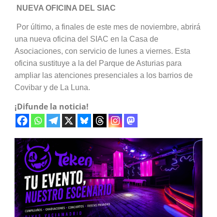
NUEVA OFICINA DEL SIAC
Por último, a finales de este mes de noviembre, abrirá
una nueva oficina del SIAC en la Casa de
Asociaciones, con servicio de lunes a viernes. Esta
oficina sustituye a la del Parque de Asturias para
ampliar las atenciones presenciales a los barrios de
Covibar y de La Luna.
¡Difunde la noticia!