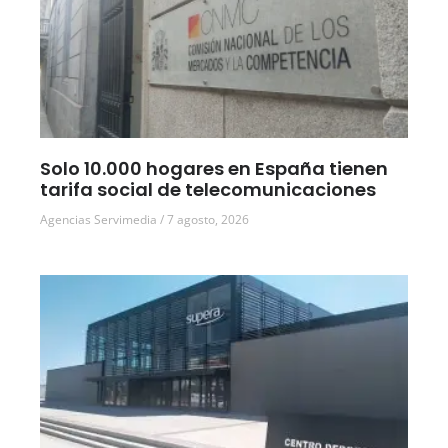
Solo 10.000 hogares en España tienen
tarifa social de telecomunicaciones
Agencias Servimedia
7 agosto, 2026