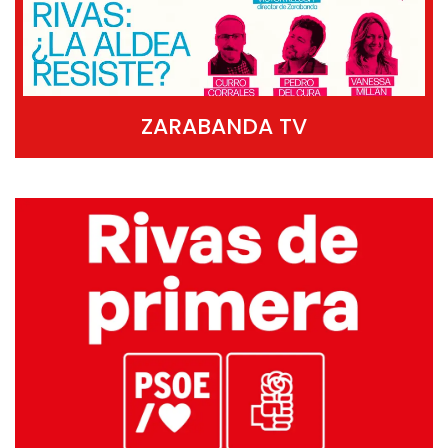
ZARABANDA TV