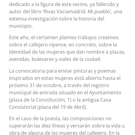
dedicado a la figura de este vecino, ya fallecido y
autor del libro ‘Rivas Vaciamadrid. Mi pueblo’, una
extensa investigación sobre la historia del
municipio.
Este año, el certamen plantea trabajos creativos
sobre el callejero ripense, en concreto, sobre la
identidad de las mujeres que dan nombre a plazas,
avenidas, bulevares y viales de la ciudad.
La convocatoria para enviar pinturas y poemas
inspirados en estas mujeres está abierta hasta el
próximo 31 de octubre, a través del registro
municipal de entrada situado en el Ayuntamiento
(plaza de la Constitución, 1) o la antigua Casa
Consistorial (plaza del 19 de Abril).
En el caso de la poesía, las composiciones no
superarán las diez líneas y versarán sobre la vida u
obra de alguna de las mujeres del callejero. En la