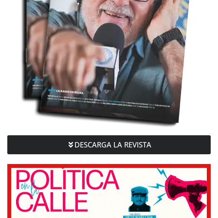
DESCARGA LA REVISTA