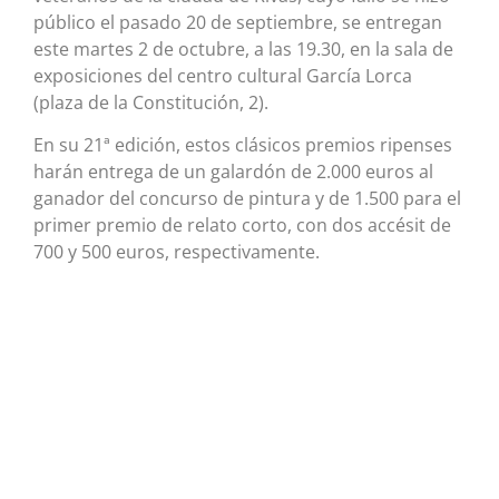
público el pasado 20 de septiembre, se entregan
este martes 2 de octubre, a las 19.30, en la sala de
exposiciones del centro cultural García Lorca
(plaza de la Constitución, 2).
En su 21ª edición, estos clásicos premios ripenses
harán entrega de un galardón de 2.000 euros al
ganador del concurso de pintura y de 1.500 para el
primer premio de relato corto, con dos accésit de
700 y 500 euros, respectivamente.