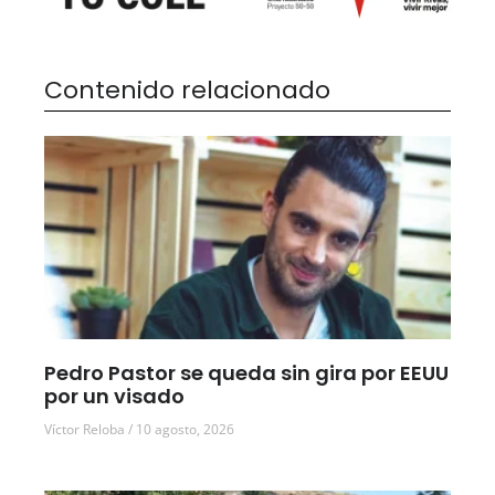
Contenido relacionado
Pedro Pastor se queda sin gira por EEUU
por un visado
Víctor Reloba
10 agosto, 2026