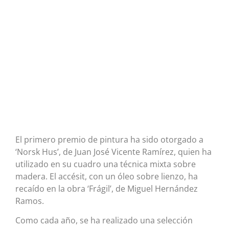
El primero premio de pintura ha sido otorgado a
‘Norsk Hus’, de Juan José Vicente Ramírez, quien ha
utilizado en su cuadro una técnica mixta sobre
madera. El accésit, con un óleo sobre lienzo, ha
recaído en la obra ‘Frágil’, de Miguel Hernández
Ramos.
Como cada año, se ha realizado una selección