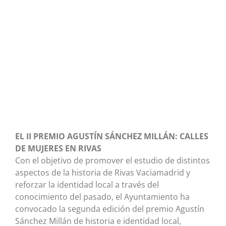
EL II PREMIO AGUSTÍN SÁNCHEZ MILLÁN: CALLES
DE MUJERES EN RIVAS
Con el objetivo de promover el estudio de distintos
aspectos de la historia de Rivas Vaciamadrid y
reforzar la identidad local a través del
conocimiento del pasado, el Ayuntamiento ha
convocado la segunda edición del premio Agustín
Sánchez Millán de historia e identidad local,