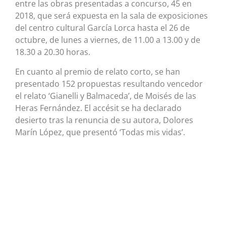
entre las obras presentadas a concurso, 45 en
2018, que será expuesta en la sala de exposiciones
del centro cultural García Lorca hasta el 26 de
octubre, de lunes a viernes, de 11.00 a 13.00 y de
18.30 a 20.30 horas.
En cuanto al premio de relato corto, se han
presentado 152 propuestas resultando vencedor
el relato ‘Gianelli y Balmaceda’, de Moisés de las
Heras Fernández. El accésit se ha declarado
desierto tras la renuncia de su autora, Dolores
Marín López, que presentó ‘Todas mis vidas’.