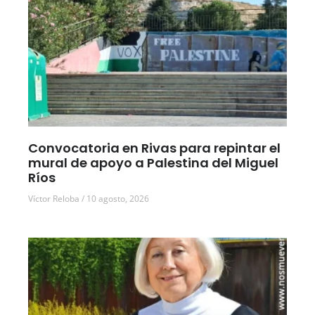
Convocatoria en Rivas para repintar el
mural de apoyo a Palestina del Miguel
Ríos
Víctor Reloba
10 agosto, 2026