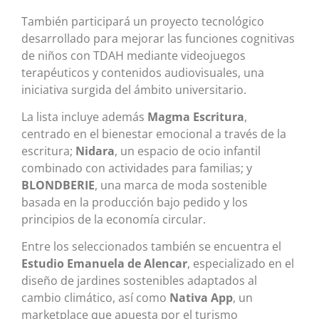
También participará un proyecto tecnológico
desarrollado para mejorar las funciones cognitivas
de niños con TDAH mediante videojuegos
terapéuticos y contenidos audiovisuales, una
iniciativa surgida del ámbito universitario.
La lista incluye además
Magma Escritura
,
centrado en el bienestar emocional a través de la
escritura;
Nidara
, un espacio de ocio infantil
combinado con actividades para familias; y
BLONDBERIE
, una marca de moda sostenible
basada en la producción bajo pedido y los
principios de la economía circular.
Entre los seleccionados también se encuentra el
Estudio Emanuela de Alencar
, especializado en el
diseño de jardines sostenibles adaptados al
cambio climático, así como
Nativa App
, un
marketplace que apuesta por el turismo