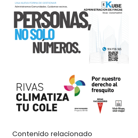
Contenido relacionado