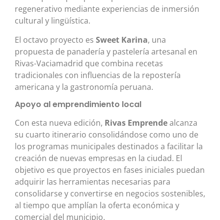
regenerativo mediante experiencias de inmersión
cultural y lingüística.
El octavo proyecto es
Sweet Karina
, una
propuesta de panadería y pastelería artesanal en
Rivas-Vaciamadrid que combina recetas
tradicionales con influencias de la repostería
americana y la gastronomía peruana.
Apoyo al emprendimiento local
Con esta nueva edición,
Rivas Emprende
alcanza
su cuarto itinerario consolidándose como uno de
los programas municipales destinados a facilitar la
creación de nuevas empresas en la ciudad. El
objetivo es que proyectos en fases iniciales puedan
adquirir las herramientas necesarias para
consolidarse y convertirse en negocios sostenibles,
al tiempo que amplían la oferta económica y
comercial del municipio.