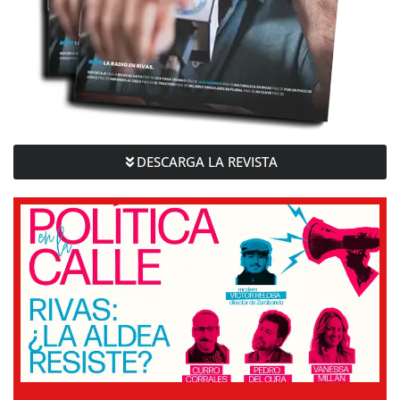
DESCARGA LA REVISTA