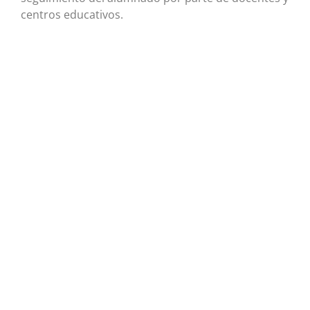
centros educativos.