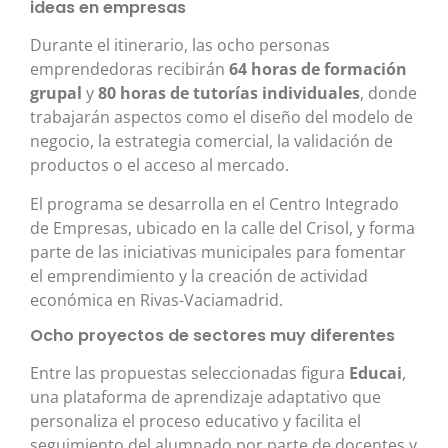
ideas en empresas
Durante el itinerario, las ocho personas
emprendedoras recibirán
64 horas de formación
grupal
y
80 horas de tutorías individuales
, donde
trabajarán aspectos como el diseño del modelo de
negocio, la estrategia comercial, la validación de
productos o el acceso al mercado.
El programa se desarrolla en el Centro Integrado
de Empresas, ubicado en la calle del Crisol, y forma
parte de las iniciativas municipales para fomentar
el emprendimiento y la creación de actividad
económica en Rivas-Vaciamadrid.
Ocho proyectos de sectores muy diferentes
Entre las propuestas seleccionadas figura
Educai
,
una plataforma de aprendizaje adaptativo que
personaliza el proceso educativo y facilita el
seguimiento del alumnado por parte de docentes y