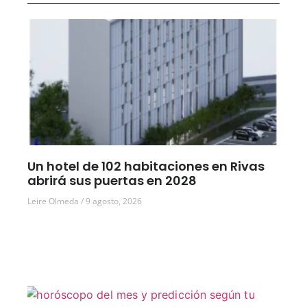
Un hotel de 102 habitaciones en Rivas
abrirá sus puertas en 2028
Leire Olmeda
9 agosto, 2026