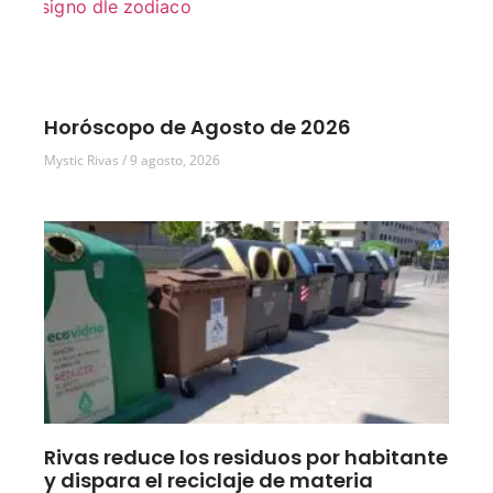
Horóscopo de Agosto de 2026
Mystic Rivas
9 agosto, 2026
Rivas reduce los residuos por habitante
y dispara el reciclaje de materia