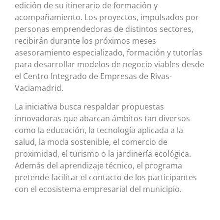
edición de su itinerario de formación y
acompañamiento. Los proyectos, impulsados por
personas emprendedoras de distintos sectores,
recibirán durante los próximos meses
asesoramiento especializado, formación y tutorías
para desarrollar modelos de negocio viables desde
el Centro Integrado de Empresas de Rivas-
Vaciamadrid.
La iniciativa busca respaldar propuestas
innovadoras que abarcan ámbitos tan diversos
como la educación, la tecnología aplicada a la
salud, la moda sostenible, el comercio de
proximidad, el turismo o la jardinería ecológica.
Además del aprendizaje técnico, el programa
pretende facilitar el contacto de los participantes
con el ecosistema empresarial del municipio.