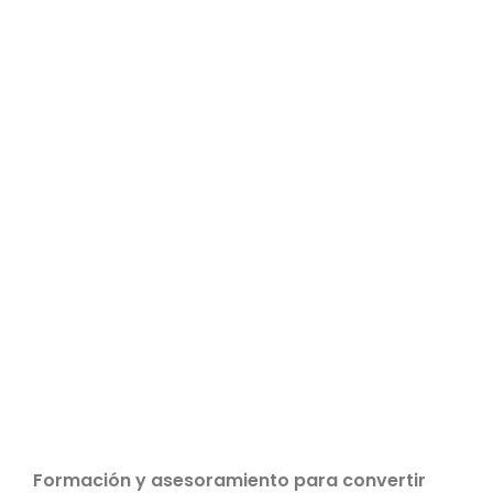
Formación y asesoramiento para convertir