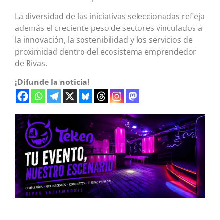
La diversidad de las iniciativas seleccionadas refleja
además el creciente peso de sectores vinculados a
la innovación, la sostenibilidad y los servicios de
proximidad dentro del ecosistema emprendedor
de Rivas.
¡Difunde la noticia!