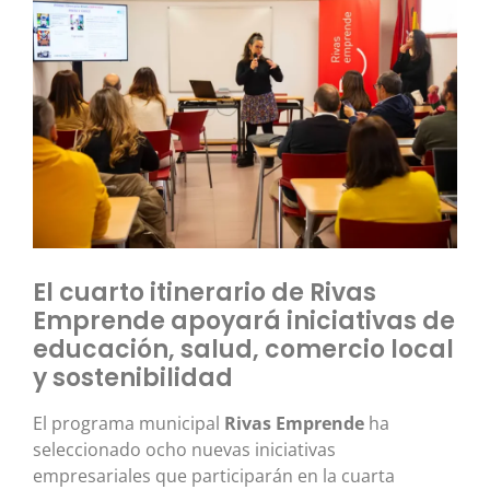
El cuarto itinerario de Rivas
Emprende apoyará iniciativas de
educación, salud, comercio local
y sostenibilidad
El programa municipal
Rivas Emprende
ha
seleccionado ocho nuevas iniciativas
empresariales que participarán en la cuarta