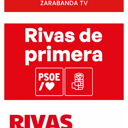
ZARABANDA TV