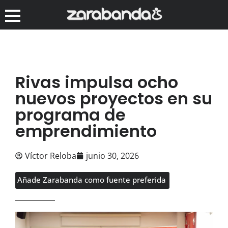
Rivas impulsa ocho
nuevos proyectos en su
programa de
emprendimiento
Víctor Reloba
junio 30, 2026
Añade Zarabanda como fuente preferida