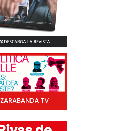
DESCARGA LA REVISTA
ZARABANDA TV