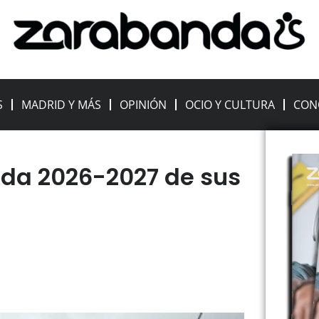
S
MADRID Y MÁS
OPINIÓN
OCIO Y CULTURA
CON
ada 2026-2027 de sus