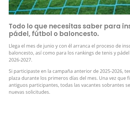
Todo lo que necesitas saber para ins
pádel, fútbol o baloncesto.
Llega el mes de junio y con él arranca el proceso de insc
baloncesto, así como para los rankings de tenis y páde
2026-2027.
Si participaste en la campaña anterior de 2025-2026, t
plaza durante los primeros días del mes. Una vez que f
antiguos participantes, todas las vacantes sobrantes s
nuevas solicitudes.