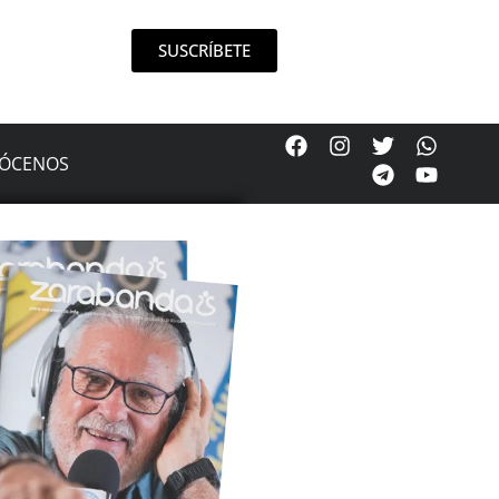
SUSCRÍBETE
ÓCENOS