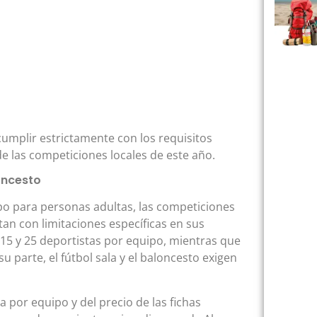
cumplir estrictamente con los requisitos
e las competiciones locales de este año.
loncesto
ipo para personas adultas, las competiciones
an con limitaciones específicas en sus
e 15 y 25 deportistas por equipo, mientras que
su parte, el fútbol sala y el baloncesto exigen
a por equipo y del precio de las fichas