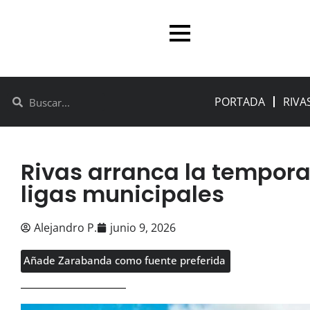
PORTADA
RIVA
Rivas arranca la tempor
ligas municipales
Alejandro P.
junio 9, 2026
Añade Zarabanda como fuente preferida