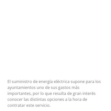
El suministro de energía eléctrica supone para los
ayuntamientos uno de sus gastos más
importantes, por lo que resulta de gran interés
conocer las distintas opciones a la hora de
contratar este servicio.