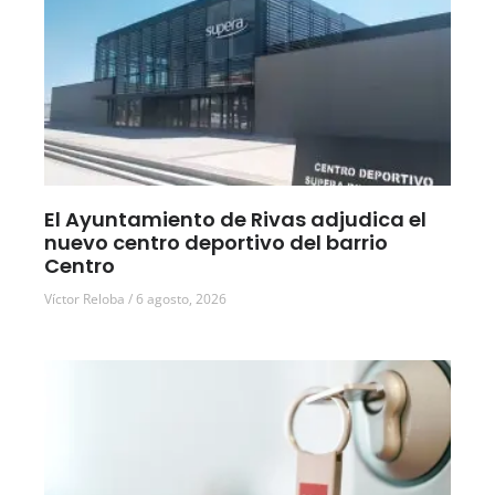
El Ayuntamiento de Rivas adjudica el
nuevo centro deportivo del barrio
Centro
Víctor Reloba
6 agosto, 2026