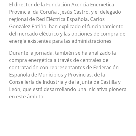
El director de la Fundación Axencia Enerxética
Provincial da Coruña , Jesús Castro, y el delegado
regional de Red Eléctrica Española, Carlos
González Patiño, han explicado el funcionamiento
del mercado eléctrico y las opciones de compra de
energía existentes para las administraciones.
Durante la jornada, también se ha analizado la
compra energética a través de centrales de
contratación con representantes de Federación
Española de Municipios y Provincias, de la
Consellería de Industria y de la Junta de Castilla y
León, que está desarrollando una iniciativa pionera
en este ámbito.