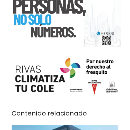
Contenido relacionado