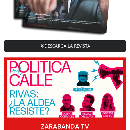
DESCARGA LA REVISTA
ZARABANDA TV