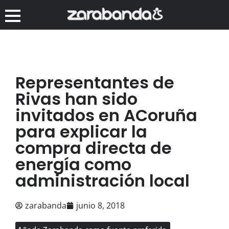
Representantes de
Rivas han sido
invitados en ACoruña
para explicar la
compra directa de
energía como
administración local
zarabanda
junio 8, 2018