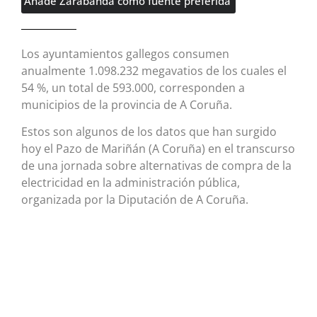
Añade Zarabanda como fuente preferida
Los ayuntamientos gallegos consumen
anualmente 1.098.232 megavatios de los cuales el
54 %, un total de 593.000, corresponden a
municipios de la provincia de A Coruña.
Estos son algunos de los datos que han surgido
hoy el Pazo de Mariñán (A Coruña) en el transcurso
de una jornada sobre alternativas de compra de la
electricidad en la administración pública,
organizada por la Diputación de A Coruña.