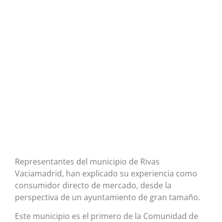
Representantes del municipio de Rivas
Vaciamadrid, han explicado su experiencia como
consumidor directo de mercado, desde la
perspectiva de un ayuntamiento de gran tamaño.
Este municipio es el primero de la Comunidad de