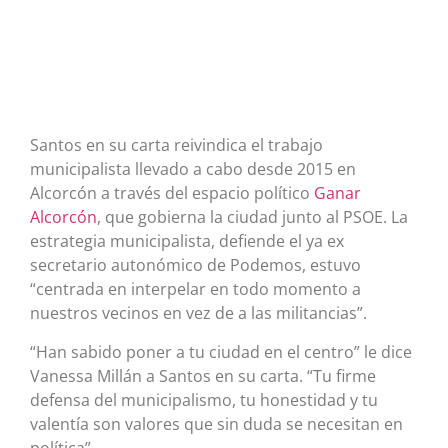
Santos en su carta reivindica el trabajo
municipalista llevado a cabo desde 2015 en
Alcorcón a través del espacio político
Ganar
Alcorcón
, que gobierna la ciudad junto al PSOE. La
estrategia municipalista, defiende el ya ex
secretario autonómico de Podemos, estuvo
“centrada en interpelar en todo momento a
nuestros vecinos en vez de a las militancias”.
“Han sabido poner a tu ciudad en el centro” le dice
Vanessa Millán a Santos en su carta. “Tu firme
defensa del municipalismo, tu honestidad y tu
valentía son valores que sin duda se necesitan en
política”.