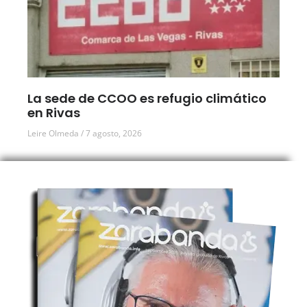
La sede de CCOO es refugio climático
en Rivas
Leire Olmeda
7 agosto, 2026