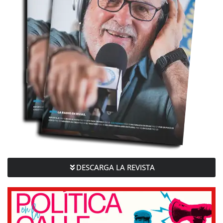
DESCARGA LA REVISTA