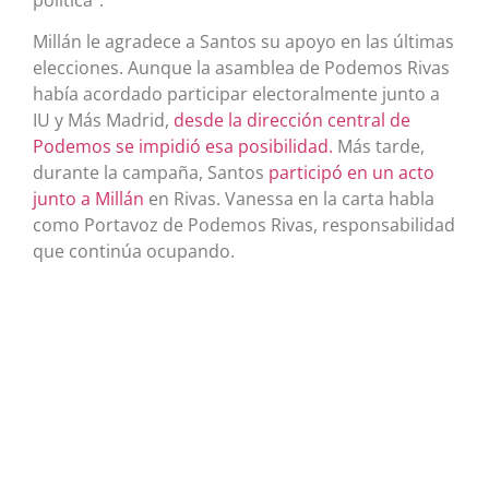
Millán le agradece a Santos su apoyo en las últimas
elecciones. Aunque la asamblea de Podemos Rivas
había acordado participar electoralmente junto a
IU y Más Madrid,
desde la dirección central de
Podemos se impidió esa posibilidad.
Más tarde,
durante la campaña, Santos
participó en un acto
junto a Millán
en Rivas. Vanessa en la carta habla
como Portavoz de Podemos Rivas, responsabilidad
que continúa ocupando.