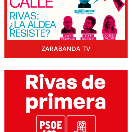
ZARABANDA TV