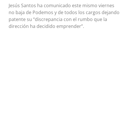
Jesús Santos ha comunicado este mismo viernes
no baja de Podemos y de todos los cargos dejando
patente su “discrepancia con el rumbo que la
dirección ha decidido emprender”.