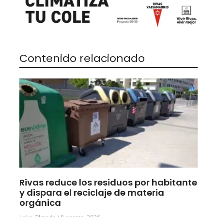
Contenido relacionado
Rivas reduce los residuos por habitante
y dispara el reciclaje de materia
orgánica