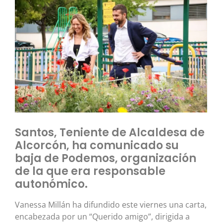
Santos, Teniente de Alcaldesa de
Alcorcón, ha comunicado su
baja de Podemos, organización
de la que era responsable
autonómico.
Vanessa Millán ha difundido este viernes una carta,
encabezada por un “Querido amigo”, dirigida a