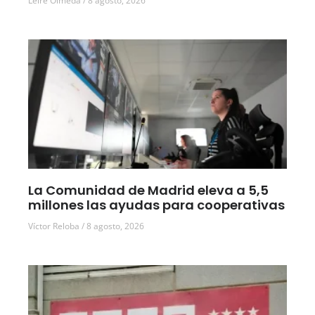
Leire Olmeda
8 agosto, 2026
La Comunidad de Madrid eleva a 5,5
millones las ayudas para cooperativas
Víctor Reloba
8 agosto, 2026