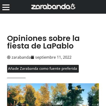
Opiniones sobre la
fiesta de LaPablo
zarabanda
septiembre 11, 2022
Añade Zarabanda como fuente preferida