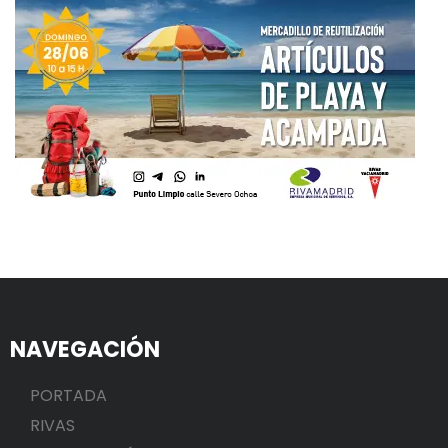
NAVEGACIÓN
PORTADA
RIVAS