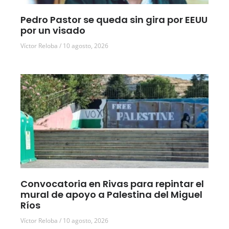
Pedro Pastor se queda sin gira por EEUU
por un visado
Víctor Reloba
10 agosto, 2026
Convocatoria en Rivas para repintar el
mural de apoyo a Palestina del Miguel
Ríos
Víctor Reloba
10 agosto, 2026