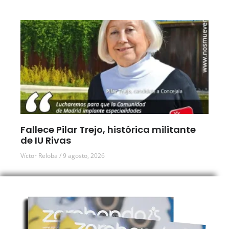
Fallece Pilar Trejo, histórica militante
de IU Rivas
Víctor Reloba
9 agosto, 2026