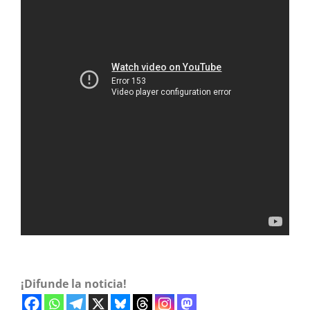
¡Difunde la noticia!