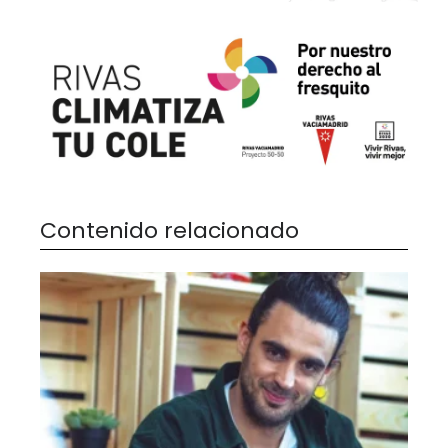
Contenido relacionado