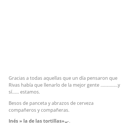
Gracias a todas aquellas que un día pensaron que
Rivas había que llenarlo de la mejor gente ……………y
sí…… estamos.
Besos de panceta y abrazos de cerveza
compañeros y compañeras.
Inés » la de las tortillas»
🍳.