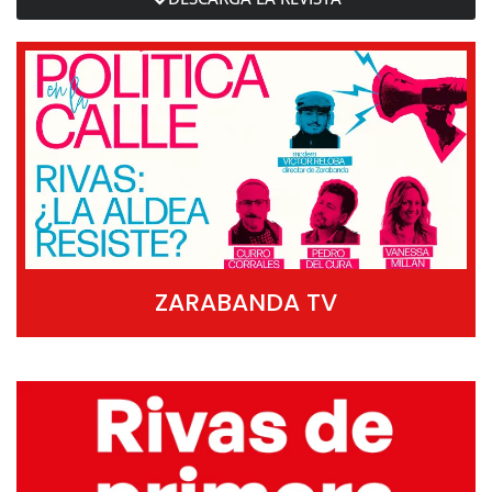
ZARABANDA TV