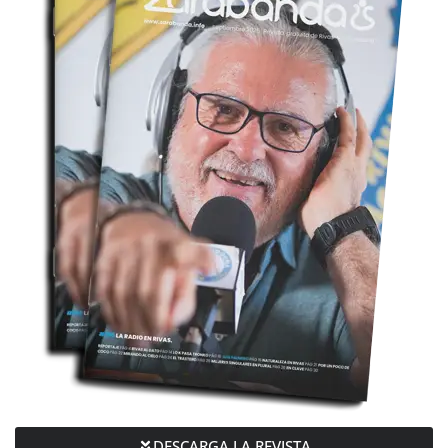
DESCARGA LA REVISTA