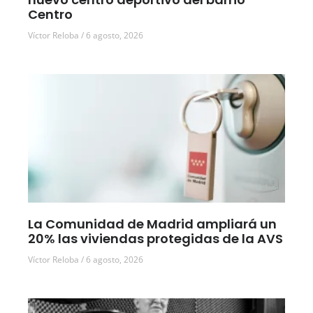
Centro
Víctor Reloba
6 agosto, 2026
La Comunidad de Madrid ampliará un
20% las viviendas protegidas de la AVS
Víctor Reloba
6 agosto, 2026