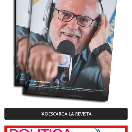
DESCARGA LA REVISTA