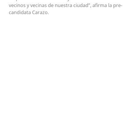
vecinos y vecinas de nuestra ciudad”, afirma la pre-
candidata Carazo.