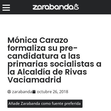
Mónica Carazo
formaliza su pre-
candidatura a las
primarias socialistas a
la Alcaldía de Rivas
Vaciamadrid
zarabanda
octubre 26, 2018
Añade Zarabanda como fuente preferida