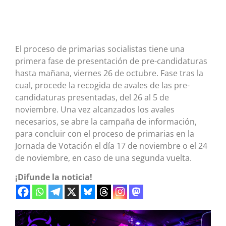
El proceso de primarias socialistas tiene una
primera fase de presentación de pre-candidaturas
hasta mañana, viernes 26 de octubre. Fase tras la
cual, procede la recogida de avales de las pre-
candidaturas presentadas, del 26 al 5 de
noviembre. Una vez alcanzados los avales
necesarios, se abre la campaña de información,
para concluir con el proceso de primarias en la
Jornada de Votación el día 17 de noviembre o el 24
de noviembre, en caso de una segunda vuelta.
¡Difunde la noticia!