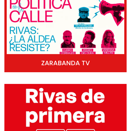
ZARABANDA TV