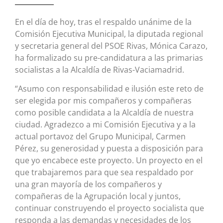
En el día de hoy, tras el respaldo unánime de la
Comisión Ejecutiva Municipal, la diputada regional
y secretaria general del PSOE Rivas, Mónica Carazo,
ha formalizado su pre-candidatura a las primarias
socialistas a la Alcaldía de Rivas-Vaciamadrid.
“Asumo con responsabilidad e ilusión este reto de
ser elegida por mis compañeros y compañeras
como posible candidata a la Alcaldía de nuestra
ciudad. Agradezco a mi Comisión Ejecutiva y a la
actual portavoz del Grupo Municipal, Carmen
Pérez, su generosidad y puesta a disposición para
que yo encabece este proyecto. Un proyecto en el
que trabajaremos para que sea respaldado por
una gran mayoría de los compañeros y
compañeras de la Agrupación local y juntos,
continuar construyendo el proyecto socialista que
responda a las demandas y necesidades de los