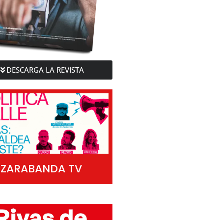
DESCARGA LA REVISTA
ZARABANDA TV