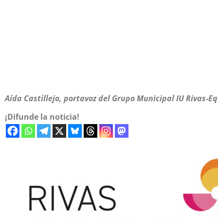
Aída Castillejo, portavoz del Grupo Municipal IU Rivas-
¡Difunde la noticia!