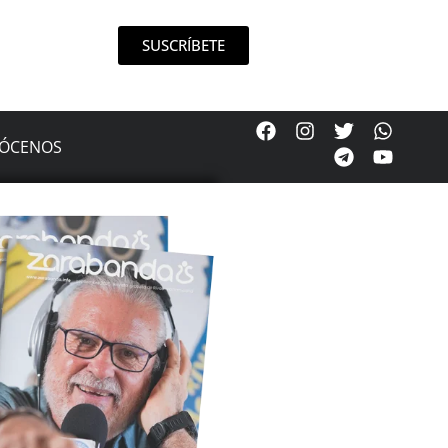
SUSCRÍBETE
ÓCENOS