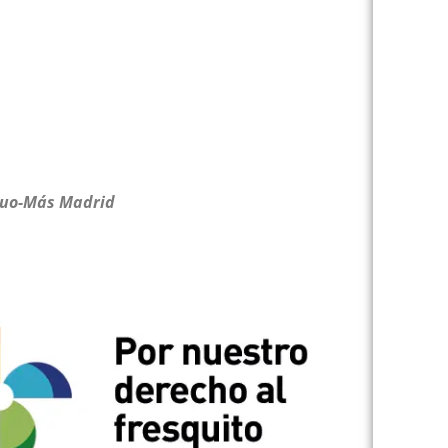
Equo-Más Madrid