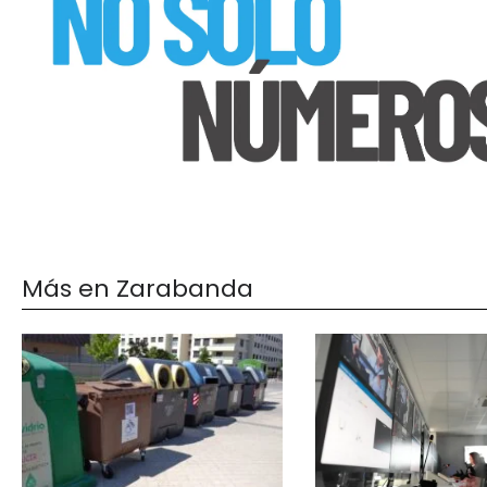
Más en Zarabanda