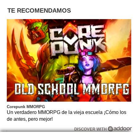
TE RECOMENDAMOS
Corepunk MMORPG
Un verdadero MMORPG de la vieja escuela ¡Cómo los
de antes, pero mejor!
DISCOVER WITH