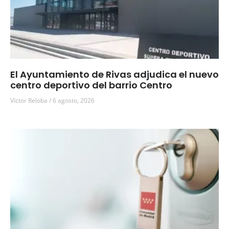
El Ayuntamiento de Rivas adjudica el nuevo
centro deportivo del barrio Centro
Víctor Reloba
6 agosto, 2026