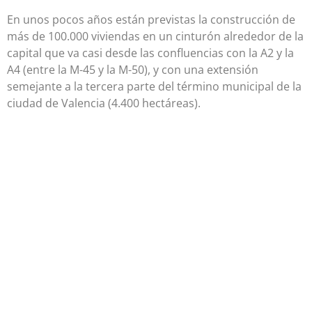
En unos pocos años están previstas la construcción de
más de 100.000 viviendas en un cinturón alrededor de la
capital que va casi desde las confluencias con la A2 y la
A4 (entre la M-45 y la M-50), y con una extensión
semejante a la tercera parte del término municipal de la
ciudad de Valencia (4.400 hectáreas).