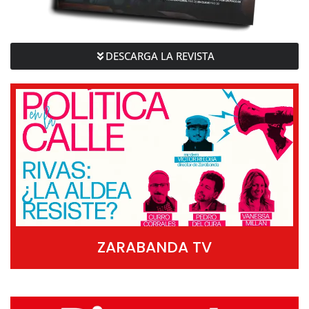
DESCARGA LA REVISTA
ZARABANDA TV