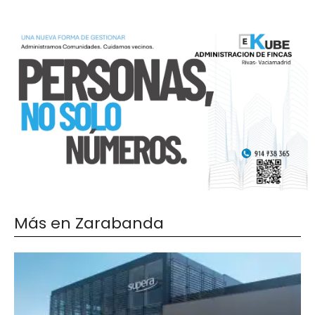
Más en Zarabanda