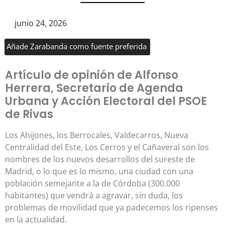
junio 24, 2026
Añade Zarabanda como fuente preferida
Artículo de opinión de Alfonso
Herrera, Secretario de Agenda
Urbana y Acción Electoral del PSOE
de Rivas
Los Ahijones, los Berrocales, Valdecarros, Nueva
Centralidad del Este, Los Cerros y el Cañaveral son los
nombres de los nuevos desarrollos del sureste de
Madrid, o lo que es lo mismo, una ciudad con una
población semejante a la de Córdoba (300.000
habitantes) que vendrá a agravar, sin duda, los
problemas de movilidad que ya padecemos los ripenses
en la actualidad.