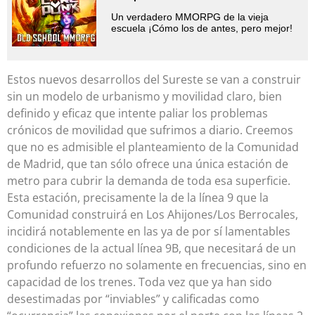
Un verdadero MMORPG de la vieja
escuela ¡Cómo los de antes, pero mejor!
Estos nuevos desarrollos del Sureste se van a construir
sin un modelo de urbanismo y movilidad claro, bien
definido y eficaz que intente paliar los problemas
crónicos de movilidad que sufrimos a diario. Creemos
que no es admisible el planteamiento de la Comunidad
de Madrid, que tan sólo ofrece una única estación de
metro para cubrir la demanda de toda esa superficie.
Esta estación, precisamente la de la línea 9 que la
Comunidad construirá en Los Ahijones/Los Berrocales,
incidirá notablemente en las ya de por sí lamentables
condiciones de la actual línea 9B, que necesitará de un
profundo refuerzo no solamente en frecuencias, sino en
capacidad de los trenes. Toda vez que ya han sido
desestimadas por “inviables” y calificadas como