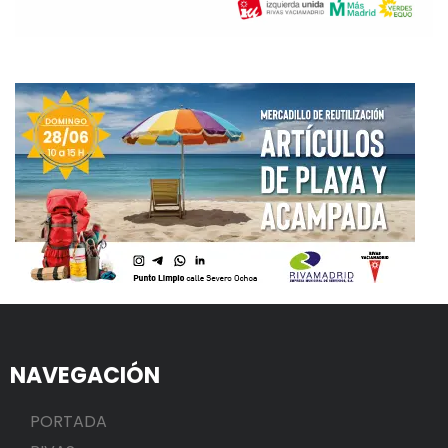
NAVEGACIÓN
PORTADA