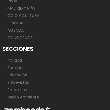
RIVAS
MADRID Y MÁS
OCIO Y CULTURA
OPINIÓN
AGENDA
CONÓCENOS
SECCIONES
Política
Sanidad
Educación
Entrevistas
Empresas
Medio Ambiente