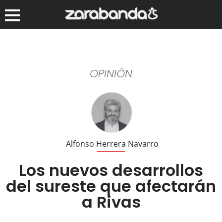
OPINIÓN
Alfonso Herrera Navarro
Los nuevos desarrollos
del sureste que afectarán
a Rivas