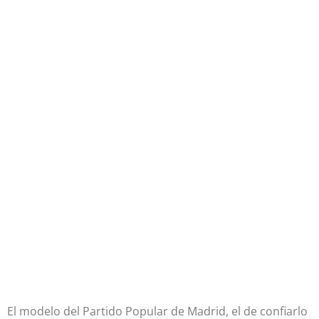
El modelo del Partido Popular de Madrid, el de confiarlo