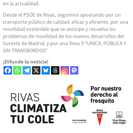
en la actualidad.
Desde el PSOE de Rivas, seguimos apostando por un
transporte público de calidad, eficaz y eficiente, por una
movilidad sostenible que se anticipe y resuelva los
problemas de movilidad de los nuevos desarrollos del
Sureste de Madrid, y por una línea 9 “UNICA, PÚBLICA Y
SIN TRANSBORDOS”.
¡Difunde la noticia!