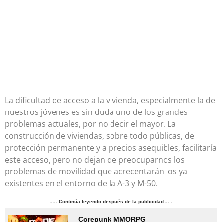
La dificultad de acceso a la vivienda, especialmente la de
nuestros jóvenes es sin duda uno de los grandes
problemas actuales, por no decir el mayor. La
construcción de viviendas, sobre todo públicas, de
protección permanente y a precios asequibles, facilitaría
este acceso, pero no dejan de preocuparnos los
problemas de movilidad que acrecentarán los ya
existentes en el entorno de la A-3 y M-50.
- - - Continúa leyendo después de la publicidad - - -
Corepunk MMORPG