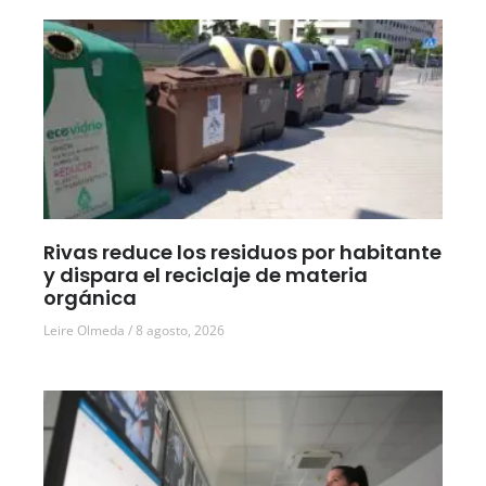
Rivas reduce los residuos por habitante
y dispara el reciclaje de materia
orgánica
Leire Olmeda
8 agosto, 2026