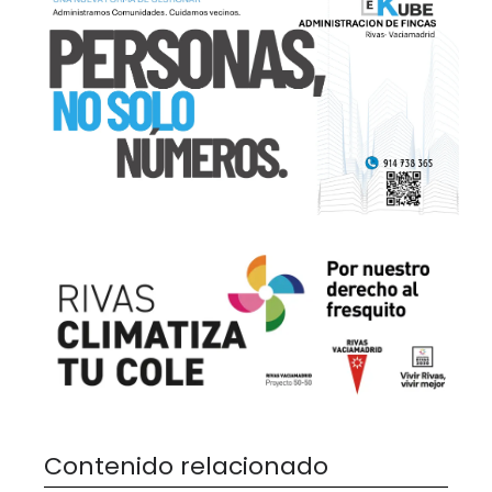
Contenido relacionado