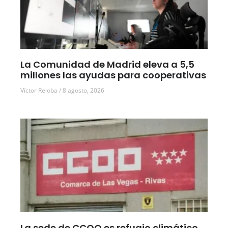
La Comunidad de Madrid eleva a 5,5
millones las ayudas para cooperativas
Víctor Reloba
8 agosto, 2026
La sede de CCOO es refugio climático