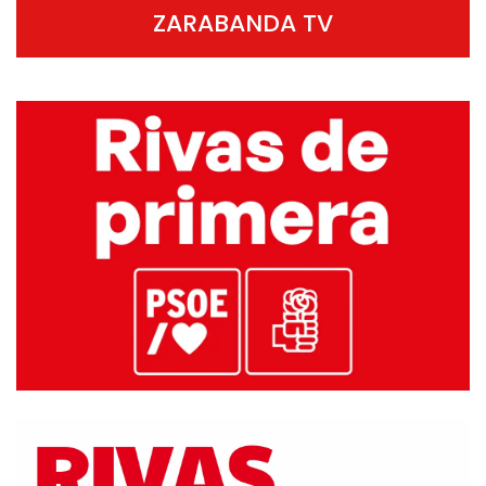
ZARABANDA TV