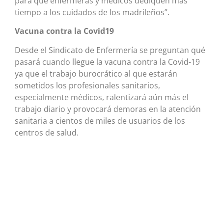
para que enfermeras y médicos dediquen más
tiempo a los cuidados de los madrileños”.
Vacuna contra la Covid19
Desde el Sindicato de Enfermería se preguntan qué
pasará cuando llegue la vacuna contra la Covid-19
ya que el trabajo burocrático al que estarán
sometidos los profesionales sanitarios,
especialmente médicos, ralentizará aún más el
trabajo diario y provocará demoras en la atención
sanitaria a cientos de miles de usuarios de los
centros de salud.