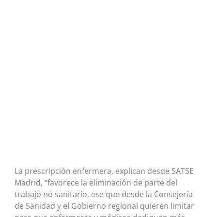
La prescripción enfermera, explican desde SATSE
Madrid, “favorece la eliminación de parte del
trabajo no sanitario, ese que desde la Consejería
de Sanidad y el Gobierno regional quieren limitar