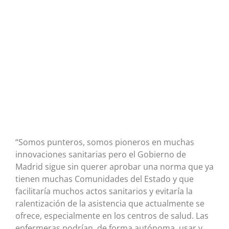
“Somos punteros, somos pioneros en muchas
innovaciones sanitarias pero el Gobierno de
Madrid sigue sin querer aprobar una norma que ya
tienen muchas Comunidades del Estado y que
facilitaría muchos actos sanitarios y evitaría la
ralentización de la asistencia que actualmente se
ofrece, especialmente en los centros de salud. Las
enfermeras podrían, de forma autónoma, usar y