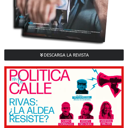
DESCARGA LA REVISTA