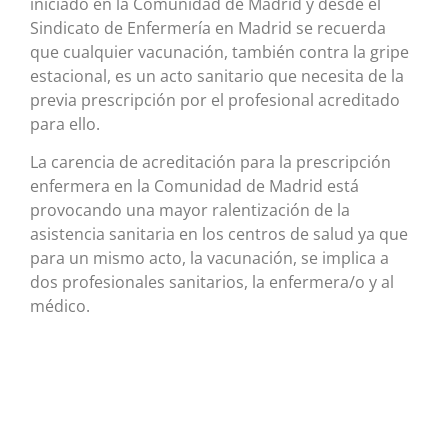
iniciado en la Comunidad de Madrid y desde el
Sindicato de Enfermería en Madrid se recuerda
que cualquier vacunación, también contra la gripe
estacional, es un acto sanitario que necesita de la
previa prescripción por el profesional acreditado
para ello.
La carencia de acreditación para la prescripción
enfermera en la Comunidad de Madrid está
provocando una mayor ralentización de la
asistencia sanitaria en los centros de salud ya que
para un mismo acto, la vacunación, se implica a
dos profesionales sanitarios, la enfermera/o y al
médico.