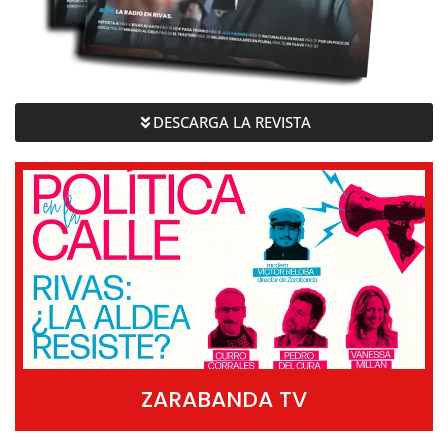
DESCARGA LA REVISTA
ZARABANDA TV