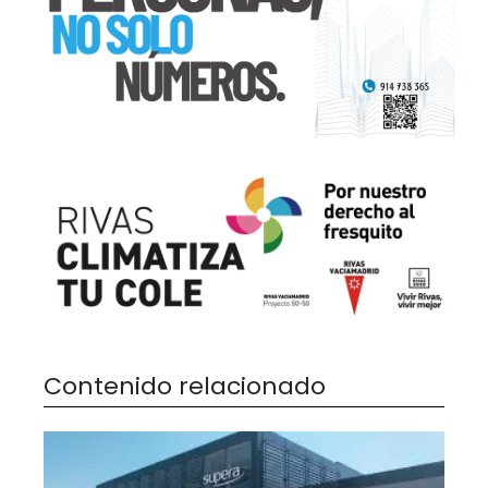
Contenido relacionado