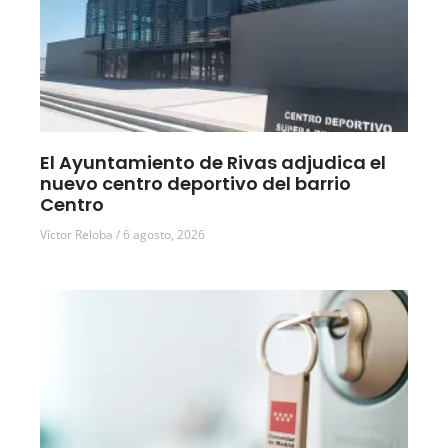
El Ayuntamiento de Rivas adjudica el
nuevo centro deportivo del barrio
Centro
Víctor Reloba
6 agosto, 2026