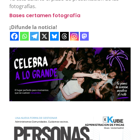
fotografías.
Bases certamen fotografía
¡Difunde la noticia!