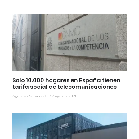
Solo 10.000 hogares en España tienen
tarifa social de telecomunicaciones
Agencias Servimedia
7 agosto, 2026