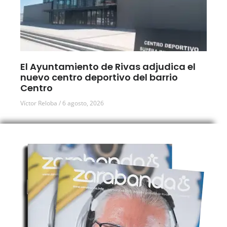
El Ayuntamiento de Rivas adjudica el
nuevo centro deportivo del barrio
Centro
Víctor Reloba
6 agosto, 2026