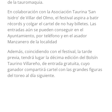
de la tauromaquia.
En colaboración con la Asociación Taurina ‘San
Isidro’ de Villar del Olmo, el festival aspira a batir
récords y colgar el cartel de no hay billetes. Las
entradas aún se pueden conseguir en el
Ayuntamiento, por teléfono y en el asador
Manzanero de la localidad
Además, coincidiendo con el festival, la tarde
previa, tendrá lugar la décima edición del Bolsín
Taurino Villareño, de entrada gratuita, cuyo
ganador compartirá cartel con las grandes figuras
del toreo al día siguiente.