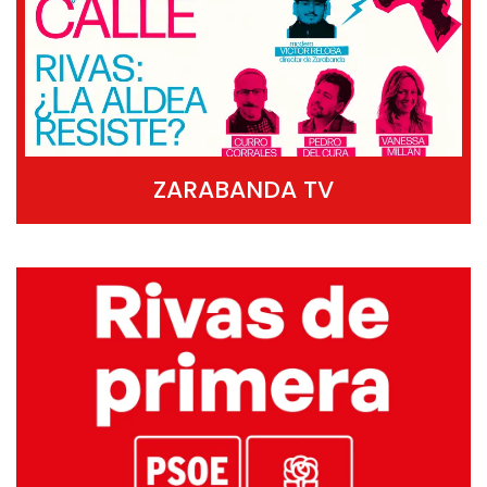
ZARABANDA TV