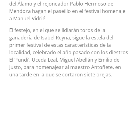
del Álamo y el rejoneador Pablo Hermoso de
Mendoza hagan el paseíllo en el festival homenaje
a Manuel Vidrié.
El festejo, en el que se lidiarán toros de la
ganadería de Isabel Reyna, sigue la estela del
primer festival de estas características de la
localidad, celebrado el año pasado con los diestros
El ‘Fundi’, Uceda Leal, Miguel Abellán y Emilio de
Justo, para homenajear al maestro Antoñete, en
una tarde en la que se cortaron siete orejas.