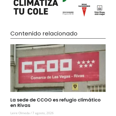
Contenido relacionado
La sede de CCOO es refugio climático
en Rivas
Leire Olmeda
7 agosto, 2026