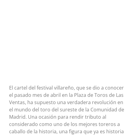
El cartel del festival villareño, que se dio a conocer
el pasado mes de abril en la Plaza de Toros de Las
Ventas, ha supuesto una verdadera revolución en
el mundo del toro del sureste de la Comunidad de
Madrid. Una ocasión para rendir tributo al
considerado como uno de los mejores toreros a
caballo de la historia, una figura que ya es historia