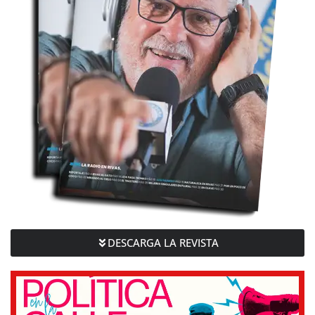
DESCARGA LA REVISTA