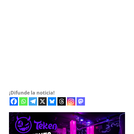
¡Difunde la noticia!