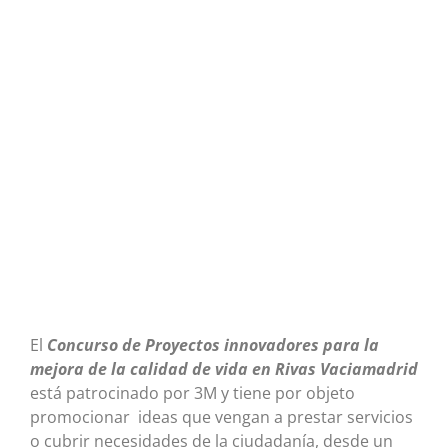
El
Concurso de Proyectos innovadores para la
mejora de la calidad de vida en Rivas Vaciamadrid
está patrocinado por 3M y tiene por objeto
promocionar ideas que vengan a prestar servicios
o cubrir necesidades de la ciudadanía, desde un