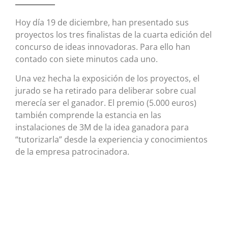
Hoy día 19 de diciembre, han presentado sus
proyectos los tres finalistas de la cuarta edición del
concurso de ideas innovadoras. Para ello han
contado con siete minutos cada uno.
Una vez hecha la exposición de los proyectos, el
jurado se ha retirado para deliberar sobre cual
merecía ser el ganador. El premio (5.000 euros)
también comprende la estancia en las
instalaciones de 3M de la idea ganadora para
“tutorizarla” desde la experiencia y conocimientos
de la empresa patrocinadora.