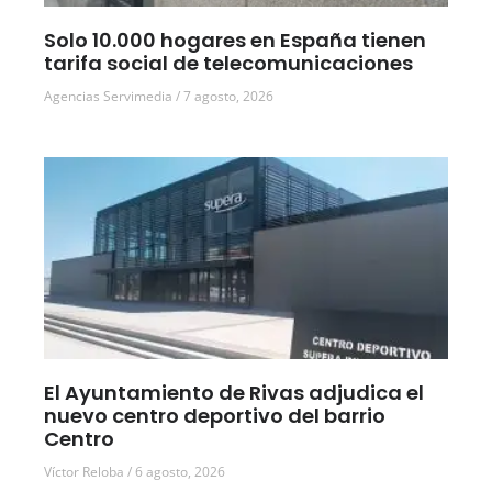
Solo 10.000 hogares en España tienen
tarifa social de telecomunicaciones
Agencias Servimedia
7 agosto, 2026
El Ayuntamiento de Rivas adjudica el
nuevo centro deportivo del barrio
Centro
Víctor Reloba
6 agosto, 2026