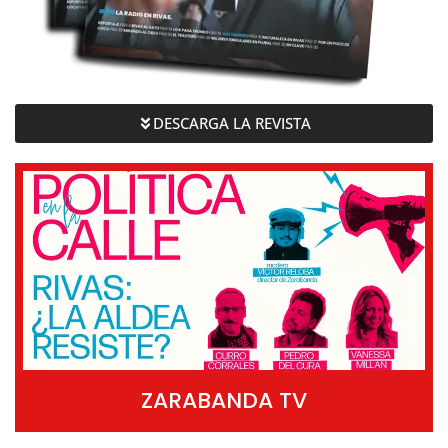
DESCARGA LA REVISTA
ZARABANDA TV