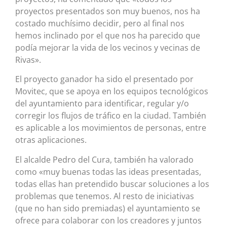
proyectos presentados son muy buenos, nos ha
costado muchísimo decidir, pero al final nos
hemos inclinado por el que nos ha parecido que
podía mejorar la vida de los vecinos y vecinas de
Rivas».
El proyecto ganador ha sido el presentado por
Movitec, que se apoya en los equipos tecnológicos
del ayuntamiento para identificar, regular y/o
corregir los flujos de tráfico en la ciudad. También
es aplicable a los movimientos de personas, entre
otras aplicaciones.
El alcalde Pedro del Cura, también ha valorado
como «muy buenas todas las ideas presentadas,
todas ellas han pretendido buscar soluciones a los
problemas que tenemos. Al resto de iniciativas
(que no han sido premiadas) el ayuntamiento se
ofrece para colaborar con los creadores y juntos