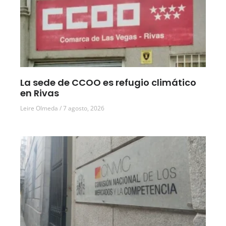
La sede de CCOO es refugio climático
en Rivas
Leire Olmeda
7 agosto, 2026