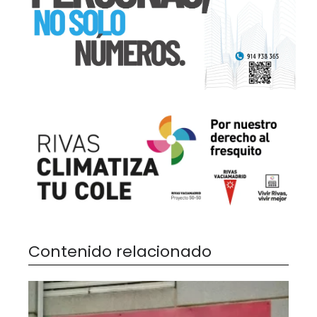
Contenido relacionado