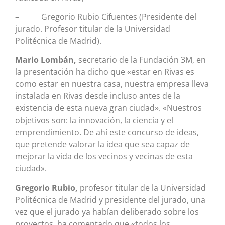
– Gregorio Rubio Cifuentes (Presidente del
jurado. Profesor titular de la Universidad
Politécnica de Madrid).
Mario Lombán,
secretario de la Fundación 3M, en
la presentación ha dicho que «estar en Rivas es
como estar en nuestra casa, nuestra empresa lleva
instalada en Rivas desde incluso antes de la
existencia de esta nueva gran ciudad». «Nuestros
objetivos son: la innovación, la ciencia y el
emprendimiento. De ahí este concurso de ideas,
que pretende valorar la idea que sea capaz de
mejorar la vida de los vecinos y vecinas de esta
ciudad».
Gregorio Rubio,
profesor titular de la Universidad
Politécnica de Madrid y presidente del jurado, una
vez que el jurado ya habían deliberado sobre los
proyectos, ha comentado que «todos los