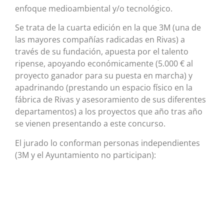
enfoque medioambiental y/o tecnológico.
Se trata de la cuarta edición en la que 3M (una de
las mayores compañías radicadas en Rivas) a
través de su fundación, apuesta por el talento
ripense, apoyando económicamente (5.000 € al
proyecto ganador para su puesta en marcha) y
apadrinando (prestando un espacio físico en la
fábrica de Rivas y asesoramiento de sus diferentes
departamentos) a los proyectos que año tras año
se vienen presentando a este concurso.
El jurado lo conforman personas independientes
(3M y el Ayuntamiento no participan):