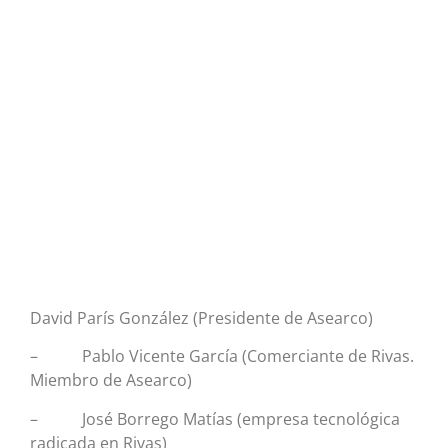
David París González (Presidente de Asearco)
– Pablo Vicente García (Comerciante de Rivas.
Miembro de Asearco)
– José Borrego Matías (empresa tecnológica
radicada en Rivas)