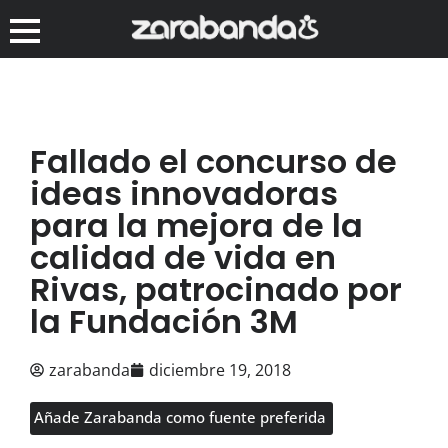
Fallado el concurso de
ideas innovadoras
para la mejora de la
calidad de vida en
Rivas, patrocinado por
la Fundación 3M
zarabanda
diciembre 19, 2018
Añade Zarabanda como fuente preferida