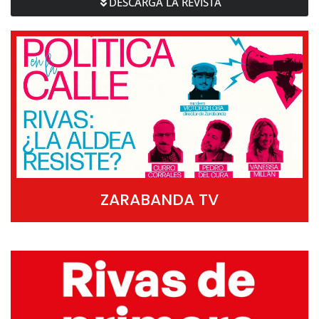
DESCARGA LA REVISTA
ZARABANDA TV