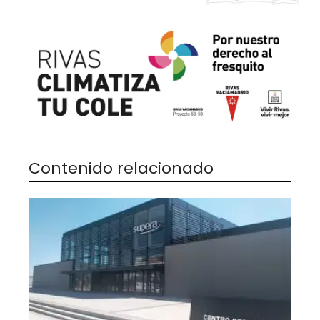
Contenido relacionado