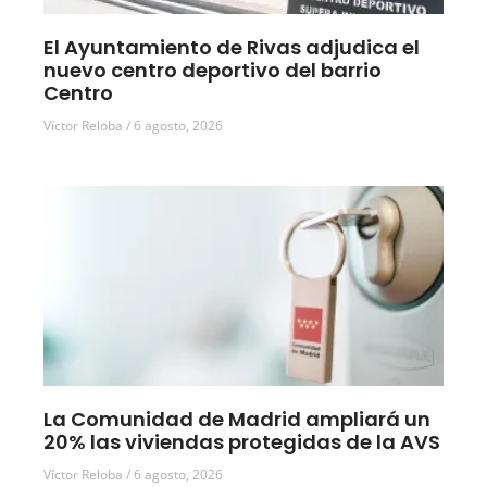
El Ayuntamiento de Rivas adjudica el
nuevo centro deportivo del barrio
Centro
Víctor Reloba
6 agosto, 2026
La Comunidad de Madrid ampliará un
20% las viviendas protegidas de la AVS
Víctor Reloba
6 agosto, 2026