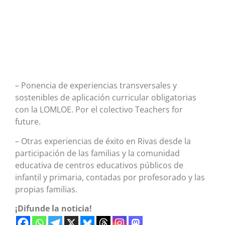
– Ponencia de experiencias transversales y
sostenibles de aplicación curricular obligatorias
con la LOMLOE. Por el colectivo Teachers for
future.
– Otras experiencias de éxito en Rivas desde la
participación de las familias y la comunidad
educativa de centros educativos públicos de
infantil y primaria, contadas por profesorado y las
propias familias.
¡Difunde la noticia!