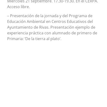
Miércoles 21 septiembre. 17.30-19.30. En el CERPA.
Acceso libre.
– Presentación de la jornada y del Programa de
Educación Ambiental en Centros Educativos del
Ayuntamiento de Rivas. Presentación ejemplo de
experiencia práctica con alumnado de primero de
Primaria: ‘De la tierra al plato’.