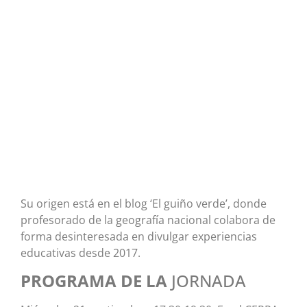
Su origen está en el blog ‘El guiño verde’, donde
profesorado de la geografía nacional colabora de
forma desinteresada en divulgar experiencias
educativas desde 2017.
PROGRAMA DE LA
JORNADA