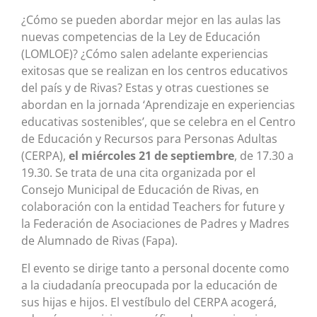
¿Cómo se pueden abordar mejor en las aulas las
nuevas competencias de la Ley de Educación
(LOMLOE)? ¿Cómo salen adelante experiencias
exitosas que se realizan en los centros educativos
del país y de Rivas? Estas y otras cuestiones se
abordan en la jornada ‘Aprendizaje en experiencias
educativas sostenibles’, que se celebra en el Centro
de Educación y Recursos para Personas Adultas
(CERPA),
el miércoles 21 de septiembre
, de 17.30 a
19.30. Se trata de una cita organizada por el
Consejo Municipal de Educación de Rivas, en
colaboración con la entidad Teachers for future y
la Federación de Asociaciones de Padres y Madres
de Alumnado de Rivas (Fapa).
El evento se dirige tanto a personal docente como
a la ciudadanía preocupada por la educación de
sus hijas e hijos. El vestíbulo del CERPA acogerá,