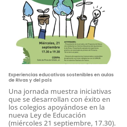
Experiencias educativas sostenibles en aulas
de Rivas y del país
Una jornada muestra iniciativas
que se desarrollan con éxito en
los colegios apoyándose en la
nueva Ley de Educación
(miércoles 21 septiembre, 17.30).