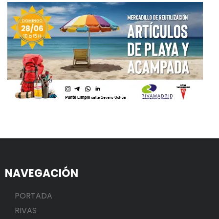
NAVEGACIÓN
PORTADA
RIVAS