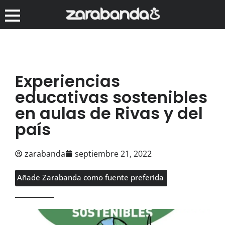
Experiencias
educativas sostenibles
en aulas de Rivas y del
país
zarabanda
septiembre 21, 2022
Añade Zarabanda como fuente preferida