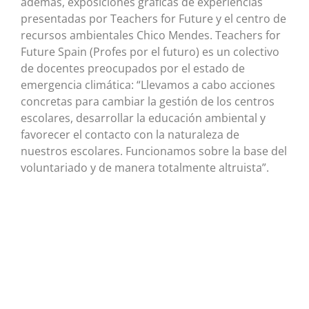
además, exposiciones gráficas de experiencias
presentadas por Teachers for Future y el centro de
recursos ambientales Chico Mendes. Teachers for
Future Spain (Profes por el futuro) es un colectivo
de docentes preocupados por el estado de
emergencia climática: “Llevamos a cabo acciones
concretas para cambiar la gestión de los centros
escolares, desarrollar la educación ambiental y
favorecer el contacto con la naturaleza de
nuestros escolares. Funcionamos sobre la base del
voluntariado y de manera totalmente altruista”.