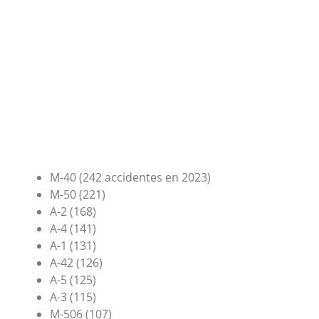
M-40 (242 accidentes en 2023)
M-50 (221)
A-2 (168)
A-4 (141)
A-1 (131)
A-42 (126)
A-5 (125)
A-3 (115)
M-506 (107)