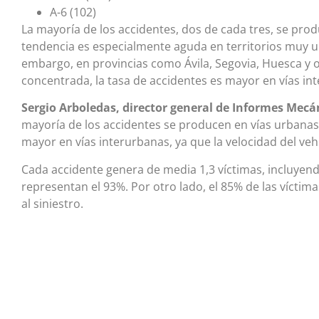
A-6 (102)
La mayoría de los accidentes, dos de cada tres, se prod
tendencia es especialmente aguda en territorios muy 
embargo, en provincias como Ávila, Segovia, Huesca y 
concentrada, la tasa de accidentes es mayor en vías in
Sergio Arboledas, director general de Informes Mecá
mayoría de los accidentes se producen en vías urbanas
mayor en vías interurbanas, ya que la velocidad del veh
Cada accidente genera de media 1,3 víctimas, incluyend
representan el 93%. Por otro lado, el 85% de las víctima
al siniestro.