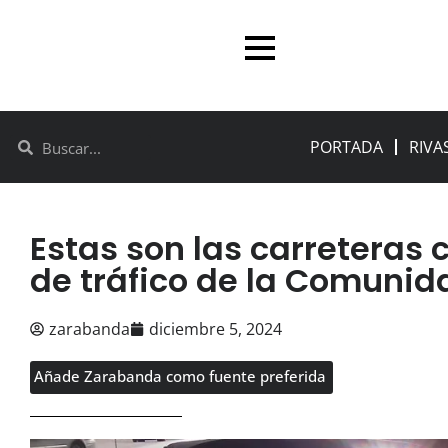
PORTADA
RIVA
Estas son las carreteras
de tráfico de la Comunid
zarabanda
diciembre 5, 2024
Añade Zarabanda como fuente preferida