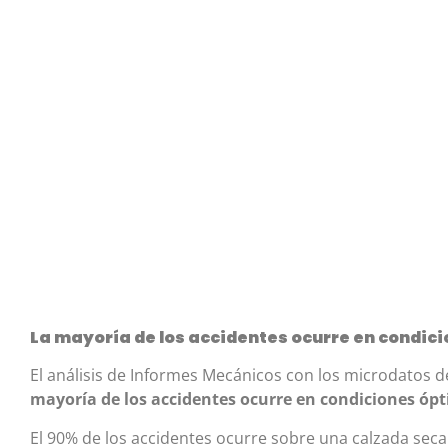
La mayoría de los accidentes ocurre en condic
El análisis de Informes Mecánicos con los microdatos d
mayoría de los accidentes ocurre en condiciones óp
El 90% de los accidentes ocurre sobre una calzada seca 