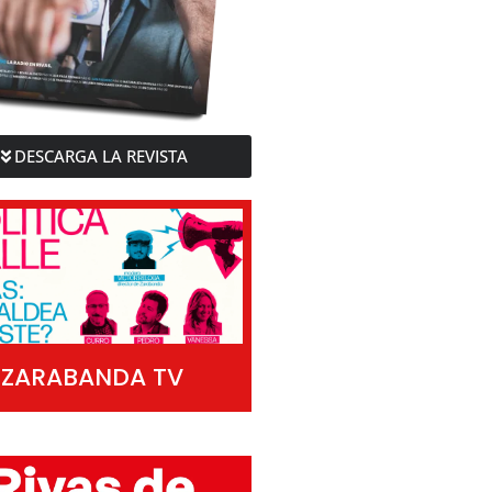
DESCARGA LA REVISTA
ZARABANDA TV