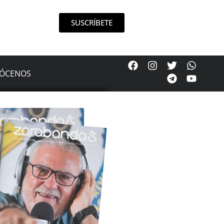
SUSCRÍBETE
ÓCENOS