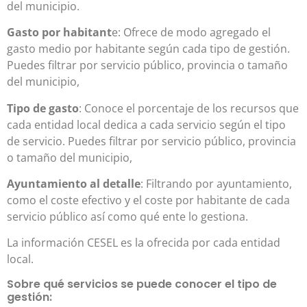
del municipio.
Gasto por habitant
e: Ofrece de modo agregado el
gasto medio por habitante según cada tipo de gestión.
Puedes filtrar por servicio público, provincia o tamaño
del municipio,
Tipo de gasto
: Conoce el porcentaje de los recursos que
cada entidad local dedica a cada servicio según el tipo
de servicio. Puedes filtrar por servicio público, provincia
o tamaño del municipio,
Ayuntamiento al detalle
: Filtrando por ayuntamiento,
como el coste efectivo y el coste por habitante de cada
servicio público así como qué ente lo gestiona.
La información CESEL es la ofrecida por cada entidad
local.
Sobre qué servicios se puede conocer el tipo de
gestión: