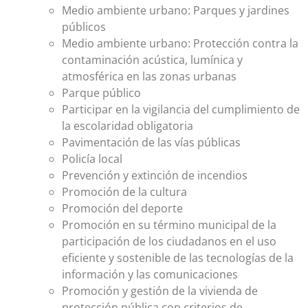
Medio ambiente urbano: Parques y jardines
públicos
Medio ambiente urbano: Protección contra la
contaminación acústica, lumínica y
atmosférica en las zonas urbanas
Parque público
Participar en la vigilancia del cumplimiento de
la escolaridad obligatoria
Pavimentación de las vías públicas
Policía local
Prevención y extinción de incendios
Promoción de la cultura
Promoción del deporte
Promoción en su término municipal de la
participación de los ciudadanos en el uso
eficiente y sostenible de las tecnologías de la
información y las comunicaciones
Promoción y gestión de la vivienda de
protección pública con criterios de