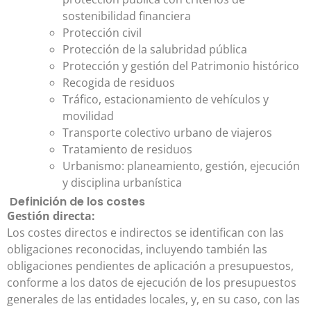
sostenibilidad financiera
Protección civil
Protección de la salubridad pública
Protección y gestión del Patrimonio histórico
Recogida de residuos
Tráfico, estacionamiento de vehículos y
movilidad
Transporte colectivo urbano de viajeros
Tratamiento de residuos
Urbanismo: planeamiento, gestión, ejecución
y disciplina urbanística
Definición de los costes
Gestión
directa:
Los costes directos e indirectos se identifican con las
obligaciones reconocidas, incluyendo también las
obligaciones pendientes de aplicación a presupuestos,
conforme a los datos de ejecución de los presupuestos
generales de las entidades locales, y, en su caso, con las