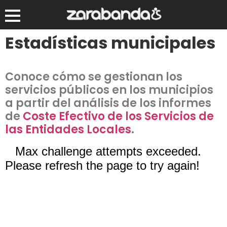
Estadísticas municipales
Conoce cómo se gestionan los
servicios públicos en los municipios
a partir del análisis de los informes
de
Coste Efectivo de los Servicios de
las Entidades Locales
.