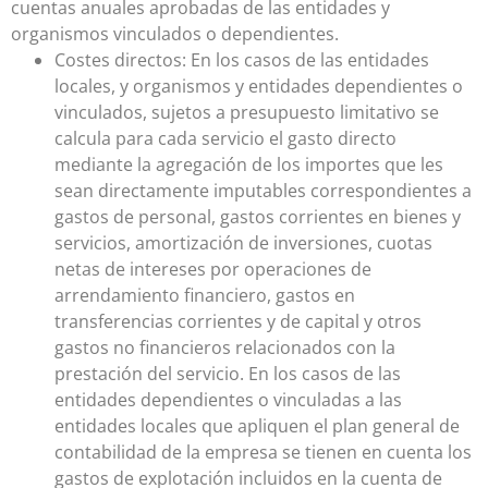
cuentas anuales aprobadas de las entidades y
organismos vinculados o dependientes.
Costes directos: En los casos de las entidades
locales, y organismos y entidades dependientes o
vinculados, sujetos a presupuesto limitativo se
calcula para cada servicio el gasto directo
mediante la agregación de los importes que les
sean directamente imputables correspondientes a
gastos de personal, gastos corrientes en bienes y
servicios, amortización de inversiones, cuotas
netas de intereses por operaciones de
arrendamiento financiero, gastos en
transferencias corrientes y de capital y otros
gastos no financieros relacionados con la
prestación del servicio. En los casos de las
entidades dependientes o vinculadas a las
entidades locales que apliquen el plan general de
contabilidad de la empresa se tienen en cuenta los
gastos de explotación incluidos en la cuenta de