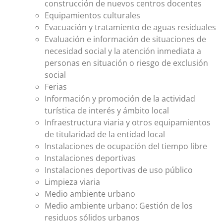
construcción de nuevos centros docentes
Equipamientos culturales
Evacuación y tratamiento de aguas residuales
Evaluación e información de situaciones de
necesidad social y la atención inmediata a
personas en situación o riesgo de exclusión
social
Ferias
Información y promoción de la actividad
turística de interés y ámbito local
Infraestructura viaria y otros equipamientos
de titularidad de la entidad local
Instalaciones de ocupación del tiempo libre
Instalaciones deportivas
Instalaciones deportivas de uso público
Limpieza viaria
Medio ambiente urbano
Medio ambiente urbano: Gestión de los
residuos sólidos urbanos