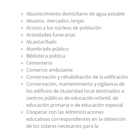
Abastecimiento domiciliario de agua potable
Abastos, mercados, lonjas
Acceso a los núcleos de población
Actividades funerarias
Alcantarillado
Alumbrado público
Biblioteca pública
Cementerio
Comercio ambulante
Conservación y rehabilitación de la edificación
Conservación, mantenimiento y vigilancia de
los edificios de titularidad local destinados a
centros públicos de educación infantil, de
educación primaria o de educación especial
Cooperar con las Administraciones
educativas correspondientes en la obtención
de los solares necesarios para la