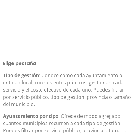
Elige pestaña
Tipo de gestión
: Conoce cómo cada ayuntamiento o
entidad local, con sus entes públicos, gestionan cada
servicio y el coste efectivo de cada uno. Puedes filtrar
por servicio público, tipo de gestión, provincia o tamaño
del municipio.
Ayuntamiento por tipo
: Ofrece de modo agregado
cuántos municipios recurren a cada tipo de gestión.
Puedes filtrar por servicio público, provincia o tamaño