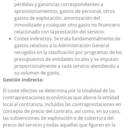
pérdidas y ganancias correspondientes a
aprovisionamientos, gastos de personal, otros
gastos de explotación, amortización del
inmovilizado y cualquier otro gasto no financiero
relacionado con la prestación del servicio.
Costes indirectos: Se trata fundamentalmente de
gastos relativos a la Administración General
recogidos en la clasificación por programas de los
presupuestos de entidades locales y se imputan
proporcionalmente a cada servicio atendiendo a
su volumen de gasto.
Gestión indirecta:
El coste efectivo se determina por la totalidad de las
contraprestaciones económicas que abone la entidad
local al contratista, incluidas las contraprestaciones en
concepto de precio del contrato, así como, en su caso,
las subvenciones de explotación o de cobertura del
precio del servicio y todas aquellas que figuren en la