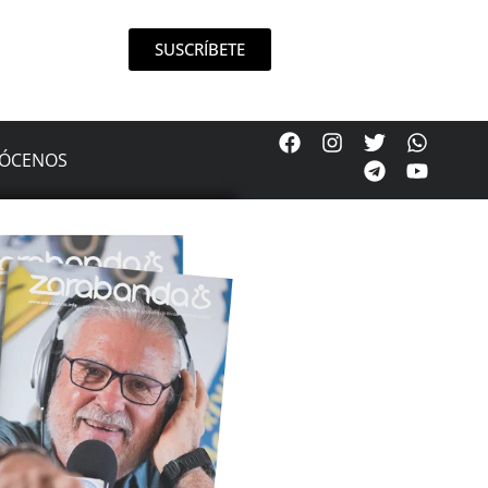
SUSCRÍBETE
ÓCENOS