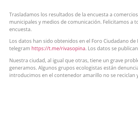
Trasladamos los resultados de la encuesta a comercios
municipales y medios de comunicación. Felicitamos a t
encuesta.
Los datos han sido obtenidos en el Foro Ciudadano de 
telegram
https://t.me/rivasopina
. Los datos se publica
Nuestra ciudad, al igual que otras, tiene un grave pr
generamos. Algunos grupos ecologistas están denuncia
introducimos en el contenedor amarillo no se reciclan 