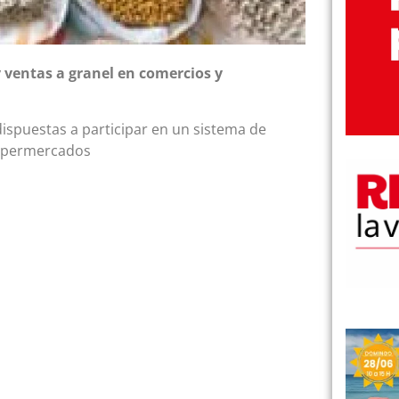
y ventas a granel en comercios y
ispuestas a participar en un sistema de
supermercados