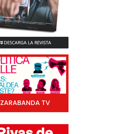
DESCARGA LA REVISTA
ZARABANDA TV