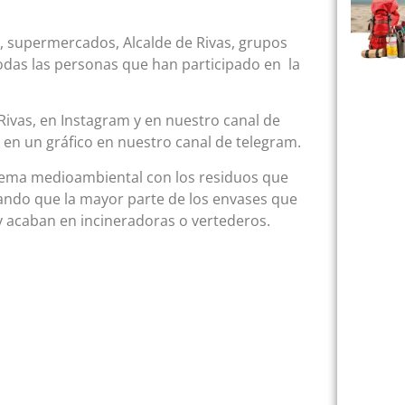
, supermercados, Alcalde de Rivas, grupos
odas las personas que han participado en la
Rivas, en Instagram y en nuestro canal de
n en un gráfico en nuestro canal de telegram.
oblema medioambiental con los residuos que
ndo que la mayor parte de los envases que
y acaban en incineradoras o vertederos.