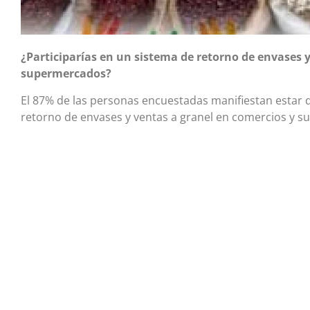
¿Participarías en un sistema de retorno de envases 
supermercados?
El 87% de las personas encuestadas manifiestan estar d
retorno de envases y ventas a granel en comercios y 