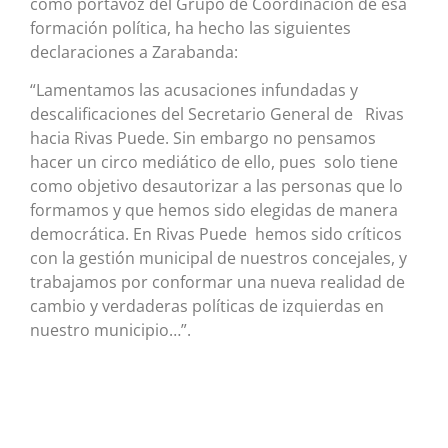
como portavoz del Grupo de Coordinación de esa
formación política, ha hecho las siguientes
declaraciones a Zarabanda:
“Lamentamos las acusaciones infundadas y
descalificaciones del Secretario General de Rivas
hacia Rivas Puede. Sin embargo no pensamos
hacer un circo mediático de ello, pues solo tiene
como objetivo desautorizar a las personas que lo
formamos y que hemos sido elegidas de manera
democrática. En Rivas Puede hemos sido críticos
con la gestión municipal de nuestros concejales, y
trabajamos por conformar una nueva realidad de
cambio y verdaderas políticas de izquierdas en
nuestro municipio…”.