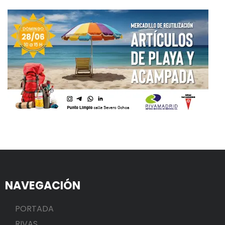
NAVEGACIÓN
PORTADA
RIVAS