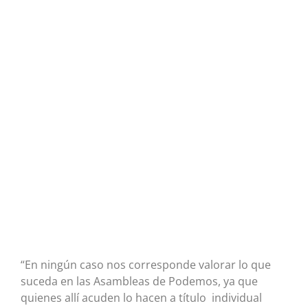
“En ningún caso nos corresponde valorar lo que
suceda en las Asambleas de Podemos, ya que
quienes allí acuden lo hacen a título individual