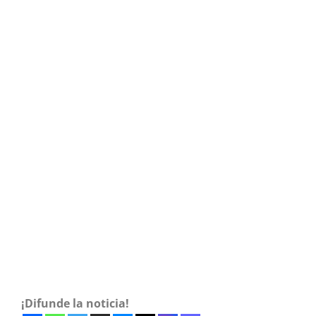
¡Difunde la noticia!