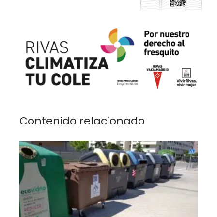
Contenido relacionado