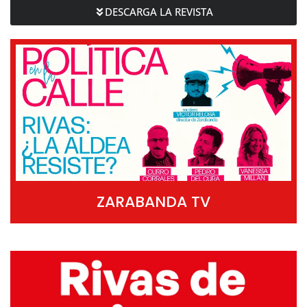
DESCARGA LA REVISTA
ZARABANDA TV