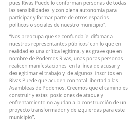
pues Rivas Puede lo conforman personas de todas
las sensibilidades y con plena autonomía para
participar y formar parte de otros espacios
políticos o sociales de nuestro municipio”.
“Nos preocupa que se confunda ‘el difamar a
nuestros representantes públicos’ con lo que en
realidad es una crítica legítima, y es grave que en
nombre de Podemos Rivas, unas pocas personas
realicen manifestaciones en la línea de acusar y
deslegitimar el trabajo y de algunos inscritos en
Rivas Puede que acuden con total libertad a las
Asambleas de Podemos. Creemos que el camino es
construir y estas posiciones de ataque y
enfrentamiento no ayudan a la construcción de un
proyecto transformador y de izquierdas para este
municipio”.