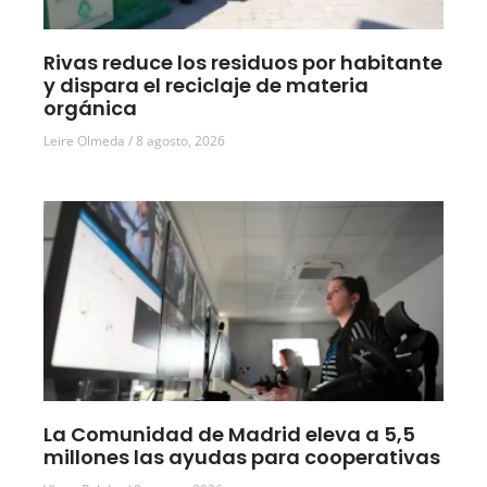
Rivas reduce los residuos por habitante
y dispara el reciclaje de materia
orgánica
Leire Olmeda
8 agosto, 2026
La Comunidad de Madrid eleva a 5,5
millones las ayudas para cooperativas