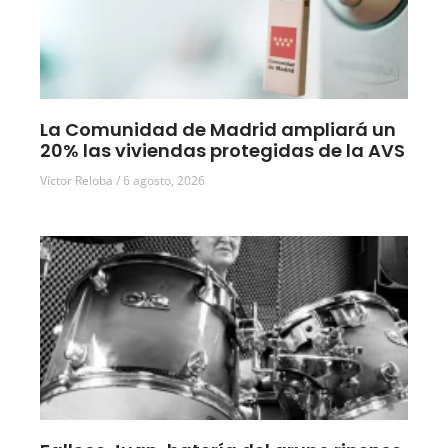
La Comunidad de Madrid ampliará un
20% las viviendas protegidas de la AVS
Víctor Reloba
6 agosto, 2026