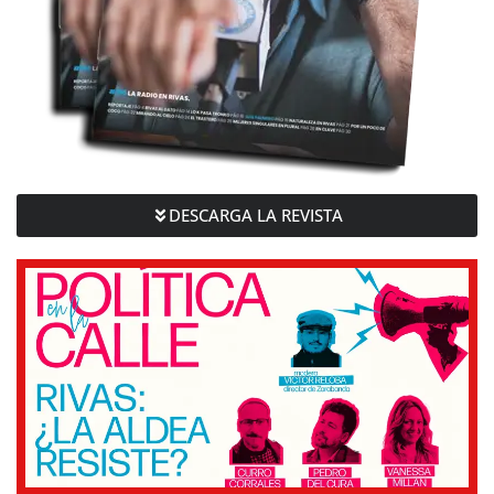
DESCARGA LA REVISTA