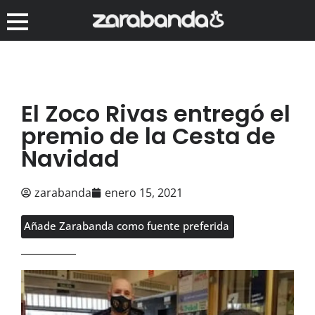
El Zoco Rivas entregó el
premio de la Cesta de
Navidad
zarabanda
enero 15, 2021
Añade Zarabanda como fuente preferida