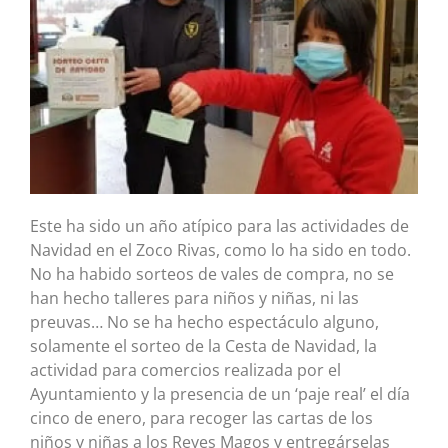
Este ha sido un año atípico para las actividades de
Navidad en el Zoco Rivas, como lo ha sido en todo.
No ha habido sorteos de vales de compra, no se
han hecho talleres para niños y niñas, ni las
preuvas… No se ha hecho espectáculo alguno,
solamente el sorteo de la Cesta de Navidad, la
actividad para comercios realizada por el
Ayuntamiento y la presencia de un ‘paje real’ el día
cinco de enero, para recoger las cartas de los
niños y niñas a los Reyes Magos y entregárselas