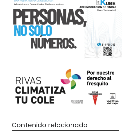
Contenido relacionado