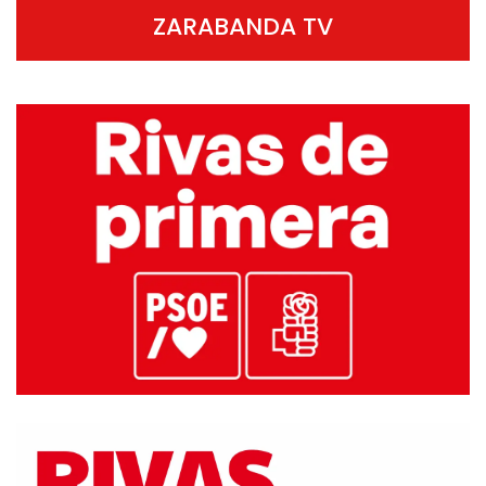
ZARABANDA TV