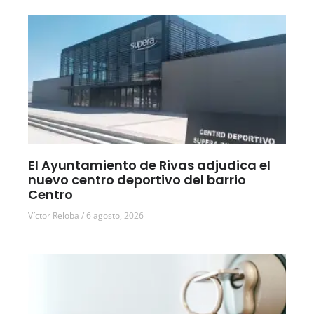
El Ayuntamiento de Rivas adjudica el
nuevo centro deportivo del barrio
Centro
Víctor Reloba
6 agosto, 2026