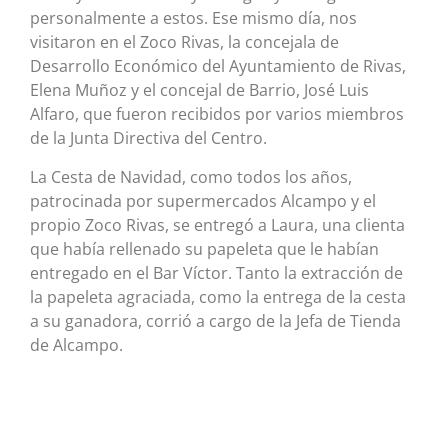
personalmente a estos. Ese mismo día, nos
visitaron en el Zoco Rivas, la concejala de
Desarrollo Económico del Ayuntamiento de Rivas,
Elena Muñoz y el concejal de Barrio, José Luis
Alfaro, que fueron recibidos por varios miembros
de la Junta Directiva del Centro.
La Cesta de Navidad, como todos los años,
patrocinada por supermercados Alcampo y el
propio Zoco Rivas, se entregó a Laura, una clienta
que había rellenado su papeleta que le habían
entregado en el Bar Víctor. Tanto la extracción de
la papeleta agraciada, como la entrega de la cesta
a su ganadora, corrió a cargo de la Jefa de Tienda
de Alcampo.