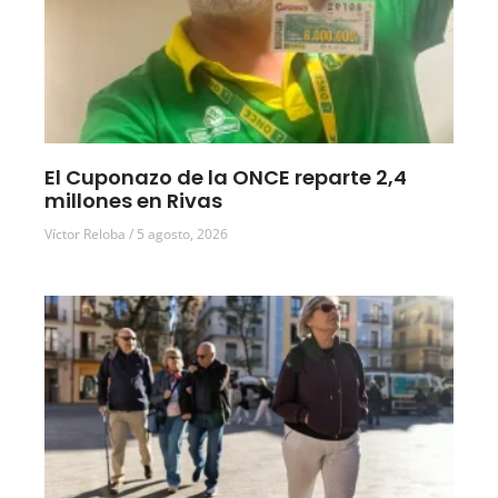
El Cuponazo de la ONCE reparte 2,4
millones en Rivas
Víctor Reloba
5 agosto, 2026