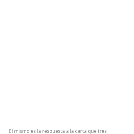
El mismo es la respuesta a la carta que tres