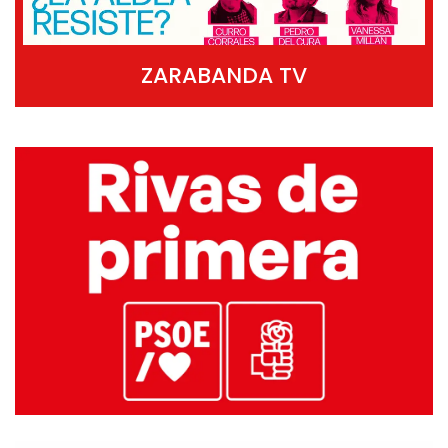
ZARABANDA TV