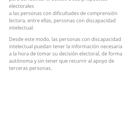
electorales
a las personas con dificultades de comprensión
lectora, entre ellas, personas con discapacidad
intelectual.
Desde este modo, las personas con discapacidad
intelectual puedan tener la información necesaria
a la hora de tomar su decisión electoral, de forma
autónoma y sin tener que recurrir al apoyo de
terceras personas.