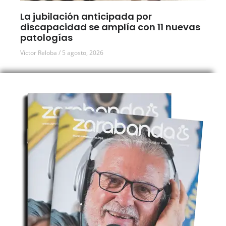
La jubilación anticipada por
discapacidad se amplía con 11 nuevas
patologías
Víctor Reloba
5 agosto, 2026