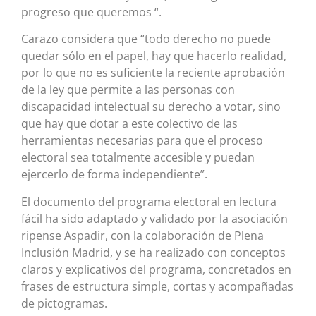
progreso que queremos “.
Carazo considera que “todo derecho no puede
quedar sólo en el papel, hay que hacerlo realidad,
por lo que no es suficiente la reciente aprobación
de la ley que permite a las personas con
discapacidad intelectual su derecho a votar, sino
que hay que dotar a este colectivo de las
herramientas necesarias para que el proceso
electoral sea totalmente accesible y puedan
ejercerlo de forma independiente”.
El documento del programa electoral en lectura
fácil ha sido adaptado y validado por la asociación
ripense Aspadir, con la colaboración de Plena
Inclusión Madrid, y se ha realizado con conceptos
claros y explicativos del programa, concretados en
frases de estructura simple, cortas y acompañadas
de pictogramas.