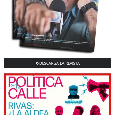
DESCARGA LA REVISTA