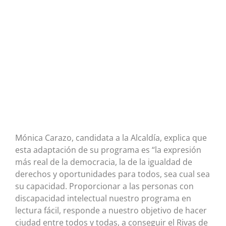
Mónica Carazo, candidata a la Alcaldía, explica que
esta adaptación de su programa es “la expresión
más real de la democracia, la de la igualdad de
derechos y oportunidades para todos, sea cual sea
su capacidad. Proporcionar a las personas con
discapacidad intelectual nuestro programa en
lectura fácil, responde a nuestro objetivo de hacer
ciudad entre todos y todas, a conseguir el Rivas de