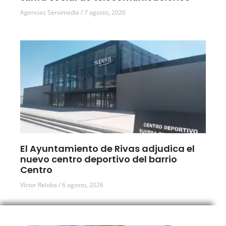
Agencias Servimedia
7 agosto, 2026
El Ayuntamiento de Rivas adjudica el
nuevo centro deportivo del barrio
Centro
Víctor Reloba
6 agosto, 2026