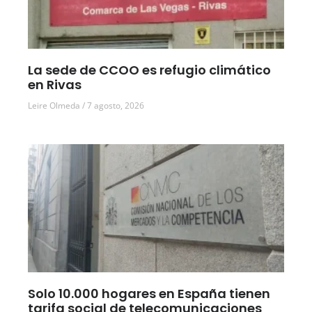
La sede de CCOO es refugio climático
en Rivas
Leire Olmeda
7 agosto, 2026
Solo 10.000 hogares en España tienen
tarifa social de telecomunicaciones