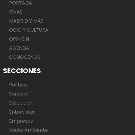
PORTADA
RIVAS
MADRID Y MÁS
OCIO Y CULTURA
OPINIÓN
AGENDA
CONÓCENOS
SECCIONES
Política
Sanidad
Educación
Entrevistas
Empresas
Medio Ambiente