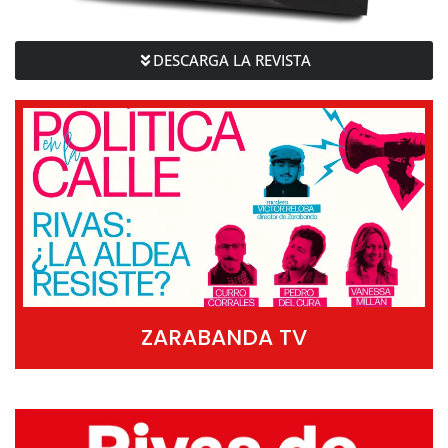
DESCARGA LA REVISTA
ZARABANDA TV