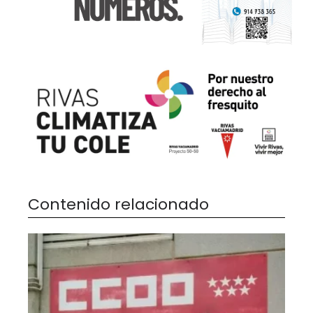
Contenido relacionado