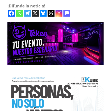
¡Difunde la noticia!