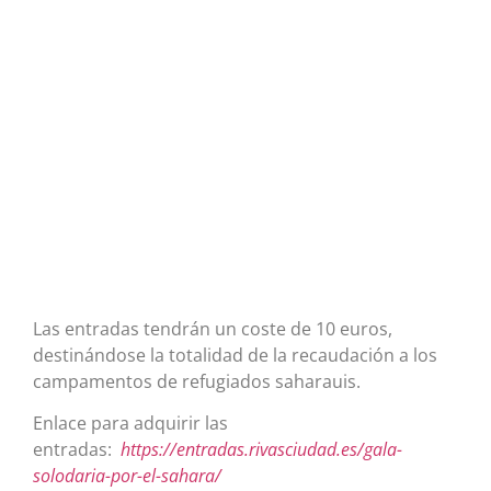
Las entradas tendrán un coste de 10 euros,
destinándose la totalidad de la recaudación a los
campamentos de refugiados saharauis.
Enlace para adquirir las
entradas:
https://entradas.rivasciudad.es/gala-
solodaria-por-el-sahara/