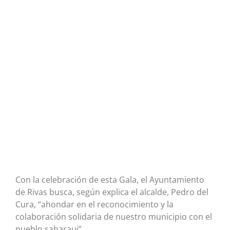
Con la celebración de esta Gala, el Ayuntamiento
de Rivas busca, según explica el alcalde, Pedro del
Cura, “ahondar en el reconocimiento y la
colaboración solidaria de nuestro municipio con el
pueblo saharaui”.