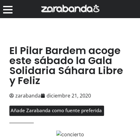
El Pilar Bardem acoge
este sábado la Gala
Solidaria Sáhara Libre
y Feliz
zarabanda
diciembre 21, 2020
Añade Zarabanda como fuente preferida