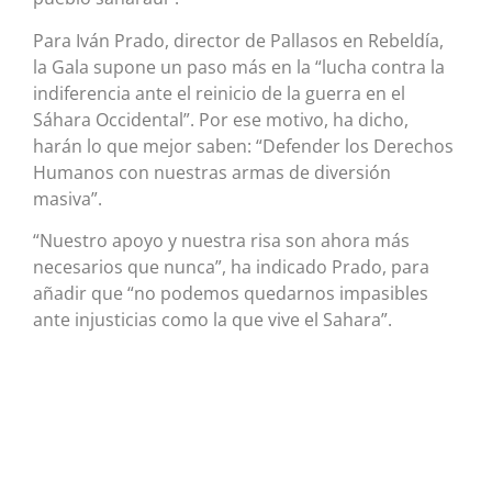
Para Iván Prado, director de Pallasos en Rebeldía,
la Gala supone un paso más en la “lucha contra la
indiferencia ante el reinicio de la guerra en el
Sáhara Occidental”. Por ese motivo, ha dicho,
harán lo que mejor saben: “Defender los Derechos
Humanos con nuestras armas de diversión
masiva”.
“Nuestro apoyo y nuestra risa son ahora más
necesarios que nunca”, ha indicado Prado, para
añadir que “no podemos quedarnos impasibles
ante injusticias como la que vive el Sahara”.