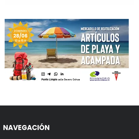
NAVEGACIÓN