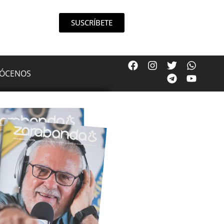
SUSCRÍBETE
ÓCENOS