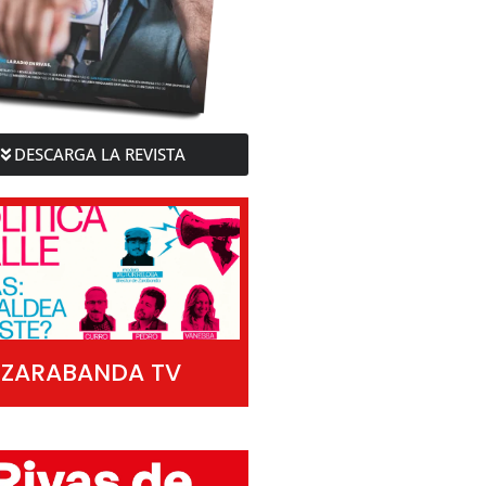
DESCARGA LA REVISTA
ZARABANDA TV