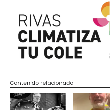
Contenido relacionado