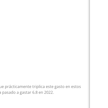
e prácticamente triplica este gasto en estos
a pasado a gastar 6.8 en 2022.