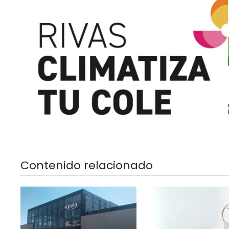
Contenido relacionado