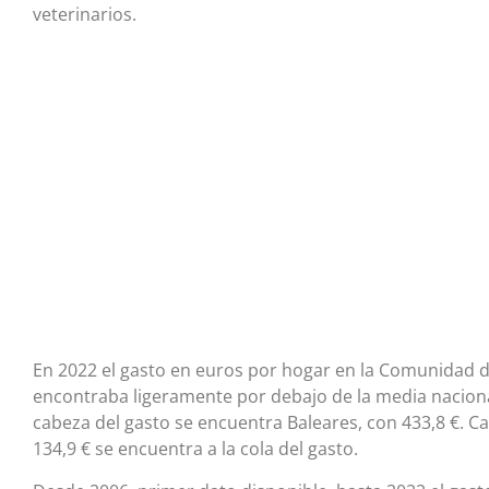
veterinarios.
En 2022 el gasto en euros por hogar en la Comunidad d
encontraba ligeramente por debajo de la media nacional
cabeza del gasto se encuentra Baleares, con 433,8 €. Ca
134,9 € se encuentra a la cola del gasto.