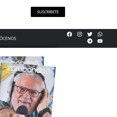
SUSCRÍBETE
ÓCENOS