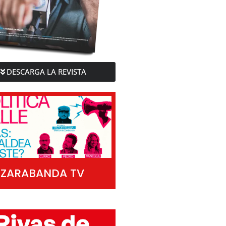
DESCARGA LA REVISTA
ZARABANDA TV