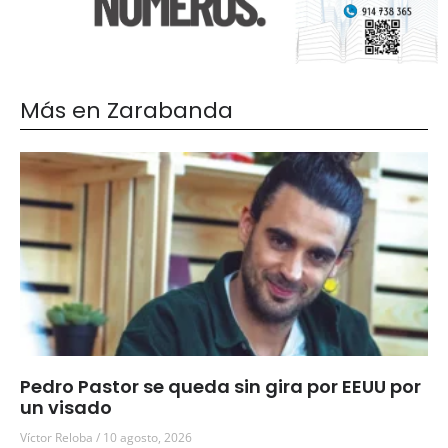
Más en Zarabanda
Pedro Pastor se queda sin gira por EEUU por
un visado
Víctor Reloba
10 agosto, 2026