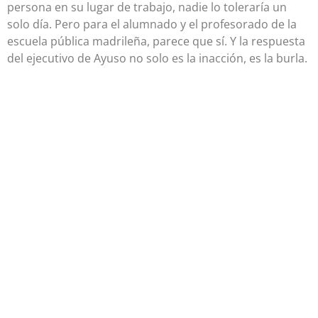
persona en su lugar de trabajo, nadie lo toleraría un
solo día. Pero para el alumnado y el profesorado de la
escuela pública madrileña, parece que sí. Y la respuesta
del ejecutivo de Ayuso no solo es la inacción, es la burla.