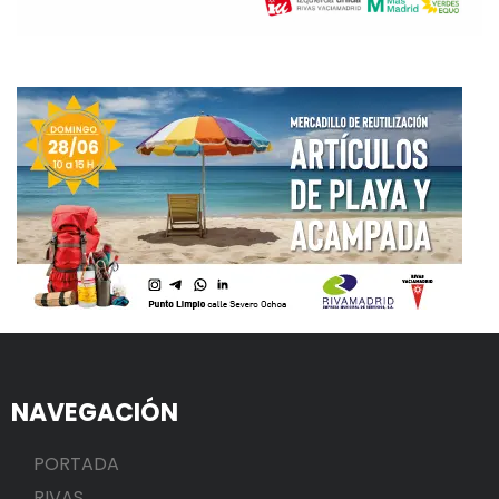
NAVEGACIÓN
PORTADA
RIVAS