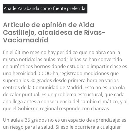
Añade Zarabanda como fuente preferida
Artículo de opinión de Aída
Castillejo, alcaldesa de Rivas-
Vaciamadrid
En el último mes no hay periódico que no abra con la
misma noticia: las aulas madrileñas se han convertido
en auténticos hornos donde estudiar o impartir clase es
una heroicidad. CCOO ha registrado mediciones que
superan los 30 grados desde primera hora en varios
centros de la Comunidad de Madrid. Esto no es una ola
de calor puntual. Es un problema estructural, que cada
año llega antes a consecuencia del cambio climático, y al
que el Gobierno regional responde con chanzas.
Un aula a 35 grados no es un espacio de aprendizaje: es
un riesgo para la salud. Si eso le ocurriera a cualquier