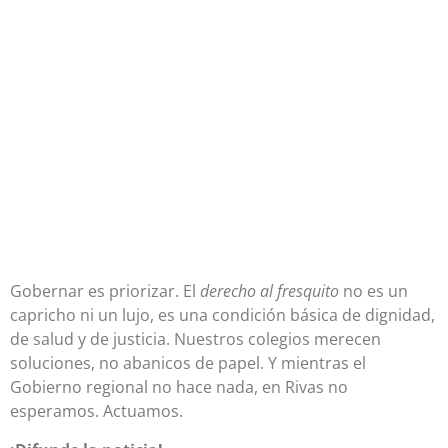
Gobernar es priorizar. El
derecho al fresquito
no es un
capricho ni un lujo, es una condición básica de dignidad,
de salud y de justicia. Nuestros colegios merecen
soluciones, no abanicos de papel. Y mientras el
Gobierno regional no hace nada, en Rivas no
esperamos. Actuamos.