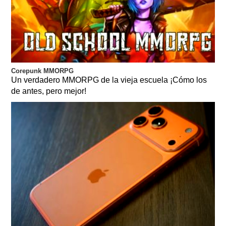
Corepunk MMORPG
Un verdadero MMORPG de la vieja escuela ¡Cómo los
de antes, pero mejor!