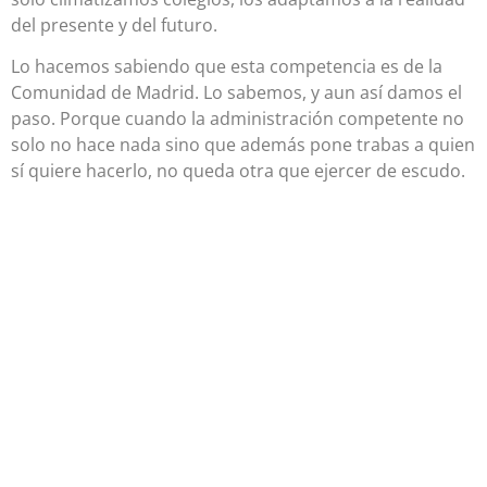
del presente y del futuro.
Lo hacemos sabiendo que esta competencia es de la
Comunidad de Madrid. Lo sabemos, y aun así damos el
paso. Porque cuando la administración competente no
solo no hace nada sino que además pone trabas a quien
sí quiere hacerlo, no queda otra que ejercer de escudo.