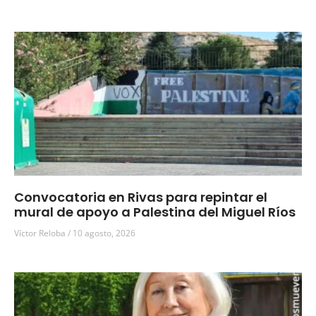
Convocatoria en Rivas para repintar el
mural de apoyo a Palestina del Miguel Ríos
Víctor Reloba
10 agosto, 2026