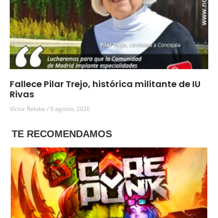
Fallece Pilar Trejo, histórica militante de IU
Rivas
Víctor Reloba
9 agosto, 2026
TE RECOMENDAMOS