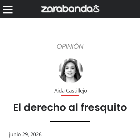
OPINIÓN
Aida Castillejo
El derecho al fresquito
junio 29, 2026