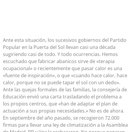
Ante esta situación, los sucesivos gobiernos del Partido
Popular en la Puerta del Sol llevan casi una década
sugiriendo casi de todo. Y todo ocurrencias. Hemos
escuchado que fabricar abanicos sirve de «terapia
ocupacional» o recientemente que pasar calor es una
«fuente de inspiración», o que «cuando hace calor, hace
calor, porque no se puede tapar el sol con un dedo».
Ante las quejas formales de las familias, la consejería de
Educación envió una carta trasladando el problema a
los propios centros, que «han de adaptar el plan de
actuación a sus propias necesidades.» No es de ahora.
En septiembre del año pasado, se recogieron 72.000
firmas para llevar una ley de climatización a la Asamblea