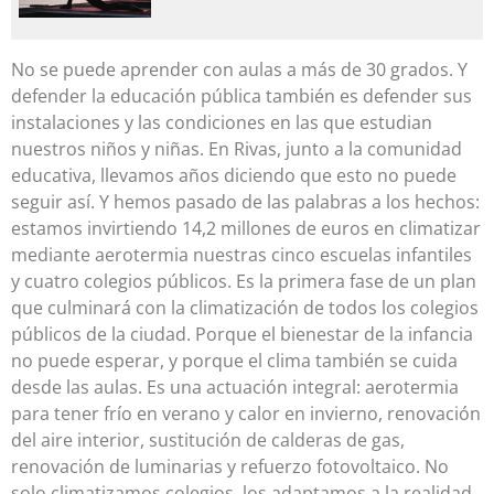
No se puede aprender con aulas a más de 30 grados. Y
defender la educación pública también es defender sus
instalaciones y las condiciones en las que estudian
nuestros niños y niñas. En Rivas, junto a la comunidad
educativa, llevamos años diciendo que esto no puede
seguir así. Y hemos pasado de las palabras a los hechos:
estamos invirtiendo 14,2 millones de euros en climatizar
mediante aerotermia nuestras cinco escuelas infantiles
y cuatro colegios públicos. Es la primera fase de un plan
que culminará con la climatización de todos los colegios
públicos de la ciudad. Porque el bienestar de la infancia
no puede esperar, y porque el clima también se cuida
desde las aulas. Es una actuación integral: aerotermia
para tener frío en verano y calor en invierno, renovación
del aire interior, sustitución de calderas de gas,
renovación de luminarias y refuerzo fotovoltaico. No
solo climatizamos colegios, los adaptamos a la realidad