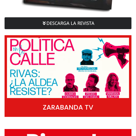
DESCARGA LA REVISTA
ZARABANDA TV