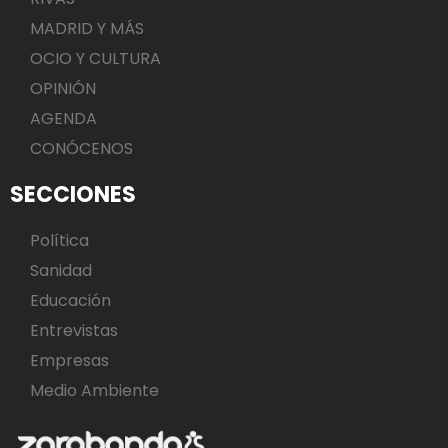
MADRID Y MÁS
OCIO Y CULTURA
OPINIÓN
AGENDA
CONÓCENOS
SECCIONES
Política
Sanidad
Educación
Entrevistas
Empresas
Medio Ambiente