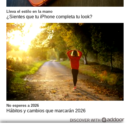
Lleva el estilo en la mano
¿Sientes que tu iPhone completa tu look?
No esperes a 2026
Hábitos y cambios que marcarán 2026
DISCOVER WITH