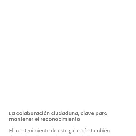
La colaboración ciudadana, clave para
mantener el reconocimiento
El mantenimiento de este galardón también