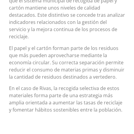
que el sistema municipal de recogida de papel y
cartón mantiene unos niveles de calidad
destacados. Este distintivo se concede tras analizar
indicadores relacionados con la gestión del
servicio y la mejora continua de los procesos de
reciclaje.
El papel y el cartón forman parte de los residuos
que más pueden aprovecharse mediante la
economía circular. Su correcta separación permite
reducir el consumo de materias primas y disminuir
la cantidad de residuos destinados a vertedero.
En el caso de Rivas, la recogida selectiva de estos
materiales forma parte de una estrategia más
amplia orientada a aumentar las tasas de reciclaje
y fomentar hábitos sostenibles entre la población.