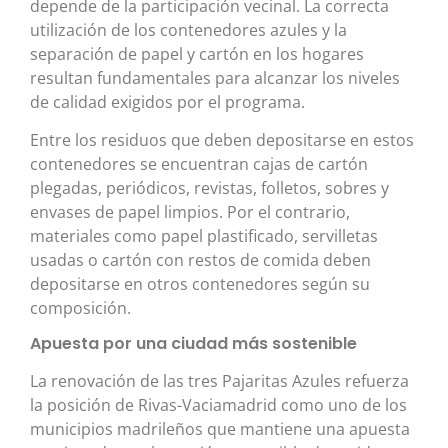
depende de la participación vecinal. La correcta
utilización de los contenedores azules y la
separación de papel y cartón en los hogares
resultan fundamentales para alcanzar los niveles
de calidad exigidos por el programa.
Entre los residuos que deben depositarse en estos
contenedores se encuentran cajas de cartón
plegadas, periódicos, revistas, folletos, sobres y
envases de papel limpios. Por el contrario,
materiales como papel plastificado, servilletas
usadas o cartón con restos de comida deben
depositarse en otros contenedores según su
composición.
Apuesta por una ciudad más sostenible
La renovación de las tres Pajaritas Azules refuerza
la posición de Rivas-Vaciamadrid como uno de los
municipios madrileños que mantiene una apuesta