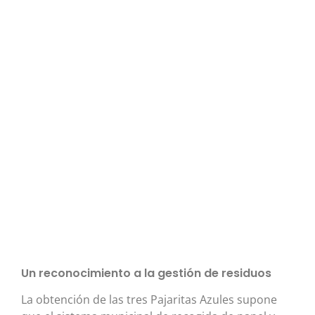
Un reconocimiento a la gestión de residuos
La obtención de las tres Pajaritas Azules supone