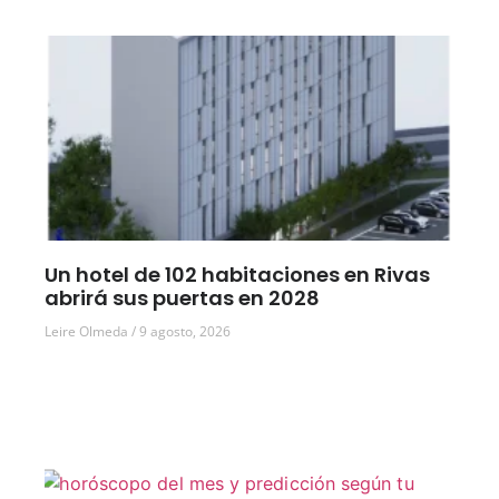
Un hotel de 102 habitaciones en Rivas
abrirá sus puertas en 2028
Leire Olmeda
9 agosto, 2026