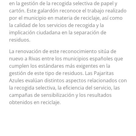
en la gestión de la recogida selectiva de papel y
cartón. Este galardón reconoce el trabajo realizado
por el municipio en materia de reciclaje, así como
la calidad de los servicios de recogida y la
implicación ciudadana en la separación de
residuos.
La renovación de este reconocimiento sitúa de
nuevo a Rivas entre los municipios españoles que
cumplen los estándares más exigentes en la
gestión de este tipo de residuos. Las Pajaritas
Azules evalúan distintos aspectos relacionados con
la recogida selectiva, la eficiencia del servicio, las
campañas de sensibilización y los resultados
obtenidos en reciclaje.