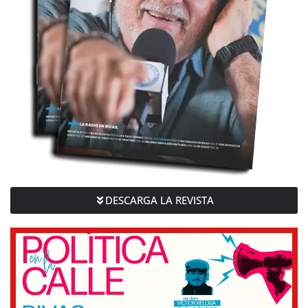
DESCARGA LA REVISTA