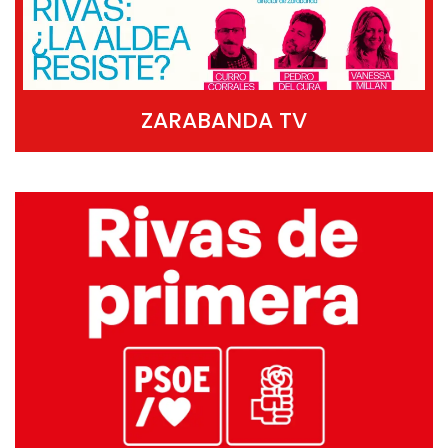
ZARABANDA TV