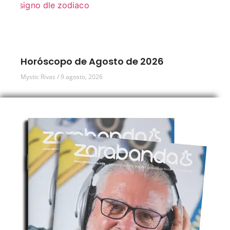
Horóscopo de Agosto de 2026
Mystic Rivas
9 agosto, 2026