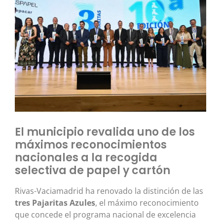
El municipio revalida uno de los
máximos reconocimientos
nacionales a la recogida
selectiva de papel y cartón
Rivas-Vaciamadrid ha renovado la distinción de las
tres Pajaritas Azules
, el máximo reconocimiento
que concede el programa nacional de excelencia