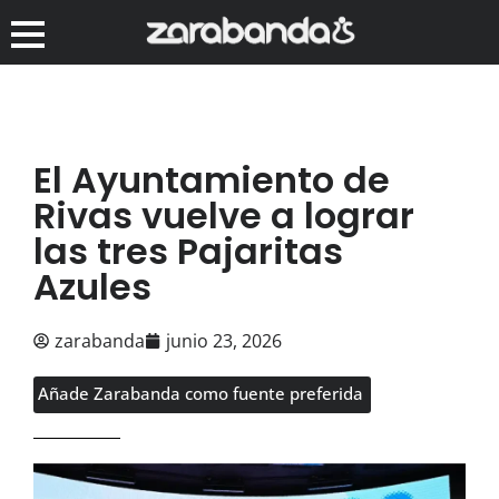
El Ayuntamiento de
Rivas vuelve a lograr
las tres Pajaritas
Azules
zarabanda
junio 23, 2026
Añade Zarabanda como fuente preferida