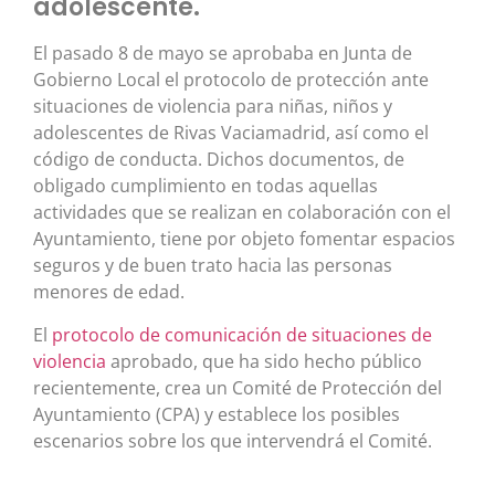
adolescente.
El pasado 8 de mayo se aprobaba en Junta de
Gobierno Local el protocolo de protección ante
situaciones de violencia para niñas, niños y
adolescentes de Rivas Vaciamadrid, así como el
código de conducta. Dichos documentos, de
obligado cumplimiento en todas aquellas
actividades que se realizan en colaboración con el
Ayuntamiento, tiene por objeto fomentar espacios
seguros y de buen trato hacia las personas
menores de edad.
El
protocolo de comunicación de situaciones de
violencia
aprobado, que ha sido hecho público
recientemente, crea un Comité de Protección del
Ayuntamiento (CPA) y establece los posibles
escenarios sobre los que intervendrá el Comité.