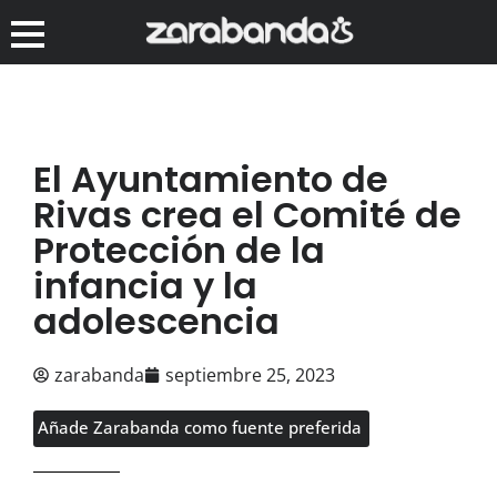
El Ayuntamiento de
Rivas crea el Comité de
Protección de la
infancia y la
adolescencia
zarabanda
septiembre 25, 2023
Añade Zarabanda como fuente preferida