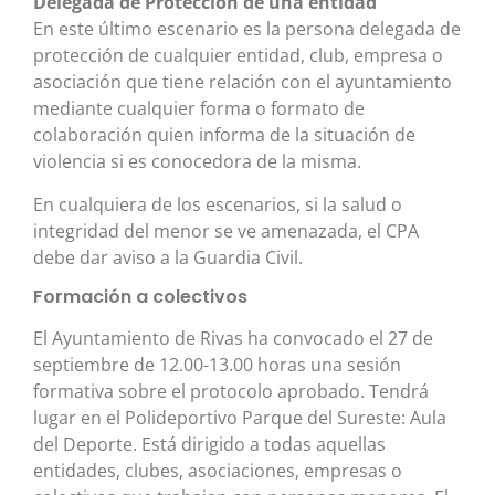
Delegada de Protección de una entidad
En este último escenario es la persona delegada de
protección de cualquier entidad, club, empresa o
asociación que tiene relación con el ayuntamiento
mediante cualquier forma o formato de
colaboración quien informa de la situación de
violencia si es conocedora de la misma.
En cualquiera de los escenarios, si la salud o
integridad del menor se ve amenazada, el CPA
debe dar aviso a la Guardia Civil.
Formación a colectivos
El Ayuntamiento de Rivas ha convocado el 27 de
septiembre de 12.00-13.00 horas una sesión
formativa sobre el protocolo aprobado. Tendrá
lugar en el Polideportivo Parque del Sureste: Aula
del Deporte. Está dirigido a todas aquellas
entidades, clubes, asociaciones, empresas o