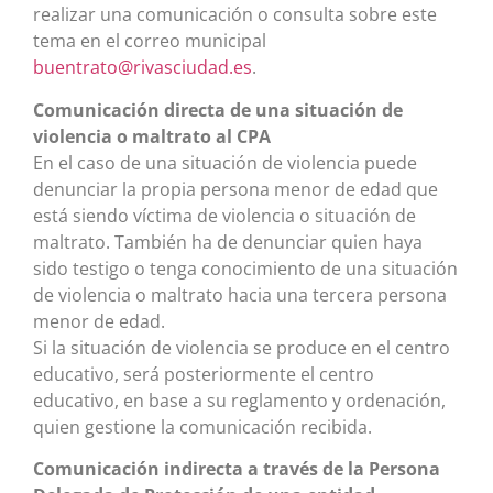
realizar una comunicación o consulta sobre este
tema en el correo municipal
buentrato@rivasciudad.es
.
Comunicación directa de una situación de
violencia o maltrato al CPA
En el caso de una situación de violencia puede
denunciar la propia persona menor de edad que
está siendo víctima de violencia o situación de
maltrato. También ha de denunciar quien haya
sido testigo o tenga conocimiento de una situación
de violencia o maltrato hacia una tercera persona
menor de edad.
Si la situación de violencia se produce en el centro
educativo, será posteriormente el centro
educativo, en base a su reglamento y ordenación,
quien gestione la comunicación recibida.
Comunicación indirecta a través de la Persona