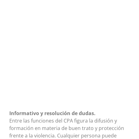
Informativo y resolución de dudas.
Entre las funciones del CPA figura la difusión y
formación en materia de buen trato y protección
frente a la violencia. Cualquier persona puede