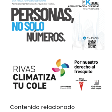
Contenido relacionado