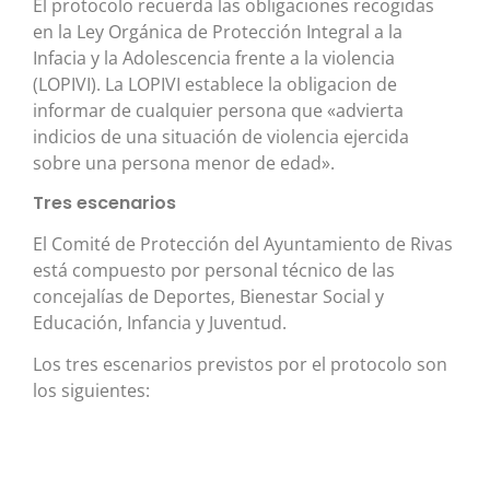
El protocolo recuerda las obligaciones recogidas
en la Ley Orgánica de Protección Integral a la
Infacia y la Adolescencia frente a la violencia
(LOPIVI). La LOPIVI establece la obligacion de
informar de cualquier persona que «advierta
indicios de una situación de violencia ejercida
sobre una persona menor de edad».
Tres escenarios
El Comité de Protección del Ayuntamiento de Rivas
está compuesto por personal técnico de las
concejalías de Deportes, Bienestar Social y
Educación, Infancia y Juventud.
Los tres escenarios previstos por el protocolo son
los siguientes: