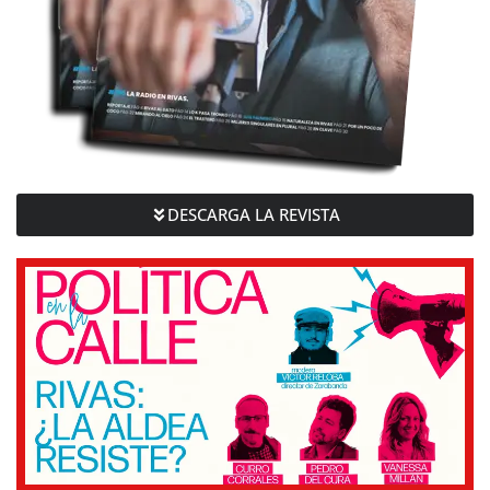
DESCARGA LA REVISTA