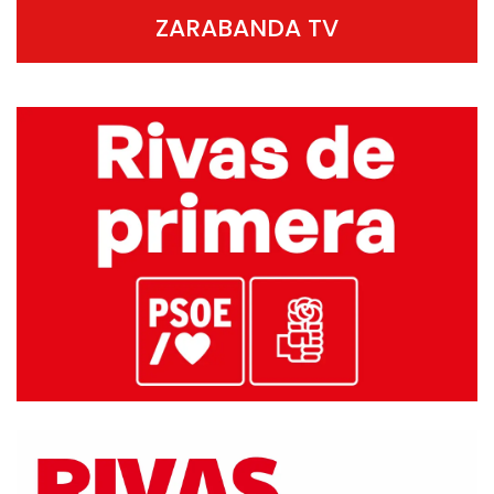
ZARABANDA TV