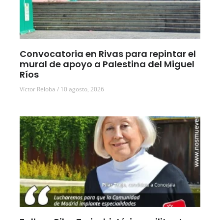
Convocatoria en Rivas para repintar el
mural de apoyo a Palestina del Miguel
Ríos
Víctor Reloba
10 agosto, 2026