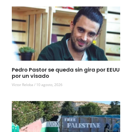
Pedro Pastor se queda sin gira por EEUU
por un visado
Víctor Reloba
10 agosto, 2026