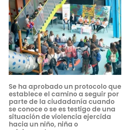
Se ha aprobado un protocolo que
establece el camino a seguir por
parte de la ciudadanía cuando
se conoce o se es testigo de una
situación de violencia ejercida
hacia un niño, niña o