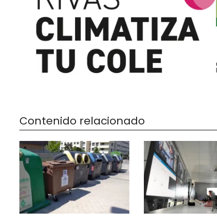
Contenido relacionado