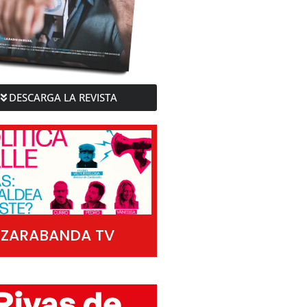
DESCARGA LA REVISTA
ZARABANDA TV