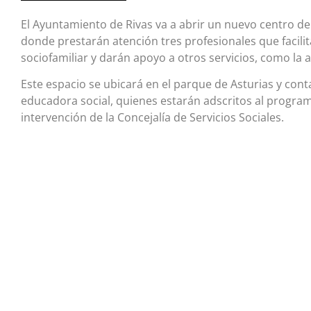
El Ayuntamiento de Rivas va a abrir un nuevo centro de s
donde prestarán atención tres profesionales que faci
sociofamiliar y darán apoyo a otros servicios, como la 
Este espacio se ubicará en el parque de Asturias y cont
educadora social, quienes estarán adscritos al program
intervención de la Concejalía de Servicios Sociales.