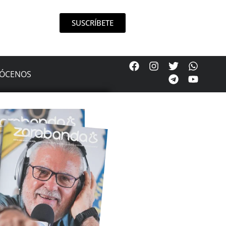
SUSCRÍBETE
ÓCENOS