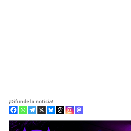
¡Difunde la noticia!