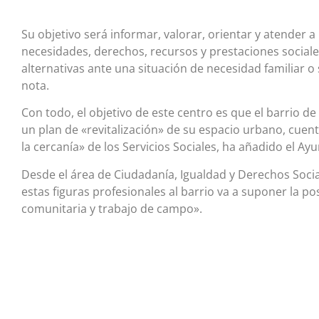
Su objetivo será informar, valorar, orientar y atender 
necesidades, derechos, recursos y prestaciones sociale
alternativas ante una situación de necesidad familiar o 
nota.
Con todo, el objetivo de este centro es que el barrio 
un plan de «revitalización» de su espacio urbano, cuent
la cercanía» de los Servicios Sociales, ha añadido el Ay
Desde el área de Ciudadanía, Igualdad y Derechos Soci
estas figuras profesionales al barrio va a suponer la p
comunitaria y trabajo de campo».