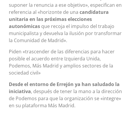
suponer la renuncia a ese objetivo», especifican en
referencia al «horizonte de una
candidatura
unitaria en las próximas elecciones
autonómicas
que recoja el impulso del trabajo
municipalista y devuelva la ilusión por transformar
la Comunidad de Madrid».
Piden «trascender de las diferencias para hacer
posible el acuerdo entre Izquierda Unida,
Podemos, Más Madrid y amplios sectores de la
sociedad civil»
Desde el entorno de Errejón ya han saludado la
iniciativa
, después de tener la mano a la dirección
de Podemos para que la organización se «integre»
en su plataforma Más Madrid.