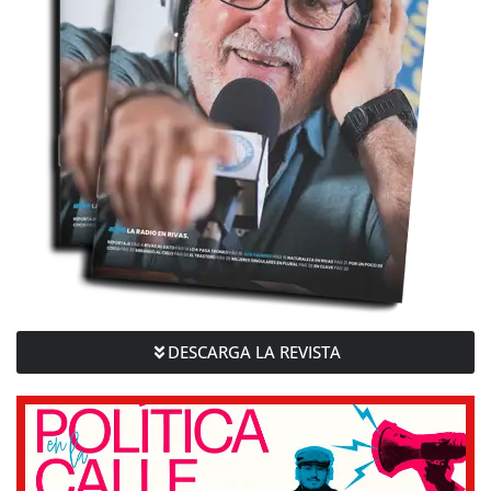
DESCARGA LA REVISTA