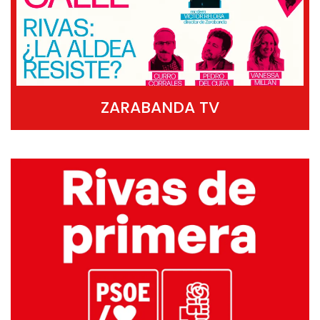
ZARABANDA TV