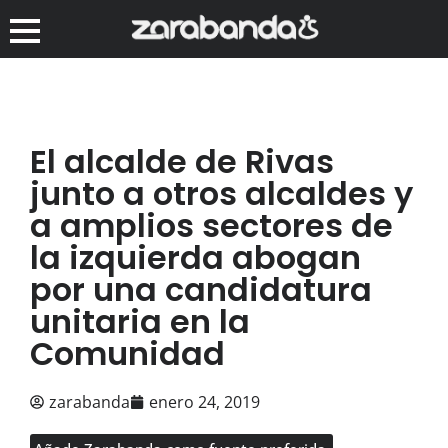
El alcalde de Rivas
junto a otros alcaldes y
a amplios sectores de
la izquierda abogan
por una candidatura
unitaria en la
Comunidad
zarabanda
enero 24, 2019