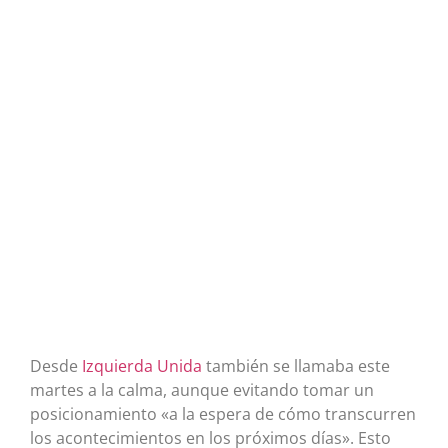
Desde
Izquierda Unida
también se llamaba este
martes a la calma, aunque evitando tomar un
posicionamiento «a la espera de cómo transcurren
los acontecimientos en los próximos días». Esto