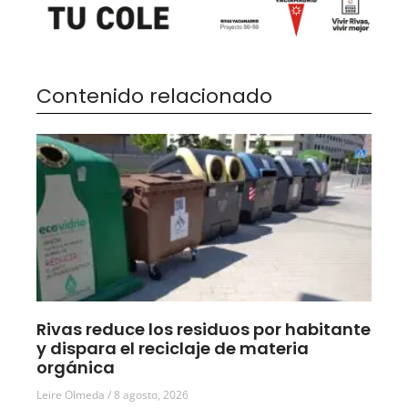
Contenido relacionado
Rivas reduce los residuos por habitante
y dispara el reciclaje de materia
orgánica
Leire Olmeda
8 agosto, 2026