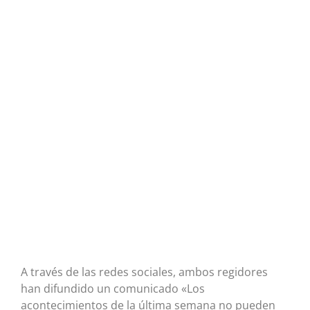
A través de las redes sociales, ambos regidores
han difundido un comunicado «Los
acontecimientos de la última semana no pueden