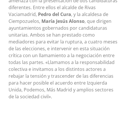
amenaza con la presentación de dos candidaturas
diferentes. Entre ellos el alcalde de Rivas
Vaciamadrid,
Pedro del Cura
, y la alcaldesa de
Ciempozuelos,
María Jesús Alonso
, que dirigen
ayuntamientos gobernados por candidaturas
unitarias. Ambos se han prestado como
mediadores para evitar la ruptura, a cuatro meses
de las elecciones, e intervenir en esta situación
crítica con un llamamiento a la negociación entre
todas las partes. «Llamamos a la responsabilidad
colectiva e invitamos a los distintos actores a
rebajar la tensión y trascender de las diferencias
para hacer posible el acuerdo entre Izquierda
Unida, Podemos, Más Madrid y amplios sectores
de la sociedad civil».