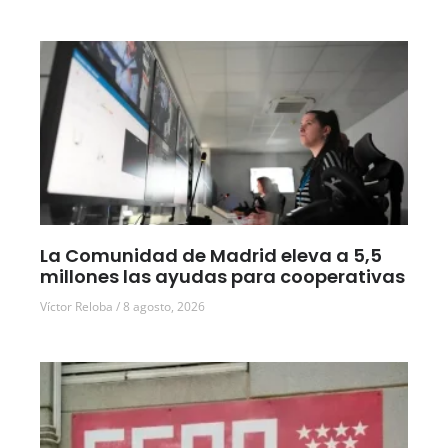
La Comunidad de Madrid eleva a 5,5
millones las ayudas para cooperativas
Víctor Reloba
8 agosto, 2026