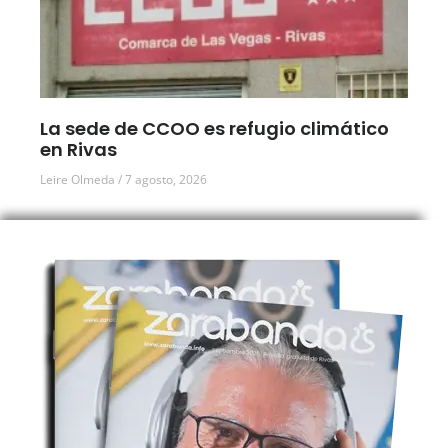
La sede de CCOO es refugio climático
en Rivas
Leire Olmeda
7 agosto, 2026