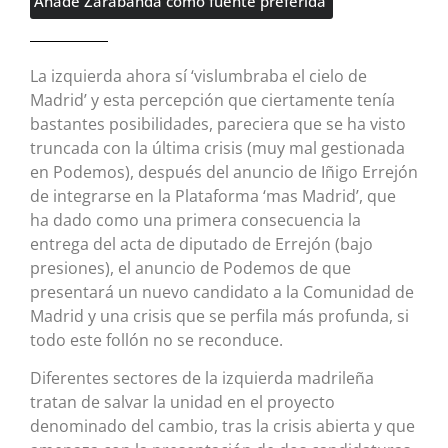
Añade Zarabanda como fuente preferida
La izquierda ahora sí ‘vislumbraba el cielo de
Madrid’ y esta percepción que ciertamente tenía
bastantes posibilidades, pareciera que se ha visto
truncada con la última crisis (muy mal gestionada
en Podemos), después del anuncio de Iñigo Errejón
de integrarse en la Plataforma ‘mas Madrid’, que
ha dado como una primera consecuencia la
entrega del acta de diputado de Errejón (bajo
presiones), el anuncio de Podemos de que
presentará un nuevo candidato a la Comunidad de
Madrid y una crisis que se perfila más profunda, si
todo este follón no se reconduce.
Diferentes sectores de la izquierda madrileña
tratan de salvar la unidad en el proyecto
denominado del cambio, tras la crisis abierta y que