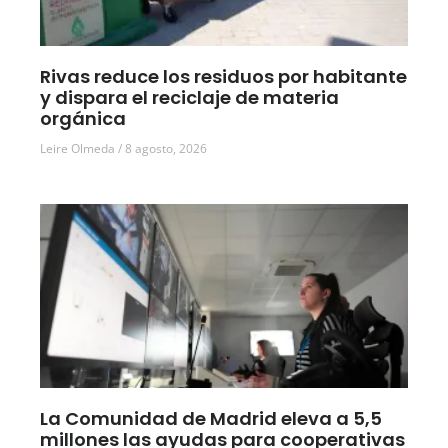
Rivas reduce los residuos por habitante
y dispara el reciclaje de materia
orgánica
Leire Olmeda
8 agosto, 2026
La Comunidad de Madrid eleva a 5,5
millones las ayudas para cooperativas