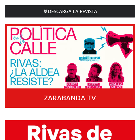
DESCARGA LA REVISTA
ZARABANDA TV