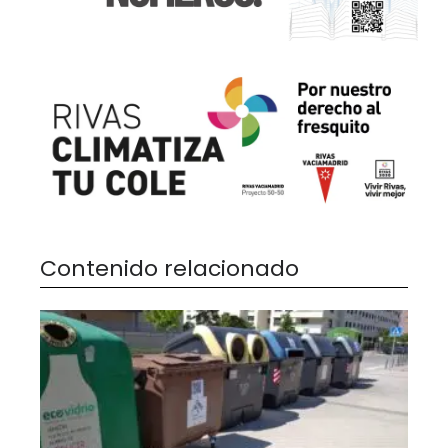
Contenido relacionado