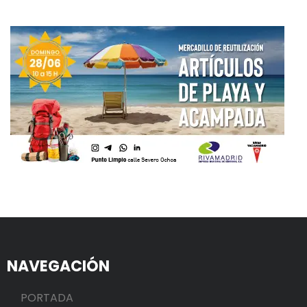
NAVEGACIÓN
PORTADA