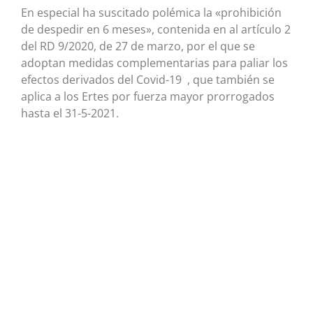
En especial ha suscitado polémica la «prohibición
de despedir en 6 meses», contenida en al artículo 2
del RD 9/2020, de 27 de marzo, por el que se
adoptan medidas complementarias para paliar los
efectos derivados del Covid-19 , que también se
aplica a los Ertes por fuerza mayor prorrogados
hasta el 31-5-2021.