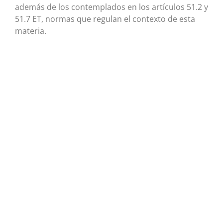
además de los contemplados en los artículos 51.2 y
51.7 ET, normas que regulan el contexto de esta
materia.