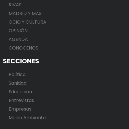
RIVAS
MADRID Y MÁS
OCIO Y CULTURA
OPINIÓN
AGENDA
CONÓCENOS
SECCIONES
Política
Sanidad
Educación
Entrevistas
Empresas
Medio Ambiente