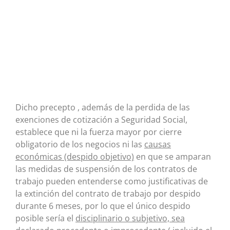
Dicho precepto , además de la perdida de las
exenciones de cotización a Seguridad Social,
establece que ni la fuerza mayor por cierre
obligatorio de los negocios ni las
causas
económicas (despido objetivo)
en que se amparan
las medidas de suspensión de los contratos de
trabajo pueden entenderse como justificativas de
la extinción del contrato de trabajo por despido
durante 6 meses, por lo que el único despido
posible sería el
disciplinario o subjetivo, sea