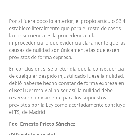
Por si fuera poco lo anterior, el propio artículo 53.4
establece literalmente que para el resto de casos,
la consecuencia es la procedencia o la
improcedencia lo que evidencia claramente que las
causas de nulidad son únicamente las que estén
previstas de forma expresa.
En conclusión, si se pretendía que la consecuencia
de cualquier despido injustificado fuese la nulidad,
debió haberse hecho constar de forma expresa en
el Real Decreto y al no ser así, la nulidad debe
reservarse únicamente para los supuestos
previstos por la Ley como acertadamente concluye
el TSJ de Madrid.
Fdo Ernesto Prieto Sánchez