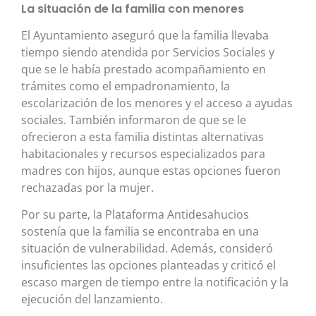
La situación de la familia con menores
El Ayuntamiento aseguró que la familia llevaba
tiempo siendo atendida por Servicios Sociales y
que se le había prestado acompañamiento en
trámites como el empadronamiento, la
escolarización de los menores y el acceso a ayudas
sociales. También informaron de que se le
ofrecieron a esta familia distintas alternativas
habitacionales y recursos especializados para
madres con hijos, aunque estas opciones fueron
rechazadas por la mujer.
Por su parte, la Plataforma Antidesahucios
sostenía que la familia se encontraba en una
situación de vulnerabilidad. Además, consideró
insuficientes las opciones planteadas y criticó el
escaso margen de tiempo entre la notificación y la
ejecución del lanzamiento.