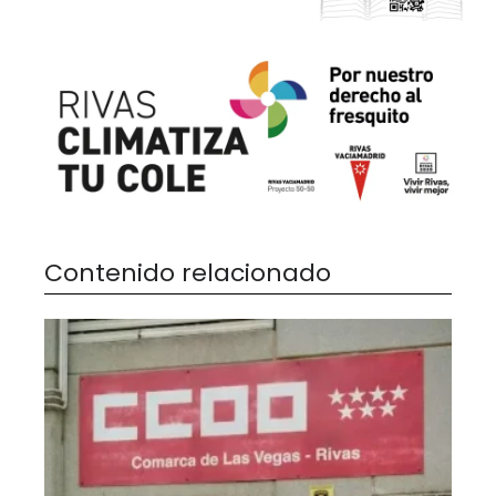
Contenido relacionado