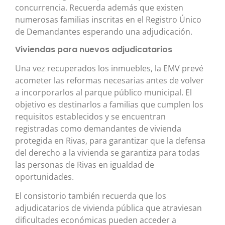
concurrencia. Recuerda además que existen
numerosas familias inscritas en el Registro Único
de Demandantes esperando una adjudicación.
Viviendas para nuevos adjudicatarios
Una vez recuperados los inmuebles, la EMV prevé
acometer las reformas necesarias antes de volver
a incorporarlos al parque público municipal. El
objetivo es destinarlos a familias que cumplen los
requisitos establecidos y se encuentran
registradas como demandantes de vivienda
protegida en Rivas, para garantizar que la defensa
del derecho a la vivienda se garantiza para todas
las personas de Rivas en igualdad de
oportunidades.
El consistorio también recuerda que los
adjudicatarios de vivienda pública que atraviesan
dificultades económicas pueden acceder a