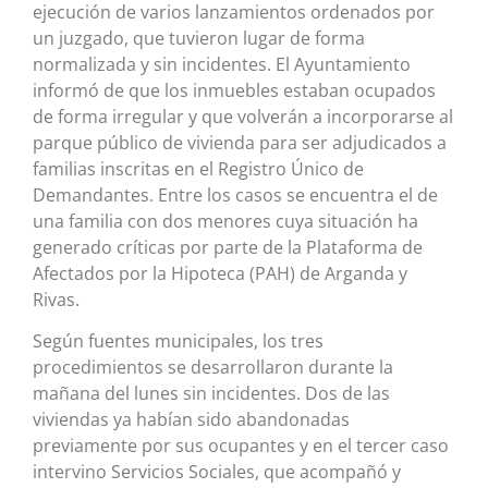
ejecución de varios lanzamientos ordenados por
un juzgado, que tuvieron lugar de forma
normalizada y sin incidentes. El Ayuntamiento
informó de que los inmuebles estaban ocupados
de forma irregular y que volverán a incorporarse al
parque público de vivienda para ser adjudicados a
familias inscritas en el Registro Único de
Demandantes. Entre los casos se encuentra el de
una familia con dos menores cuya situación ha
generado críticas por parte de la Plataforma de
Afectados por la Hipoteca (PAH) de Arganda y
Rivas.
Según fuentes municipales, los tres
procedimientos se desarrollaron durante la
mañana del lunes sin incidentes. Dos de las
viviendas ya habían sido abandonadas
previamente por sus ocupantes y en el tercer caso
intervino Servicios Sociales, que acompañó y