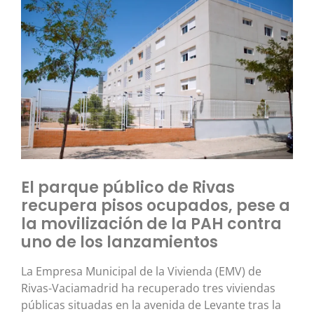
El parque público de Rivas
recupera pisos ocupados, pese a
la movilización de la PAH contra
uno de los lanzamientos
La Empresa Municipal de la Vivienda (EMV) de
Rivas-Vaciamadrid ha recuperado tres viviendas
públicas situadas en la avenida de Levante tras la