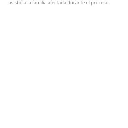
asistió a la familia afectada durante el proceso.