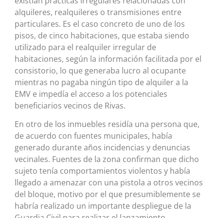
existían prácticas irregulares relacionadas con
alquileres, realquileres o transmisiones entre
particulares. Es el caso concreto de uno de los
pisos, de cinco habitaciones, que estaba siendo
utilizado para el realquiler irregular de
habitaciones, según la información facilitada por el
consistorio, lo que generaba lucro al ocupante
mientras no pagaba ningún tipo de alquiler a la
EMV e impedía el acceso a los potenciales
beneficiarios vecinos de Rivas.
En otro de los inmuebles residía una persona que,
de acuerdo con fuentes municipales, había
generado durante años incidencias y denuncias
vecinales. Fuentes de la zona confirman que dicho
sujeto tenía comportamientos violentos y había
llegado a amenazar con una pistola a otros vecinos
del bloque, motivo por el que presumiblemente se
habría realizado un importante despliegue de la
Guardia Civil para realizar el lanzamiento.