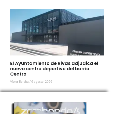
El Ayuntamiento de Rivas adjudica el
nuevo centro deportivo del barrio
Centro
Víctor Reloba
6 agosto, 2026