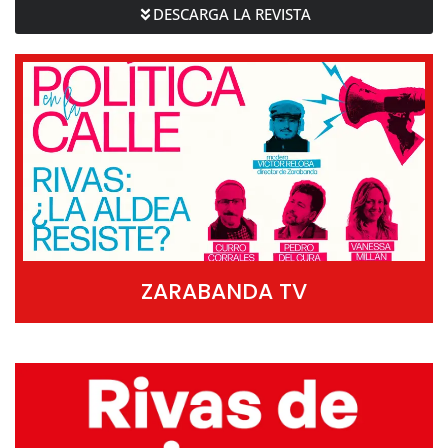
DESCARGA LA REVISTA
ZARABANDA TV