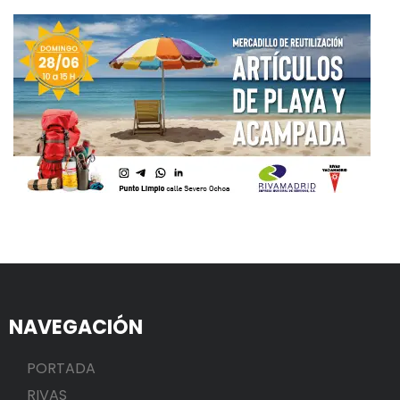
NAVEGACIÓN
PORTADA
RIVAS