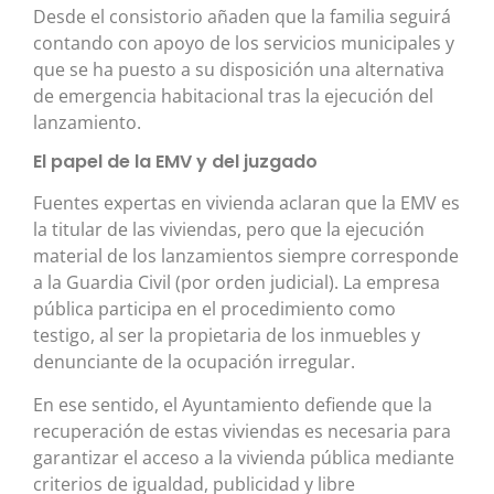
Desde el consistorio añaden que la familia seguirá
contando con apoyo de los servicios municipales y
que se ha puesto a su disposición una alternativa
de emergencia habitacional tras la ejecución del
lanzamiento.
El papel de la EMV y del juzgado
Fuentes expertas en vivienda aclaran que la EMV es
la titular de las viviendas, pero que la ejecución
material de los lanzamientos siempre corresponde
a la Guardia Civil (por orden judicial). La empresa
pública participa en el procedimiento como
testigo, al ser la propietaria de los inmuebles y
denunciante de la ocupación irregular.
En ese sentido, el Ayuntamiento defiende que la
recuperación de estas viviendas es necesaria para
garantizar el acceso a la vivienda pública mediante
criterios de igualdad, publicidad y libre