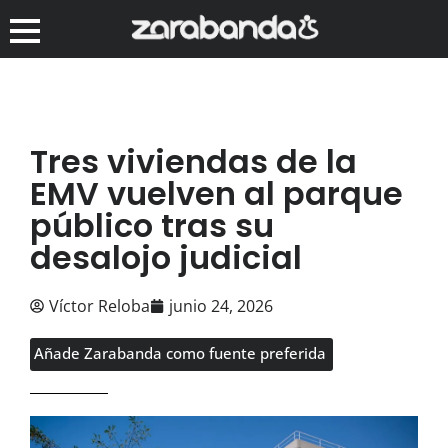
Tres viviendas de la
EMV vuelven al parque
público tras su
desalojo judicial
Víctor Reloba
junio 24, 2026
Añade Zarabanda como fuente preferida