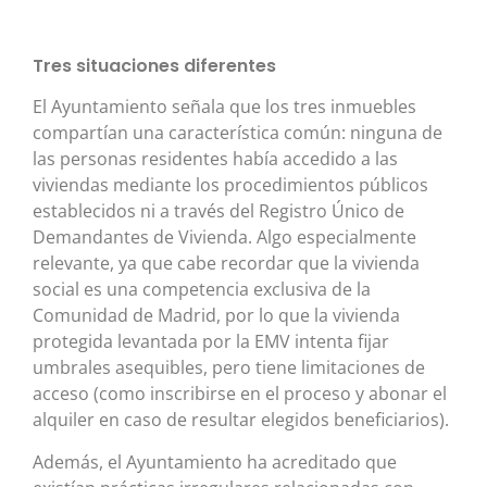
Tres situaciones diferentes
El Ayuntamiento señala que los tres inmuebles
compartían una característica común: ninguna de
las personas residentes había accedido a las
viviendas mediante los procedimientos públicos
establecidos ni a través del Registro Único de
Demandantes de Vivienda. Algo especialmente
relevante, ya que cabe recordar que la vivienda
social es una competencia exclusiva de la
Comunidad de Madrid, por lo que la vivienda
protegida levantada por la EMV intenta fijar
umbrales asequibles, pero tiene limitaciones de
acceso (como inscribirse en el proceso y abonar el
alquiler en caso de resultar elegidos beneficiarios).
Además, el Ayuntamiento ha acreditado que