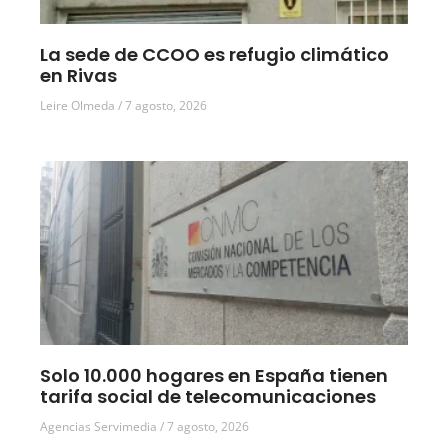
La sede de CCOO es refugio climático
en Rivas
Leire Olmeda
7 agosto, 2026
Solo 10.000 hogares en España tienen
tarifa social de telecomunicaciones
Agencias Servimedia
7 agosto, 2026