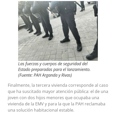
Las fuerzas y cuerpos de seguridad del
Estado preparadas para el lanzamiento.
(Fuente: PAH Arganda y Rivas)
Finalmente, la tercera vivienda corresponde al caso
que ha suscitado mayor atención pública: el de una
joven con dos hijos menores que ocupaba una
vivienda de la EMV y para la que la PAH reclamaba
una solución habitacional estable.