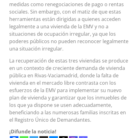
medidas como renegociaciones de pago o rentas
sociales. Sin embargo, con el matiz de que estas
herramientas están dirigidas a quienes acceden
legalmente a una vivienda de la EMV y no a
situaciones de ocupación irregular, ya que los
poderes públicos no pueden reconocer legalmente
una situación irregular.
La recuperación de estas tres viviendas se produce
en un contexto de creciente demanda de vivienda
pública en Rivas-Vaciamadrid, donde la falta de
vivienda en el mercado libre contrasta con los
esfuerzos de la EMV para implementar su nuevo
plan de vivienda y garantizar que los inmuebles de
los que ya dispone se usen adecuadamente,
beneficiando a las numerosas familias inscritas en
el Registro Único de Demandantes.
¡Difunde la noticia!