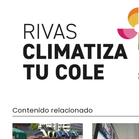
Contenido relacionado