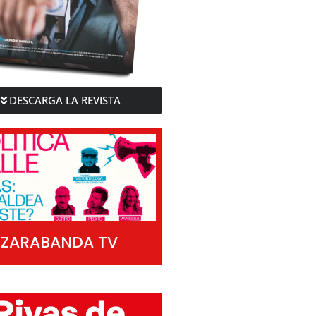
DESCARGA LA REVISTA
ZARABANDA TV