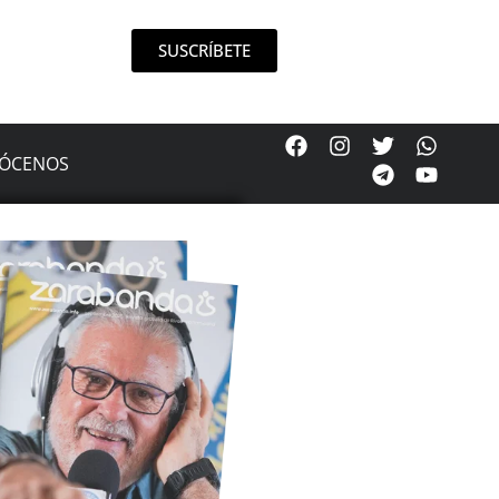
SUSCRÍBETE
ÓCENOS