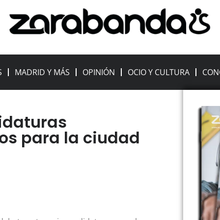
S
MADRID Y MÁS
OPINIÓN
OCIO Y CULTURA
CON
idaturas
os para la ciudad