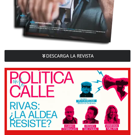
DESCARGA LA REVISTA