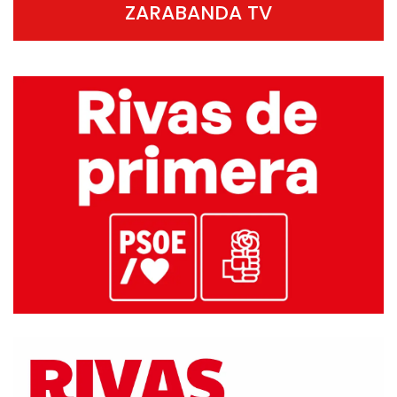
ZARABANDA TV