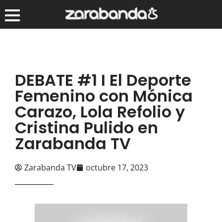
DEBATE #1 I El Deporte
Femenino con Mónica
Carazo, Lola Refolio y
Cristina Pulido en
Zarabanda TV
Zarabanda TV
octubre 17, 2023