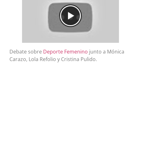
Debate sobre
Deporte Femenino
junto a Mónica
Carazo, Lola Refolio y Cristina Pulido.