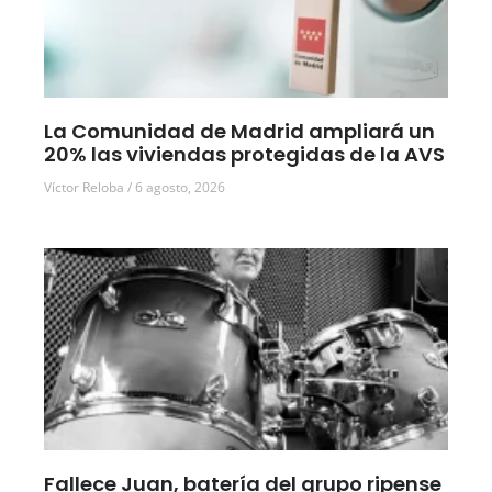
La Comunidad de Madrid ampliará un
20% las viviendas protegidas de la AVS
Víctor Reloba
6 agosto, 2026
Fallece Juan, batería del grupo ripense