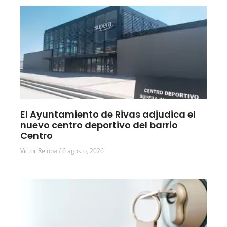
El Ayuntamiento de Rivas adjudica el
nuevo centro deportivo del barrio
Centro
Víctor Reloba
6 agosto, 2026