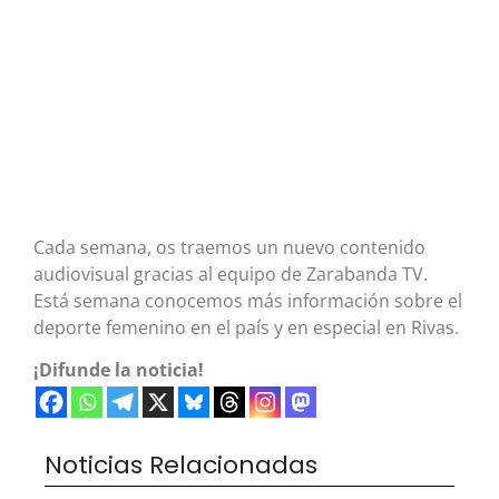
Cada semana, os traemos un nuevo contenido
audiovisual gracias al equipo de Zarabanda TV.
Está semana conocemos más información sobre el
deporte femenino en el país y en especial en Rivas.
¡Difunde la noticia!
Noticias Relacionadas