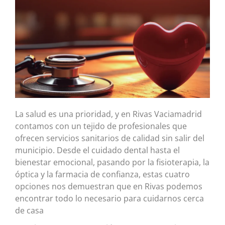
La salud es una prioridad, y en Rivas Vaciamadrid
contamos con un tejido de profesionales que
ofrecen servicios sanitarios de calidad sin salir del
municipio. Desde el cuidado dental hasta el
bienestar emocional, pasando por la fisioterapia, la
óptica y la farmacia de confianza, estas cuatro
opciones nos demuestran que en Rivas podemos
encontrar todo lo necesario para cuidarnos cerca
de casa