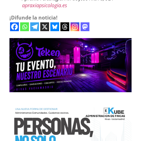
apraxiapsicologia.es
¡Difunde la noticia!