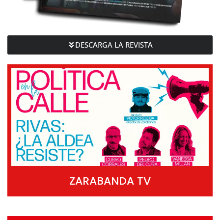
DESCARGA LA REVISTA
ZARABANDA TV