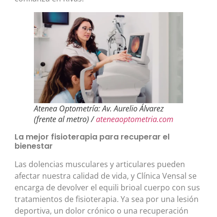
Atenea Optometría: Av. Aurelio Álvarez
(frente al metro) /
ateneaoptometria.com
La mejor fisioterapia para recuperar el
bienestar
Las dolencias musculares y articulares pueden
afectar nuestra calidad de vida, y Clínica Vensal se
encarga de devolver el equili brioal cuerpo con sus
tratamientos de fisioterapia. Ya sea por una lesión
deportiva, un dolor crónico o una recuperación