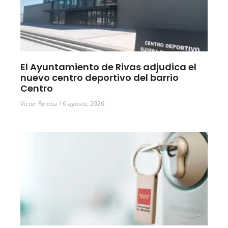
El Ayuntamiento de Rivas adjudica el
nuevo centro deportivo del barrio
Centro
Víctor Reloba
6 agosto, 2026