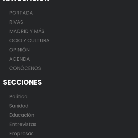
PORTADA
RIVAS
MADRID Y MÁS
OCIO Y CULTURA
OPINIÓN
AGENDA
CONÓCENOS
SECCIONES
Política
Sanidad
Educación
Entrevistas
Empresas