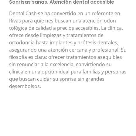
Sonrisas sanas. Atención dental accesible
Dental Cash se ha convertido en un referente en
Rivas para quie nes buscan una atención odon
tológica de calidad a precios accesibles. La clínica,
ofrece desde limpiezas y tratamientos de
ortodoncia hasta implantes y prótesis dentales,
asegurando una atención cercana y profesional. Su
filosofía es clara: ofrecer tratamientos asequibles
sin renunciar a la excelencia, convirtiendo su
clínica en una opción ideal para familias y personas
que buscan cuidar su sonrisa sin grandes
desembolsos.