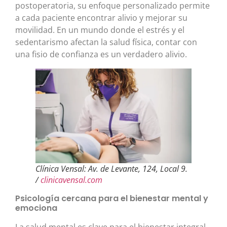
postoperatoria, su enfoque personalizado permite
a cada paciente encontrar alivio y mejorar su
movilidad. En un mundo donde el estrés y el
sedentarismo afectan la salud física, contar con
una fisio de confianza es un verdadero alivio.
Clínica Vensal: Av. de Levante, 124, Local 9.
/
clinicavensal.com
Psicología cercana para el bienestar mental y
emociona