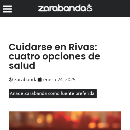
Cuidarse en Rivas:
cuatro opciones de
salud
zarabanda
enero 24, 2025
Añade Zarabanda como fuente preferida