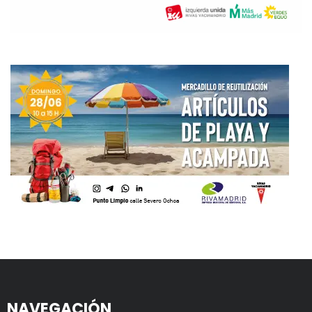
NAVEGACIÓN