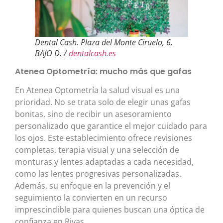
Dental Cash. Plaza del Monte Ciruelo, 6,
BAJO D. /
dentalcash.es
Atenea Optometría: mucho más que gafas
En Atenea Optometría la salud visual es una
prioridad. No se trata solo de elegir unas gafas
bonitas, sino de recibir un asesoramiento
personalizado que garantice el mejor cuidado para
los ojos. Este establecimiento ofrece revisiones
completas, terapia visual y una selección de
monturas y lentes adaptadas a cada necesidad,
como las lentes progresivas personalizadas.
Además, su enfoque en la prevención y el
seguimiento la convierten en un recurso
imprescindible para quienes buscan una óptica de
confianza en Rivas.