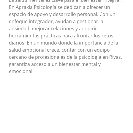
La salud mental es clave para el bienestar integral.
En Apraxia Psicología se dedican a ofrecer un
espacio de apoyo y desarrollo personal. Con un
enfoque integrador, ayudan a gestionar la
ansiedad, mejorar relaciones y adquirir
herramientas prácticas para afrontar los retos
diarios. En un mundo donde la importancia de la
salud emocional crece, contar con un equipo
cercano de profesionales de la psicología en Rivas,
garantiza acceso a un bienestar mental y
emocional.