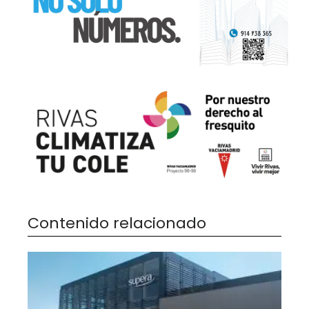
Contenido relacionado