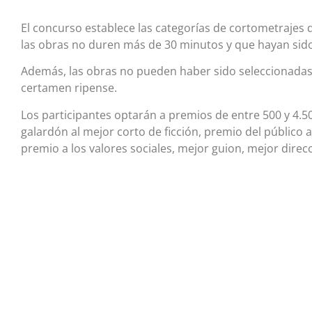
El concurso establece las categorías de cortometrajes
las obras no duren más de 30 minutos y que hayan sido 
Además, las obras no pueden haber sido seleccionadas 
certamen ripense.
Los participantes optarán a premios de entre 500 y 4.50
galardón al mejor corto de ficción, premio del público 
premio a los valores sociales, mejor guion, mejor direc