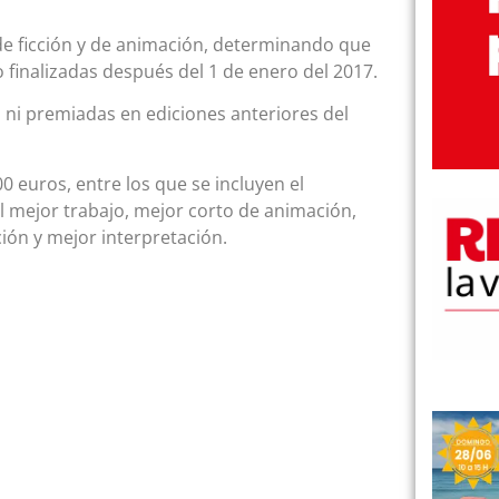
 de ficción y de animación, determinando que
finalizadas después del 1 de enero del 2017.
ni premiadas en ediciones anteriores del
0 euros, entre los que se incluyen el
al mejor trabajo, mejor corto de animación,
ción y mejor interpretación.