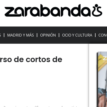
S
MADRID Y MÁS
OPINIÓN
OCIO Y CULTURA
CON
rso de cortos de