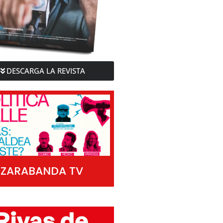
DESCARGA LA REVISTA
ZARABANDA TV