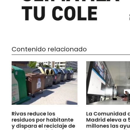
Contenido relacionado
Rivas reduce los
La Comunidad 
residuos por habitante
Madrid eleva a 
y dispara el reciclaje de
millones las ay