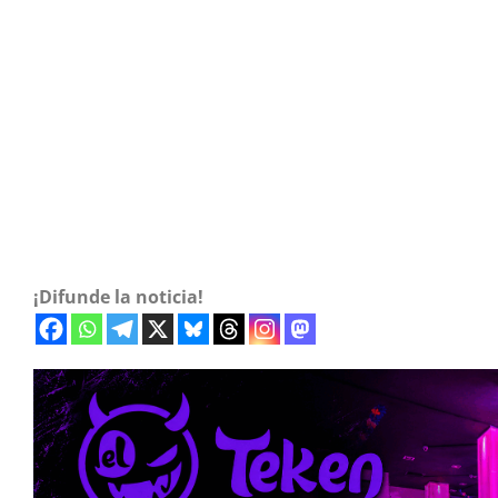
¡Difunde la noticia!