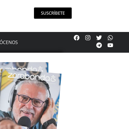
SUSCRÍBETE
ÓCENOS