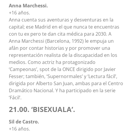
Anna Marchessi.
+16 años.
Anna cuenta sus aventuras y desventuras en la
capital; ese Madrid en el que nunca te encuentras
con tu ex pero te dan cita médica para 2030. A
Anna Marchessi (Barcelona, 1992) le empuja un
afán por contar historias y por promover una
representación realista de la discapacidad en los
medios. Como actriz ha protagonizado
‘Campeonas’, spot de la ONCE dirigido por Javier
Fesser; también, ‘Supernormales’ y ‘Lectura fácil’,
dirigida por Alberto San Juan, ambas para el Centro
Dramático Nacional. Y ha participado en la serie
‘Fácil’.
21.00. ‘BISEXUALA’.
Sil de Castro.
+16 años.