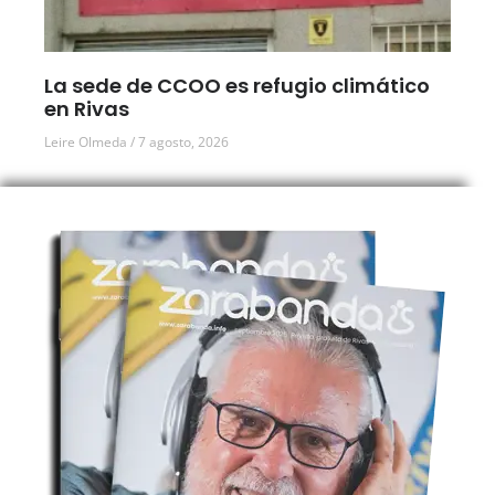
La sede de CCOO es refugio climático
en Rivas
Leire Olmeda
7 agosto, 2026