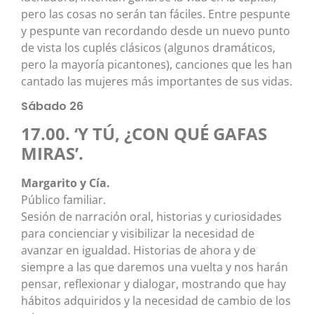
pero las cosas no serán tan fáciles. Entre pespunte
y pespunte van recordando desde un nuevo punto
de vista los cuplés clásicos (algunos dramáticos,
pero la mayoría picantones), canciones que les han
cantado las mujeres más importantes de sus vidas.
Sábado 26
17.00. ‘Y TÚ, ¿CON QUÉ GAFAS
MIRAS’.
Margarito y Cía.
Público familiar.
Sesión de narración oral, historias y curiosidades
para concienciar y visibilizar la necesidad de
avanzar en igualdad. Historias de ahora y de
siempre a las que daremos una vuelta y nos harán
pensar, reflexionar y dialogar, mostrando que hay
hábitos adquiridos y la necesidad de cambio de los