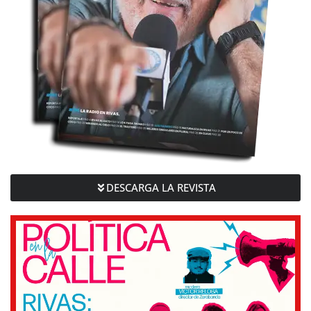
DESCARGA LA REVISTA