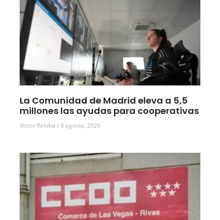
La Comunidad de Madrid eleva a 5,5
millones las ayudas para cooperativas
Víctor Reloba
8 agosto, 2026