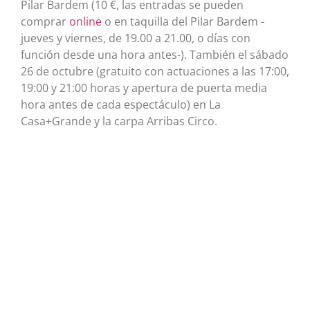
Pilar Bardem (10 €, las entradas se pueden
comprar
online
o en taquilla del Pilar Bardem -
jueves y viernes, de 19.00 a 21.00, o días con
función desde una hora antes-). También el sábado
26 de octubre (gratuito con actuaciones a las 17:00,
19:00 y 21:00 horas y apertura de puerta media
hora antes de cada espectáculo) en La
Casa+Grande y la carpa Arribas Circo.