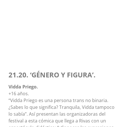
21.20. ‘GÉNERO Y FIGURA’.
Vidda Priego.
+16 años.
“Vidda Priego es una persona trans no binaria.
¿Sabes lo que significa? Tranquila, Vidda tampoco
lo sabía”. Así presentan las organizadoras del
festival a esta cómica que llega a Rivas con un