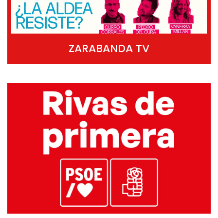
ZARABANDA TV