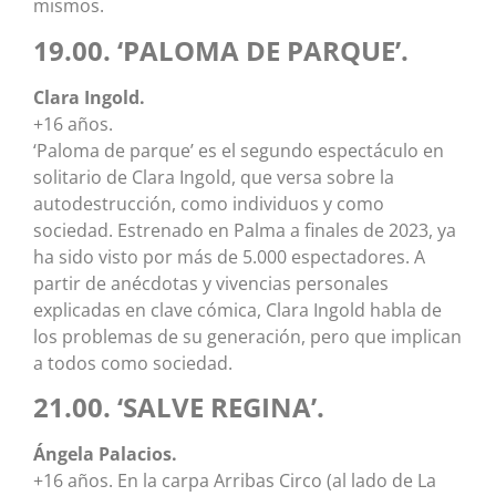
mismos.
19.00. ‘PALOMA DE PARQUE’.
Clara Ingold.
+16 años.
‘Paloma de parque’ es el segundo espectáculo en
solitario de Clara Ingold, que versa sobre la
autodestrucción, como individuos y como
sociedad. Estrenado en Palma a finales de 2023, ya
ha sido visto por más de 5.000 espectadores. A
partir de anécdotas y vivencias personales
explicadas en clave cómica, Clara Ingold habla de
los problemas de su generación, pero que implican
a todos como sociedad.
21.00. ‘SALVE REGINA’.
Ángela Palacios.
+16 años. En la carpa Arribas Circo (al lado de La