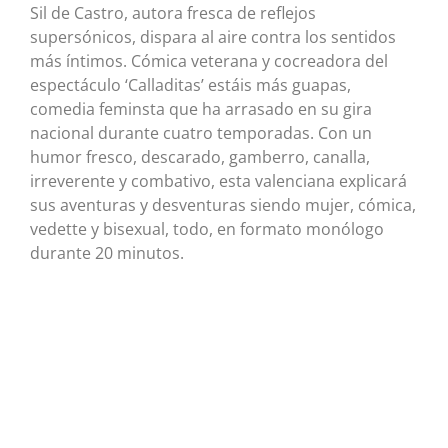
Sil de Castro, autora fresca de reflejos
supersónicos, dispara al aire contra los sentidos
más íntimos. Cómica veterana y cocreadora del
espectáculo ‘Calladitas’ estáis más guapas,
comedia feminsta que ha arrasado en su gira
nacional durante cuatro temporadas. Con un
humor fresco, descarado, gamberro, canalla,
irreverente y combativo, esta valenciana explicará
sus aventuras y desventuras siendo mujer, cómica,
vedette y bisexual, todo, en formato monólogo
durante 20 minutos.