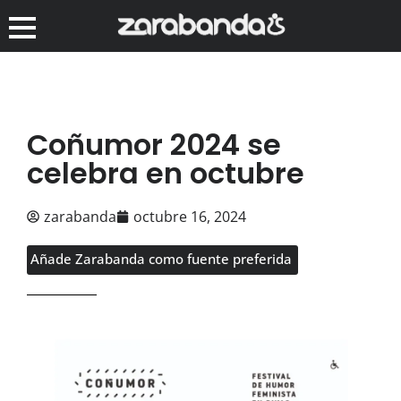
Coñumor 2024 se
celebra en octubre
zarabanda
octubre 16, 2024
Añade Zarabanda como fuente preferida