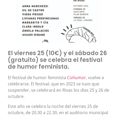
El viernes 25 (10€) y el sábado 26
(gratuito) se celebra el festival
de humor feminista.
El festival de humor feminista
Coñumor
, vuelve a
celebrarse. El festival, que en 2023 se tuvo que
suspender, se celebrará en Rivas los días 25 y 26 de
octubre.
Este año se celebra la noche del viernes 25 de
octubre, de 20.30 a 22.30, en el auditorio municipal