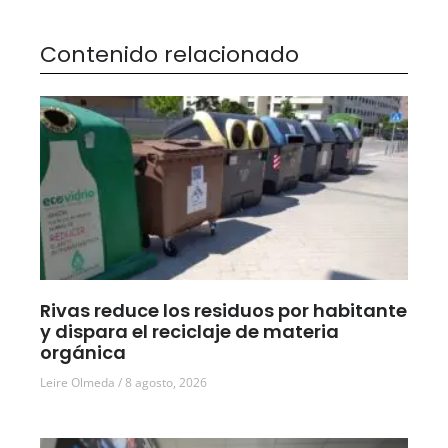
Contenido relacionado
Rivas reduce los residuos por habitante
y dispara el reciclaje de materia
orgánica
Leire Olmeda
8 agosto, 2026