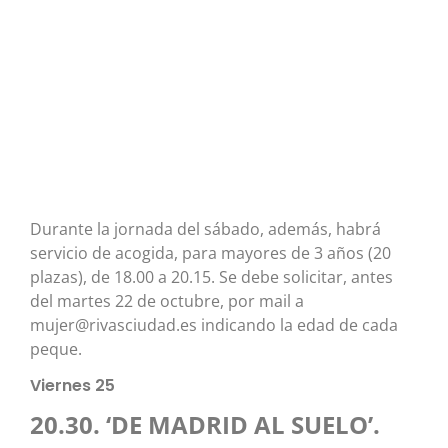
Durante la jornada del sábado, además, habrá
servicio de acogida, para mayores de 3 años (20
plazas), de 18.00 a 20.15. Se debe solicitar, antes
del martes 22 de octubre, por mail a
mujer@rivasciudad.es indicando la edad de cada
peque.
Viernes 25
20.30. ‘DE MADRID AL SUELO’.