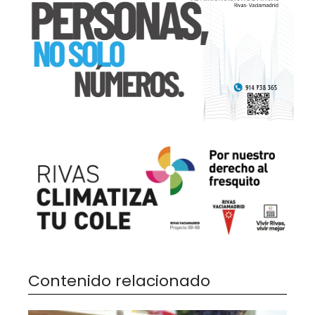
Contenido relacionado