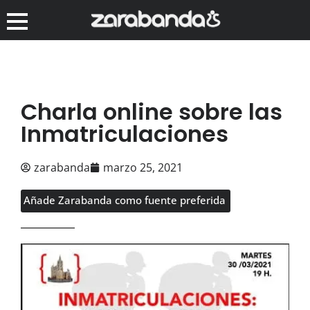
Charla online sobre las
Inmatriculaciones
zarabanda
marzo 25, 2021
Añade Zarabanda como fuente preferida