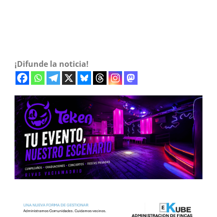
¡Difunde la noticia!