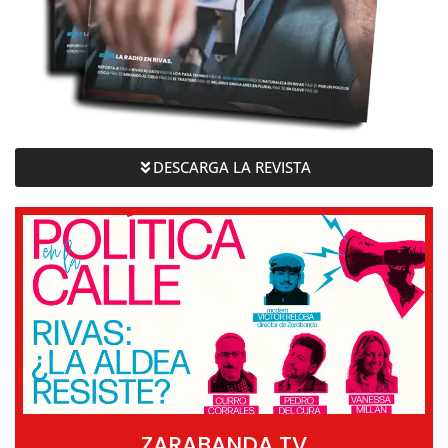
DESCARGA LA REVISTA
ZARABANDA TV