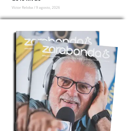
Víctor Reloba
9 agosto, 2026