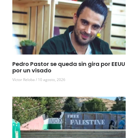
Pedro Pastor se queda sin gira por EEUU
por un visado
Víctor Reloba
10 agosto, 2026