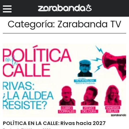
Categoría: Zarabanda TV
POLÍTICA EN LA CALLE: Rivas hacia 2027