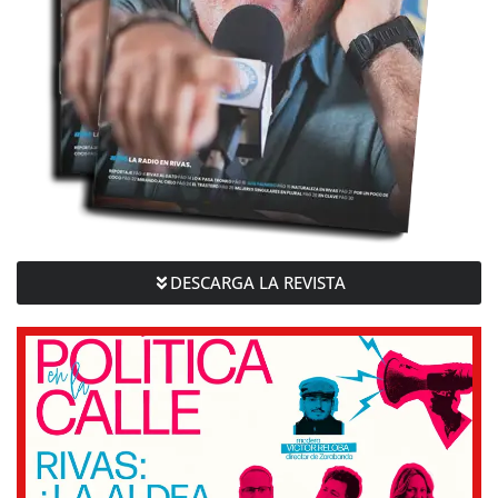
DESCARGA LA REVISTA