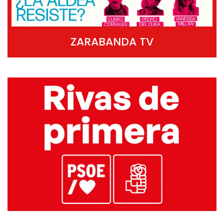
ZARABANDA TV