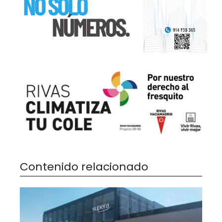
Contenido relacionado