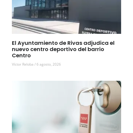
El Ayuntamiento de Rivas adjudica el
nuevo centro deportivo del barrio
Centro
Víctor Reloba
6 agosto, 2026