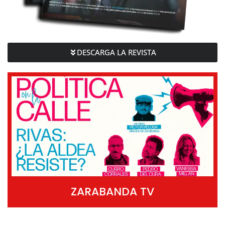
DESCARGA LA REVISTA
ZARABANDA TV