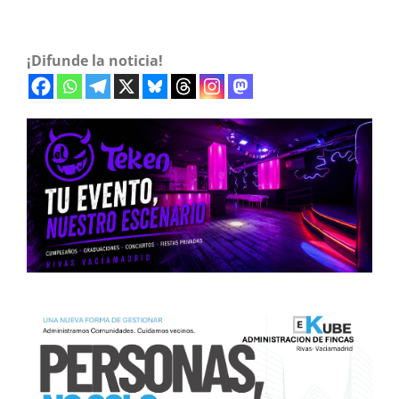
¡Difunde la noticia!