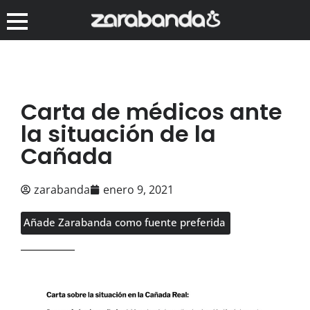
Carta de médicos ante
la situación de la
Cañada
zarabanda
enero 9, 2021
Añade Zarabanda como fuente preferida