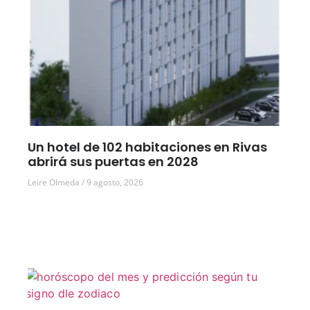
Un hotel de 102 habitaciones en Rivas
abrirá sus puertas en 2028
Leire Olmeda
9 agosto, 2026