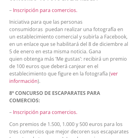
–
Inscripción para comercios.
Iniciativa para que las personas
consumidoras puedan realizar una fotografía en
un establecimiento comercial y subirla a Facebook,
en un enlace que se habilitará del 8 de diciembre al
5 de enero en esta misma noticia. Gana
quien obtenga más ‘Me gustas’: recibirá un premio
de 100 euros que deberá canjear en el
establecimiento que figure en la fotografía (
ver
información
).
8º CONCURSO DE ESCAPARATES PARA
COMERCIOS:
–
Inscripción para comercios.
Con premios de 1.500, 1.000 y 500 euros para los
tres comercios que mejor decoren sus escaparates