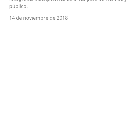
público.
14 de noviembre de 2018