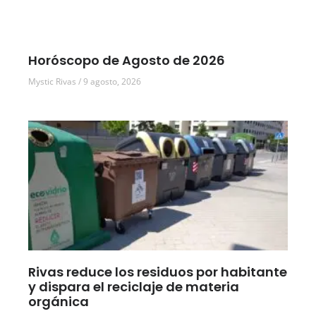
Horóscopo de Agosto de 2026
Mystic Rivas
9 agosto, 2026
Rivas reduce los residuos por habitante
y dispara el reciclaje de materia
orgánica