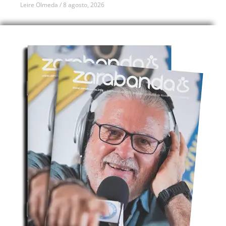
Leire Olmeda
8 agosto, 2026