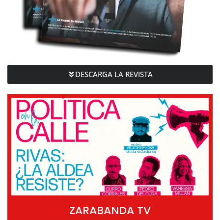
DESCARGA LA REVISTA
ZARABANDA TV