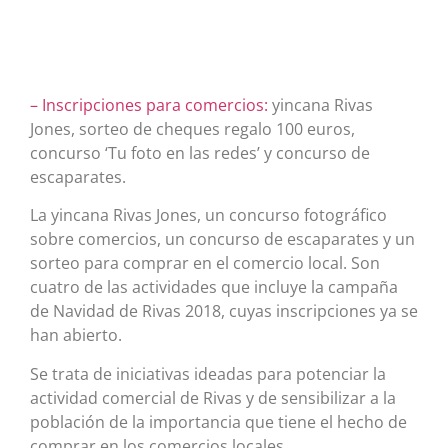
– Inscripciones para comercios:
yincana Rivas
Jones, sorteo de cheques regalo 100 euros,
concurso ‘Tu foto en las redes’ y concurso de
escaparates.
La yincana Rivas Jones, un concurso fotográfico
sobre comercios, un concurso de escaparates y un
sorteo para comprar en el comercio local. Son
cuatro de las actividades que incluye la campaña
de Navidad de Rivas 2018, cuyas inscripciones ya se
han abierto.
Se trata de iniciativas ideadas para potenciar la
actividad comercial de Rivas y de sensibilizar a la
población de la importancia que tiene el hecho de
comprar en los comercios locales.