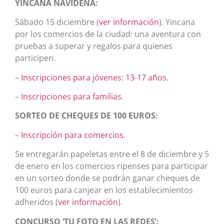
YINCANA NAVIDEÑA:
Sábado 15 diciembre (
ver información
). Yincana
por los comercios de la ciudad: una aventura con
pruebas a superar y regalos para quienes
participen.
–
Inscripciones para jóvenes: 13-17 años.
–
Inscripciones para familias.
SORTEO DE CHEQUES DE 100 EUROS:
–
Inscripción para comercios.
Se entregarán papeletas entre el 8 de diciembre y 5
de enero en los comercios ripenses para participar
en un sorteo donde se podrán ganar cheques de
100 euros para canjear en los establecimientos
adheridos (
ver información
).
CONCURSO ‘TU FOTO EN LAS REDES’: