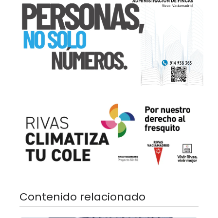
Contenido relacionado