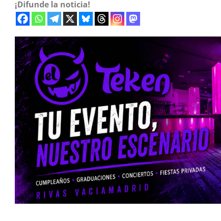
¡Difunde la noticia!