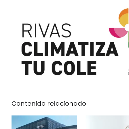
Contenido relacionado