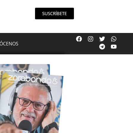
SUSCRÍBETE
ÓCENOS