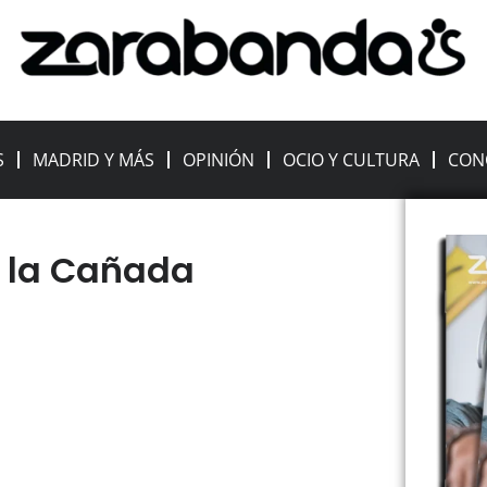
S
MADRID Y MÁS
OPINIÓN
OCIO Y CULTURA
CON
 la Cañada