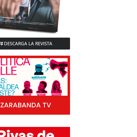
DESCARGA LA REVISTA
ZARABANDA TV