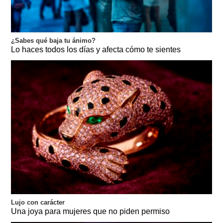
¿Sabes qué baja tu ánimo?
Lo haces todos los días y afecta cómo te sientes
Lujo con carácter
Una joya para mujeres que no piden permiso