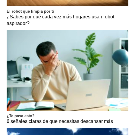
El robot que limpia por ti
¿Sabes por qué cada vez más hogares usan robot
aspirador?
¿Te pasa esto?
6 señales claras de que necesitas descansar más