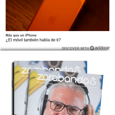
Más que un iPhone
¿El móvil también habla de ti?
DISCOVER WITH