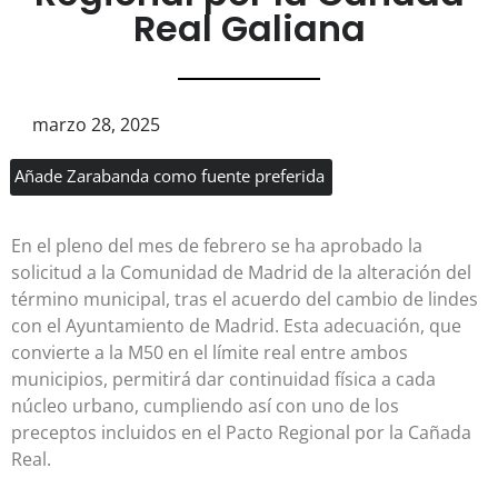
Real Galiana
marzo 28, 2025
Añade Zarabanda como fuente preferida
En el pleno del mes de febrero se ha aprobado la
solicitud a la Comunidad de Madrid de la alteración del
término municipal, tras el acuerdo del cambio de lindes
con el Ayuntamiento de Madrid. Esta adecuación, que
convierte a la M50 en el límite real entre ambos
municipios, permitirá dar continuidad física a cada
núcleo urbano, cumpliendo así con uno de los
preceptos incluidos en el Pacto Regional por la Cañada
Real.