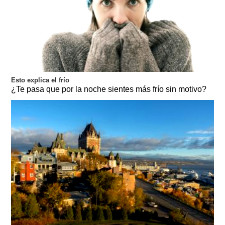
Esto explica el frío
¿Te pasa que por la noche sientes más frío sin motivo?