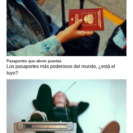
Pasaportes que abren puertas
Los pasaportes más poderosos del mundo, ¿está el
tuyo?