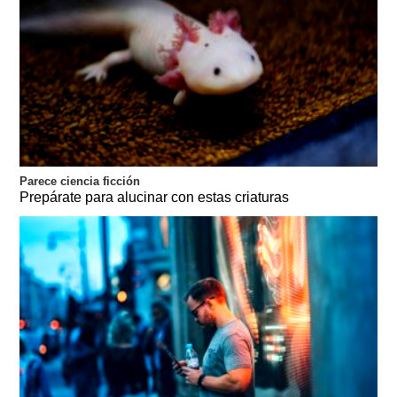
Parece ciencia ficción
Prepárate para alucinar con estas criaturas