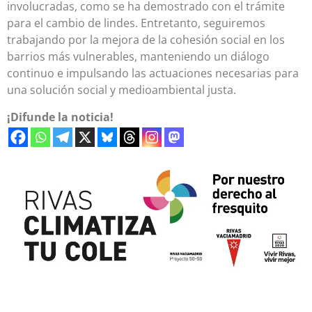
involucradas, como se ha demostrado con el trámite
para el cambio de lindes. Entretanto, seguiremos
trabajando por la mejora de la cohesión social en los
barrios más vulnerables, manteniendo un diálogo
continuo e impulsando las actuaciones necesarias para
una solución social y medioambiental justa.
¡Difunde la noticia!