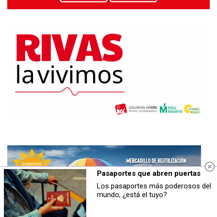
Pasaportes que abren puertas
Los pasaportes más poderosos del
mundo, ¿está el tuyo?