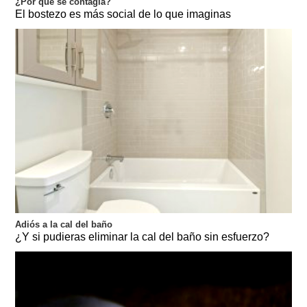
¿Por qué se contagia?
El bostezo es más social de lo que imaginas
Adiós a la cal del baño
¿Y si pudieras eliminar la cal del baño sin esfuerzo?