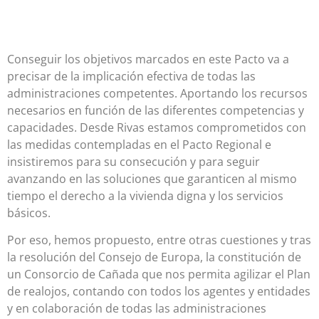
Conseguir los objetivos marcados en este Pacto va a
precisar de la implicación efectiva de todas las
administraciones competentes. Aportando los recursos
necesarios en función de las diferentes competencias y
capacidades. Desde Rivas estamos comprometidos con
las medidas contempladas en el Pacto Regional e
insistiremos para su consecución y para seguir
avanzando en las soluciones que garanticen al mismo
tiempo el derecho a la vivienda digna y los servicios
básicos.
Por eso, hemos propuesto, entre otras cuestiones y tras
la resolución del Consejo de Europa, la constitución de
un Consorcio de Cañada que nos permita agilizar el Plan
de realojos, contando con todos los agentes y entidades
y en colaboración de todas las administraciones