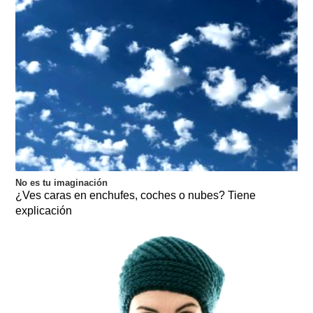
No es tu imaginación
¿Ves caras en enchufes, coches o nubes? Tiene
explicación