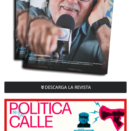
DESCARGA LA REVISTA