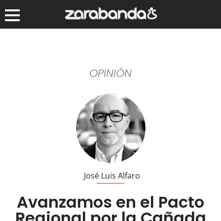
OPINIÓN
José Luis Alfaro
Avanzamos en el Pacto
Regional por la Cañada