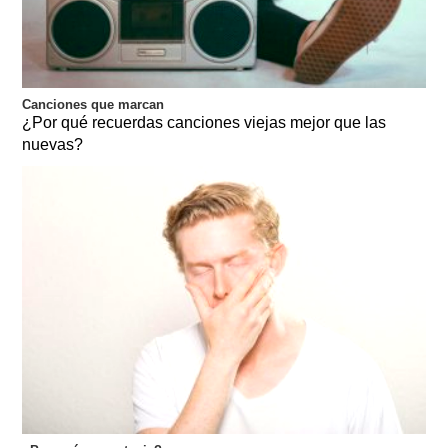
Canciones que marcan
¿Por qué recuerdas canciones viejas mejor que las
nuevas?