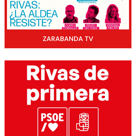
ZARABANDA TV