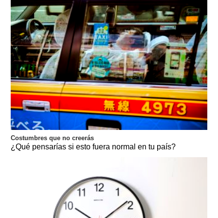
Costumbres que no creerás
¿Qué pensarías si esto fuera normal en tu país?