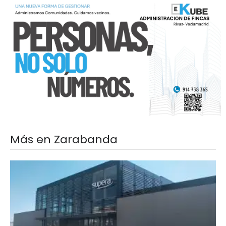
Más en Zarabanda