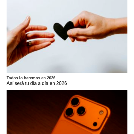
Todos lo haremos en 2026
Así será tu día a día en 2026