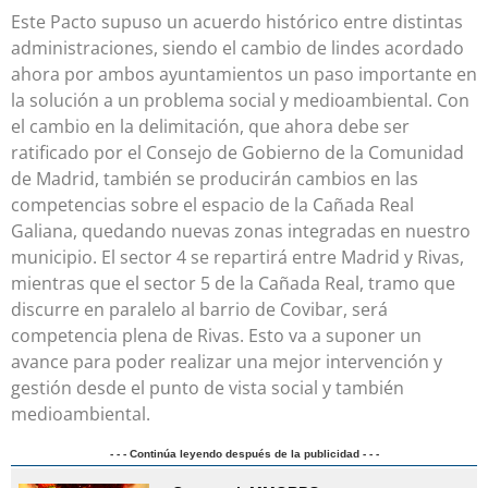
Este Pacto supuso un acuerdo histórico entre distintas
administraciones, siendo el cambio de lindes acordado
ahora por ambos ayuntamientos un paso importante en
la solución a un problema social y medioambiental. Con
el cambio en la delimitación, que ahora debe ser
ratificado por el Consejo de Gobierno de la Comunidad
de Madrid, también se producirán cambios en las
competencias sobre el espacio de la Cañada Real
Galiana, quedando nuevas zonas integradas en nuestro
municipio. El sector 4 se repartirá entre Madrid y Rivas,
mientras que el sector 5 de la Cañada Real, tramo que
discurre en paralelo al barrio de Covibar, será
competencia plena de Rivas. Esto va a suponer un
avance para poder realizar una mejor intervención y
gestión desde el punto de vista social y también
medioambiental.
- - - Continúa leyendo después de la publicidad - - -