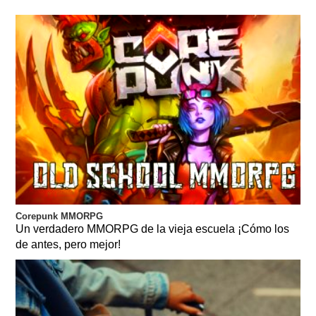
Corepunk MMORPG
Un verdadero MMORPG de la vieja escuela ¡Cómo los
de antes, pero mejor!