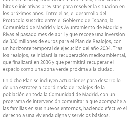
hitos e iniciativas previstas para resolver la situación en
los próximos años. Entre ellas, el desarrollo del
Protocolo suscrito entre el Gobierno de España, la
Comunidad de Madrid y los Ayuntamiento de Madrid y
Rivas el pasado mes de abril y que recoge una inversión
de 330 millones de euros para el Plan de Realojos, con
un horizonte temporal de ejecución del año 2034. Tras
los realojos, se iniciará la recuperación medioambiental,
que finalizará en 2036 y que permitirá recuperar el
espacio como una zona verde próxima a la ciudad.
En dicho Plan se incluyen actuaciones para desarrollo
de una estrategia coordinada de realojos de la
población en toda la Comunidad de Madrid, con un
programa de intervención comunitaria que acompañe a
las familias en sus nuevos entornos, haciendo efectivo el
derecho a una vivienda digna y servicios básicos.