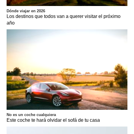
Dónde viajar en 2026
Los destinos que todos van a querer visitar el próximo
año
No es un coche cualquiera
Este coche te hará olvidar el sofá de tu casa