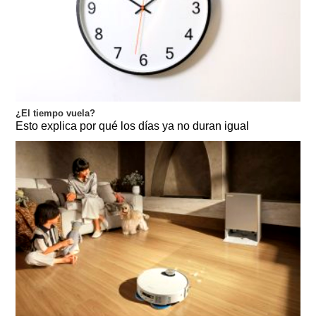
¿El tiempo vuela?
Esto explica por qué los días ya no duran igual