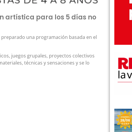
 artística para los 5 días no
) ha preparado una programación basada en el
ticos, juegos grupales, proyectos colectivos
eriales, técnicas y sensaciones y se lo