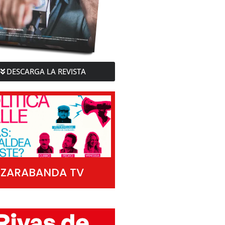
DESCARGA LA REVISTA
ZARABANDA TV