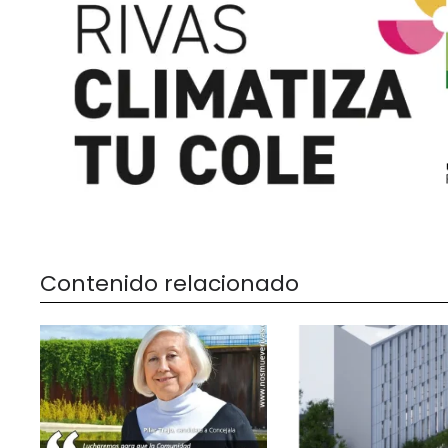
Contenido relacionado