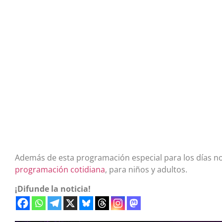
Además de esta programación especial para los días no 
programación cotidiana
, para niños y adultos.
¡Difunde la noticia!