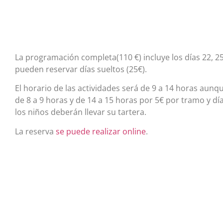
La programación completa(110 €) incluye los días 22, 25
pueden reservar días sueltos (25€).
El horario de las actividades será de 9 a 14 horas aunqu
de 8 a 9 horas y de 14 a 15 horas por 5€ por tramo y dí
los niños deberán llevar su tartera.
La reserva
se puede realizar online
.