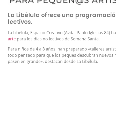
La Libélula ofrece una programación
lectivos.
La Libélula, Espacio Creativo (Avda. Pablo Iglesias 84
arte
para los días no lectivos de Semana Santa.
Para niños de 4 a 8 años, han preparado «talleres artís
todo pensado para que los peques descubran nuevos mat
pasen en grande», destacan desde La Libélula.