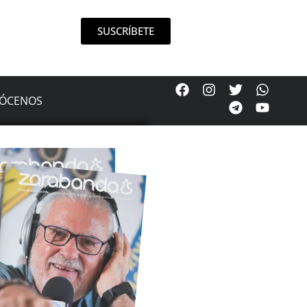
SUSCRÍBETE
ÓCENOS