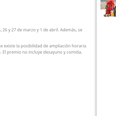
, 26 y 27 de marzo y 1 de abril. Además, se
e existe la posibilidad de ampliación horaria
a. El premio no incluye desayuno y comida,