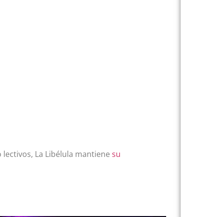
lectivos, La Libélula mantiene
su