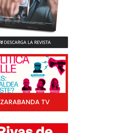
DESCARGA LA REVISTA
ZARABANDA TV