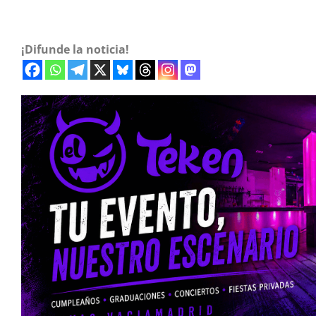
¡Difunde la noticia!