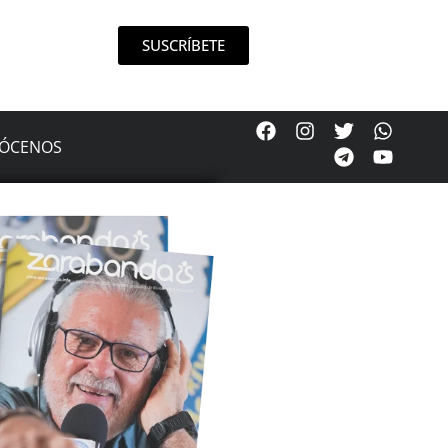
SUSCRÍBETE
ÓCENOS