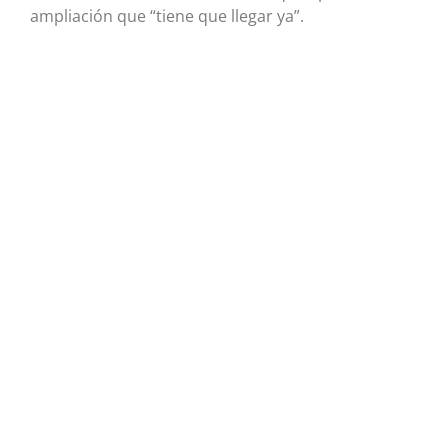
ampliación que “tiene que llegar ya”.