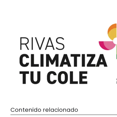
Contenido relacionado