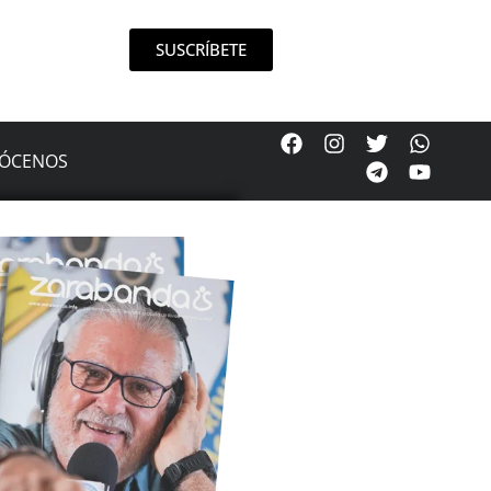
SUSCRÍBETE
ÓCENOS