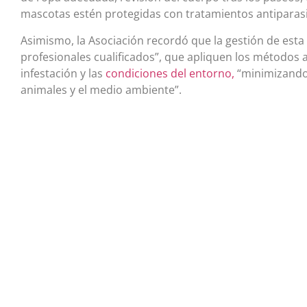
mascotas estén protegidas con tratamientos antiparasi
Asimismo, la Asociación recordó que la gestión de esta
profesionales cualificados”, que apliquen los métodos 
infestación y las
condiciones del entorno,
“minimizando 
animales y el medio ambiente”.