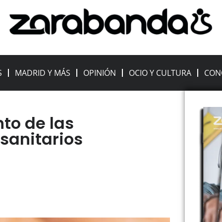
S
MADRID Y MÁS
OPINIÓN
OCIO Y CULTURA
CON
to de las
sanitarios