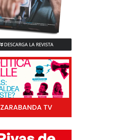
DESCARGA LA REVISTA
ZARABANDA TV