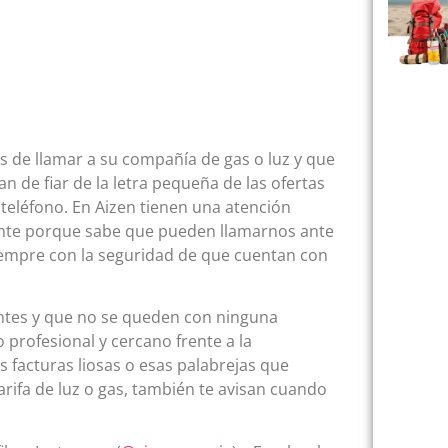
 de llamar a su compañía de gas o luz y que
 de fiar de la letra pequeña de las ofertas
eléfono. En Aizen tienen una atención
liente porque sabe que pueden llamarnos ante
siempre con la seguridad de que cuentan con
entes y que no se queden con ninguna
 profesional y cercano frente a la
s facturas liosas o esas palabrejas que
tarifa de luz o gas, también te avisan cuando