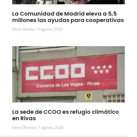
La Comunidad de Madrid eleva a 5,5
millones las ayudas para cooperativas
Víctor Reloba
8 agosto, 2026
La sede de CCOO es refugio climático
en Rivas
Leire Olmeda
7 agosto, 2026