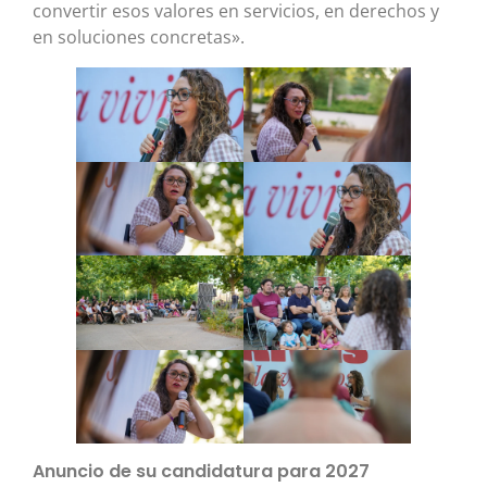
convertir esos valores en servicios, en derechos y
en soluciones concretas».
Anuncio de su candidatura para 2027