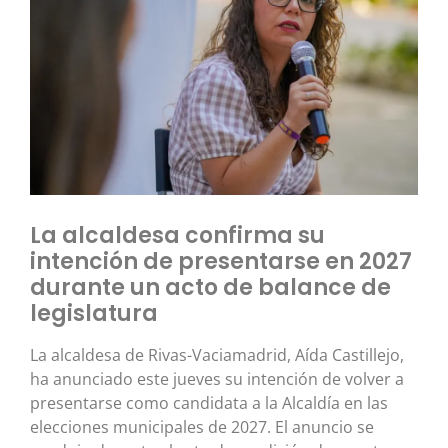
La alcaldesa confirma su
intención de presentarse en 2027
durante un acto de balance de
legislatura
La alcaldesa de Rivas-Vaciamadrid, Aída Castillejo,
ha anunciado este jueves su intención de volver a
presentarse como candidata a la Alcaldía en las
elecciones municipales de 2027. El anuncio se