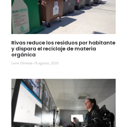
Rivas reduce los residuos por habitante
y dispara el reciclaje de materia
orgánica
Leire Olmeda
8 agosto, 2026