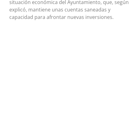
situación económica del Ayuntamiento, que, según
explicó, mantiene unas cuentas saneadas y
capacidad para afrontar nuevas inversiones.