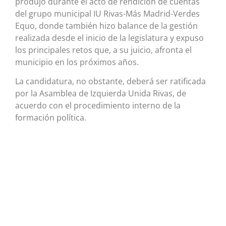
produjo durante el acto de rendición de cuentas
del grupo municipal IU Rivas-Más Madrid-Verdes
Equo, donde también hizo balance de la gestión
realizada desde el inicio de la legislatura y expuso
los principales retos que, a su juicio, afronta el
municipio en los próximos años.
La candidatura, no obstante, deberá ser ratificada
por la Asamblea de Izquierda Unida Rivas, de
acuerdo con el procedimiento interno de la
formación política.