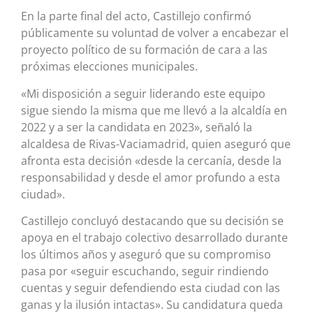
En la parte final del acto, Castillejo confirmó
públicamente su voluntad de volver a encabezar el
proyecto político de su formación de cara a las
próximas elecciones municipales.
«Mi disposición a seguir liderando este equipo
sigue siendo la misma que me llevó a la alcaldía en
2022 y a ser la candidata en 2023», señaló la
alcaldesa de Rivas-Vaciamadrid, quien aseguró que
afronta esta decisión «desde la cercanía, desde la
responsabilidad y desde el amor profundo a esta
ciudad».
Castillejo concluyó destacando que su decisión se
apoya en el trabajo colectivo desarrollado durante
los últimos años y aseguró que su compromiso
pasa por «seguir escuchando, seguir rindiendo
cuentas y seguir defendiendo esta ciudad con las
ganas y la ilusión intactas». Su candidatura queda