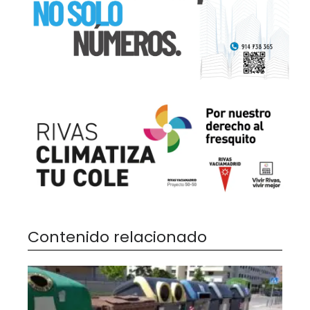
Contenido relacionado