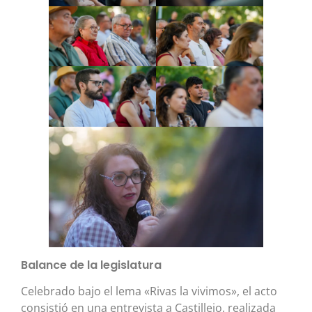
Balance de la legislatura
Celebrado bajo el lema «Rivas la vivimos», el acto
consistió en una entrevista a Castillejo, realizada