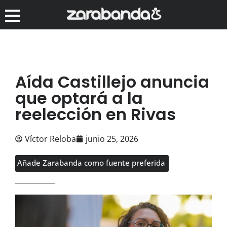
Aída Castillejo anuncia
que optará a la
reelección en Rivas
Víctor Reloba
junio 25, 2026
Añade Zarabanda como fuente preferida