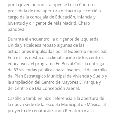
por la joven periodista ripense Lucía Cantero,
precedida de una apertura del acto que corrió a
cargo de la concejala de Educación, Infancia y
Juventud y dirigente de Más Madrid, Charo
Sandoval.
Durante el encuentro, la dirigente de Izquierda
Unida y alcaldesa repasó algunas de las
actuaciones impulsadas por el Gobierno municipal.
Entre ellas destacó la climatización de los centros
educativos, el programa En Bus al Cole, la entrega
de 83 viviendas públicas para jóvenes, el desarrollo
del Plan Estratégico Municipal de Vivienda y Suelo y
la ampliación del Centro de Mayores El Parque y
del Centro de Día Concepción Arenal.
Castillejo también hizo referencia a la apertura de
la nueva sede de la Escuela Municipal de Música, al
proyecto de renaturalización Renatura y a la