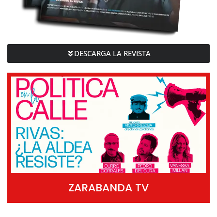
DESCARGA LA REVISTA
ZARABANDA TV