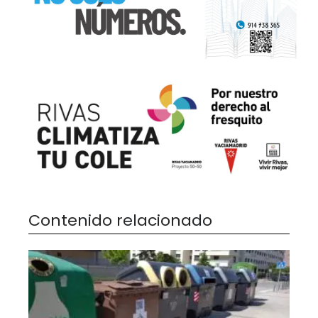
Contenido relacionado