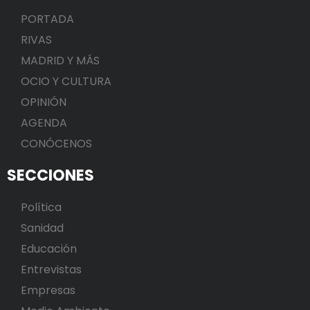
PORTADA
RIVAS
MADRID Y MÁS
OCIO Y CULTURA
OPINIÓN
AGENDA
CONÓCENOS
SECCIONES
Política
Sanidad
Educación
Entrevistas
Empresas