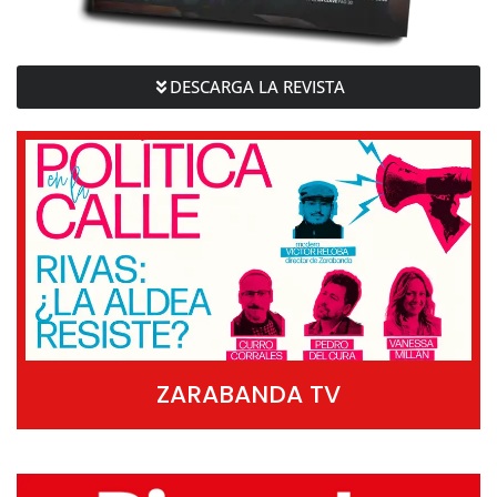
DESCARGA LA REVISTA
ZARABANDA TV