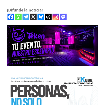
¡Difunde la noticia!