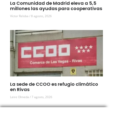
La Comunidad de Madrid eleva a 5,5
millones las ayudas para cooperativas
Víctor Reloba
8 agosto, 2026
La sede de CCOO es refugio climático
en Rivas
Leire Olmeda
7 agosto, 2026