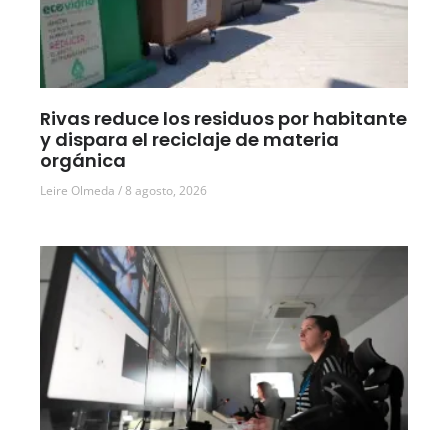
Rivas reduce los residuos por habitante
y dispara el reciclaje de materia
orgánica
Leire Olmeda
8 agosto, 2026