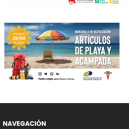
NAVEGACIÓN