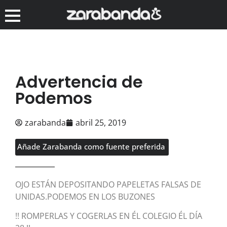
Advertencia de
Podemos
zarabanda
abril 25, 2019
Añade Zarabanda como fuente preferida
OJO ESTÁN DEPOSITANDO PAPELETAS FALSAS DE
UNIDAS.PODEMOS EN LOS BUZONES
!! ROMPERLAS Y COGERLAS EN ÉL COLEGIO ÉL DÍA